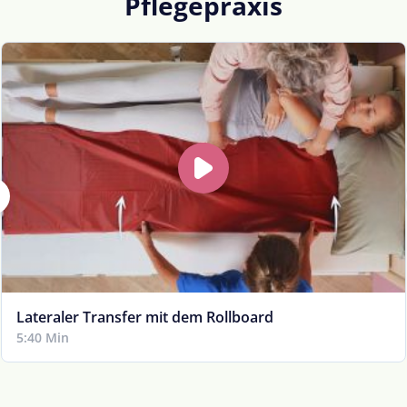
Pflegepraxis
Lateraler Transfer mit dem Rollboard
5:40 Min