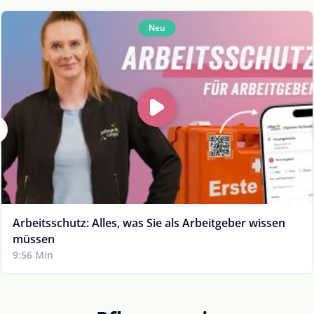
Neu
Arbeitsschutz: Alles, was Sie als Arbeitgeber wissen
müssen
9:56 Min