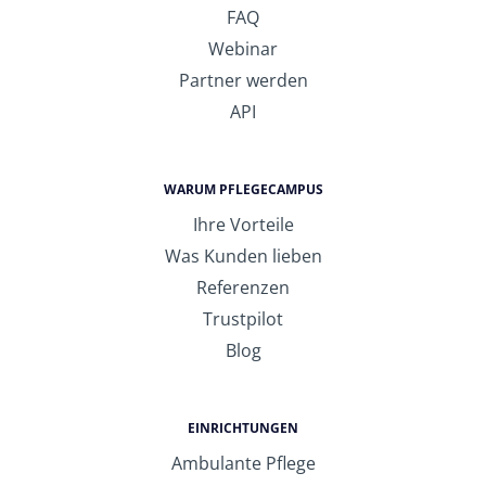
FAQ
Webinar
Partner werden
API
WARUM PFLEGECAMPUS
Ihre Vorteile
Was Kunden lieben
Referenzen
Trustpilot
Blog
EINRICHTUNGEN
Ambulante Pflege