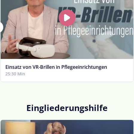
Einsatz von VR-Brillen in Pflegeeinrichtungen
25:30 Min
Eingliederungshilfe