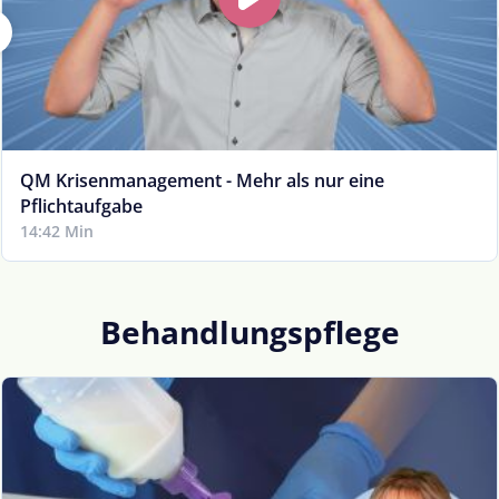
QM Krisenmanagement - Mehr als nur eine
Pflichtaufgabe
14:42 Min
Behandlungspflege