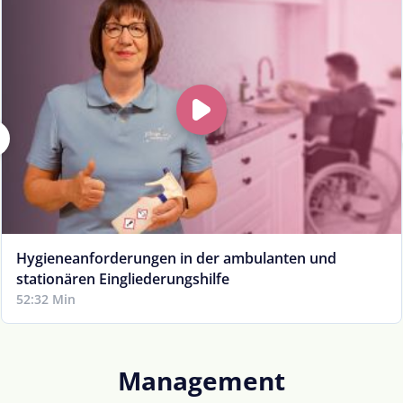
Hygieneanforderungen in der ambulanten und
stationären Eingliederungshilfe
52:32 Min
Management