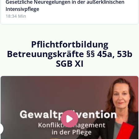
Gesetzliche Neuregelungen in der außerklinischen
Intensivpflege
18:34 Min
Pflichtfortbildung
Betreuungskräfte §§ 45a, 53b
SGB XI