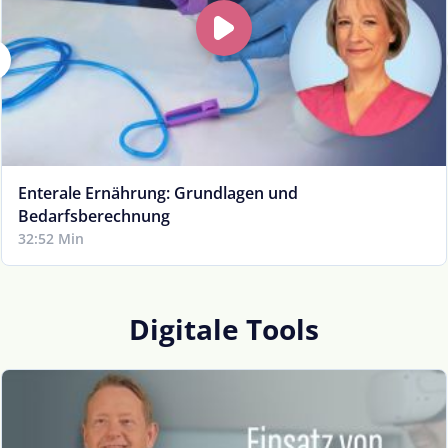
Enterale Ernährung: Grundlagen und
Bedarfsberechnung
32:52 Min
Digitale Tools