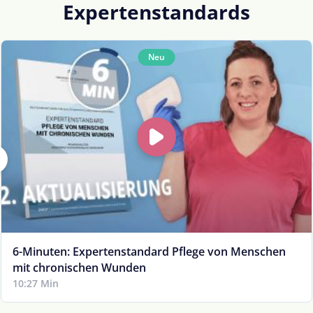
Expertenstandards
Neu
6-Minuten: Expertenstandard Pflege von Menschen
mit chronischen Wunden
10:27 Min