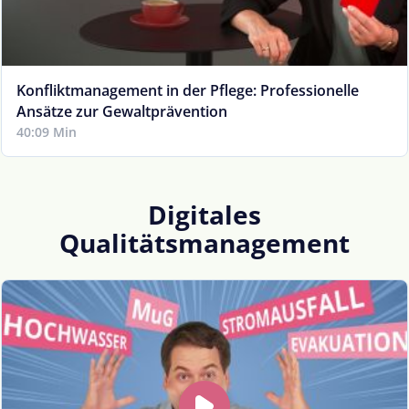
Konfliktmanagement in der Pflege: Professionelle
Ansätze zur Gewaltprävention
40:09 Min
Digitales
Qualitätsmanagement