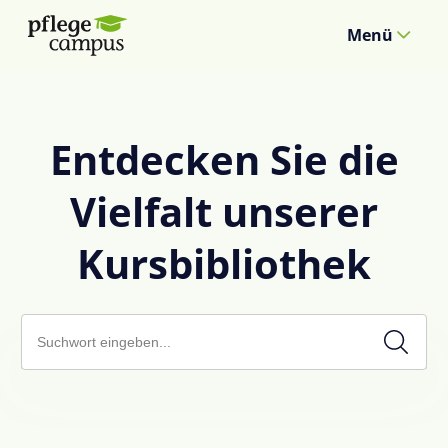
Menü
Entdecken Sie die
Vielfalt unserer
Kursbibliothek