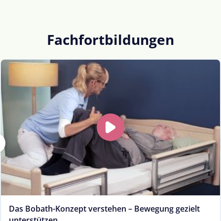
Fachfortbildungen
Das Bobath-Konzept verstehen – Bewegung gezielt
unterstützen