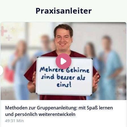
Praxisanleiter
Methoden zur Gruppenanleitung: mit Spaß lernen
und persönlich weiterentwickeln
49:31 Min