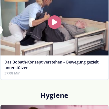
Das Bobath-Konzept verstehen – Bewegung gezielt
unterstützen
37:08 Min
Hygiene