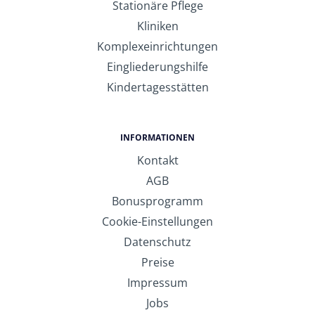
Stationäre Pflege
Kliniken
Komplexeinrichtungen
Eingliederungshilfe
Kindertagesstätten
INFORMATIONEN
Kontakt
AGB
Bonusprogramm
Cookie-Einstellungen
Datenschutz
Preise
Impressum
Jobs