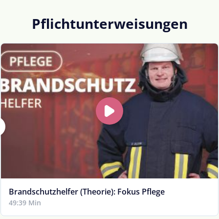
Pflichtunterweisungen
Brandschutzhelfer (Theorie): Fokus Pflege
49:39 Min