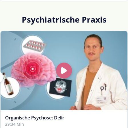
Psychiatrische Praxis
Organische Psychose: Delir
29:34 Min