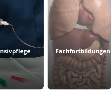
ensivpflege
Fachfortbildungen