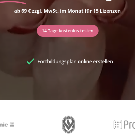
ab 69 € zzgl. MwSt. im Monat für 15 Lizenzen
14 Tage kostenlos testen
Fortbildungsplan online erstellen