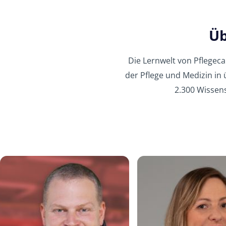
Üb
Die Lernwelt von Pflegec
der Pflege und Medizin in
2.300 Wissens