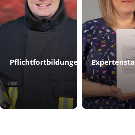
Pflichtfortbildungen
Expertenst