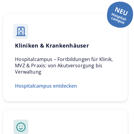
Kliniken & Krankenhäuser
Hospitalcampus – Fortbildungen für Klinik,
MVZ & Praxis: von Akutversorgung bis
Verwaltung
Hospitalcampus entdecken