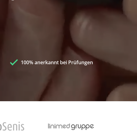
100% anerkannt bei Prüfungen