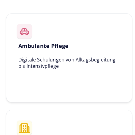
Ambulante Pflege
Digitale Schulungen von Alltagsbegleitung
bis Intensivpflege