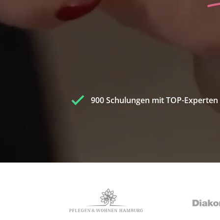
900 Schulungen mit TOP-Experten