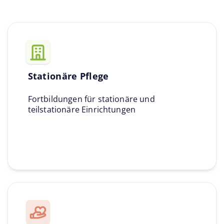
Stationäre Pflege
Fortbildungen für stationäre und
teilstationäre Einrichtungen