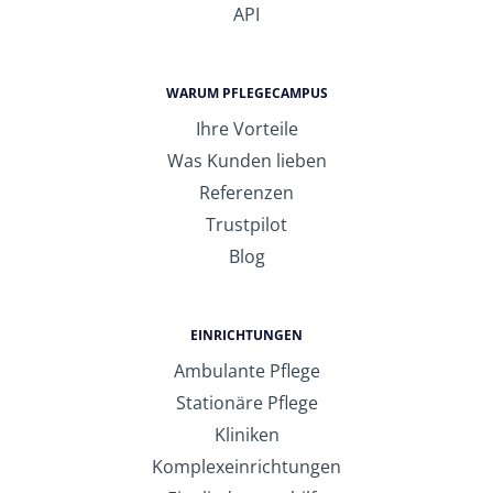
API
WARUM PFLEGECAMPUS
Ihre Vorteile
Was Kunden lieben
Referenzen
Trustpilot
Blog
EINRICHTUNGEN
Ambulante Pflege
Stationäre Pflege
Kliniken
Komplexeinrichtungen