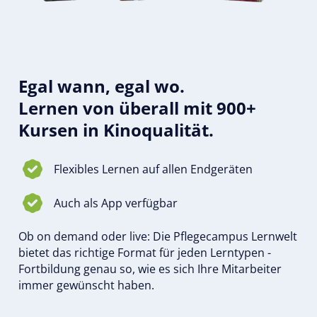
Egal wann, egal wo.
Lernen von überall mit 900+
Kursen in Kinoqualität.
Flexibles Lernen auf allen Endgeräten
Auch als App verfügbar
Ob on demand oder live: Die Pflegecampus Lernwelt
bietet das richtige Format für jeden Lerntypen -
Fortbildung genau so, wie es sich Ihre Mitarbeiter
immer gewünscht haben.