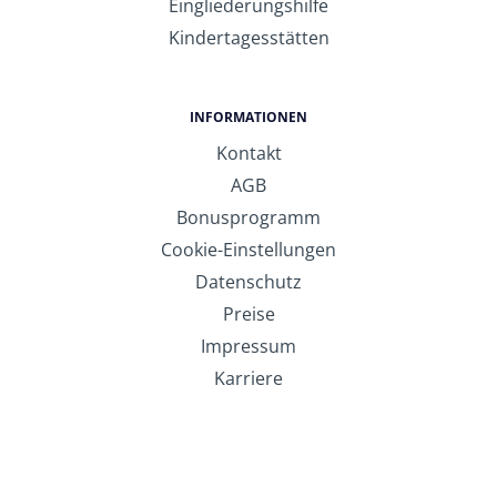
Eingliederungshilfe
Kindertagesstätten
INFORMATIONEN
Kontakt
AGB
Bonusprogramm
Cookie-Einstellungen
Datenschutz
Preise
Impressum
Karriere