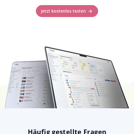
Jetzt kostenlos testen
Häufig gestellte Fragen