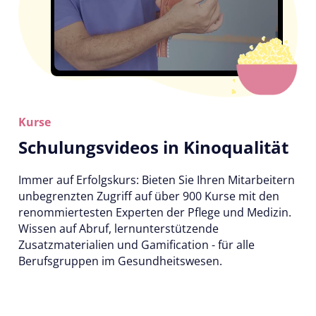
Kurse
Schulungsvideos in Kinoqualität
Immer auf Erfolgskurs: Bieten Sie Ihren Mitarbeitern
unbegrenzten Zugriff auf über 900 Kurse mit den
renommiertesten Experten der Pflege und Medizin.
Wissen auf Abruf, lernunterstützende
Zusatzmaterialien und Gamification - für alle
Berufsgruppen im Gesundheitswesen.