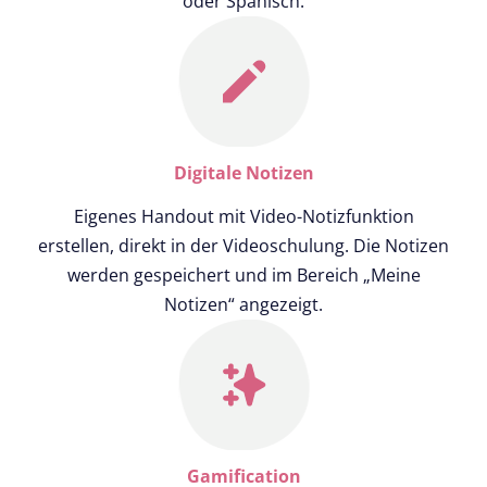
oder Spanisch.
Digitale Notizen
Eigenes Handout mit Video-Notizfunktion
erstellen, direkt in der Videoschulung. Die Notizen
werden gespeichert und im Bereich „Meine
Notizen“ angezeigt.
Gamification