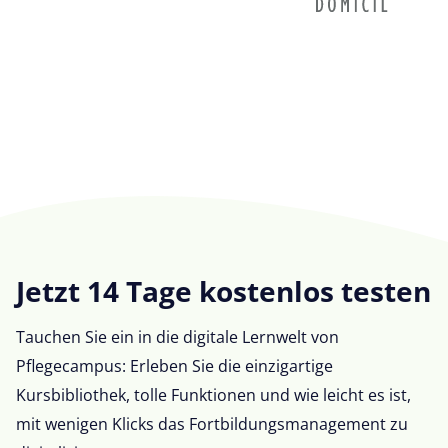
Jetzt 14 Tage kostenlos testen
Tauchen Sie ein in die digitale Lernwelt von
Pflegecampus: Erleben Sie die einzigartige
Kursbibliothek, tolle Funktionen und wie leicht es ist,
mit wenigen Klicks das Fortbildungsmanagement zu