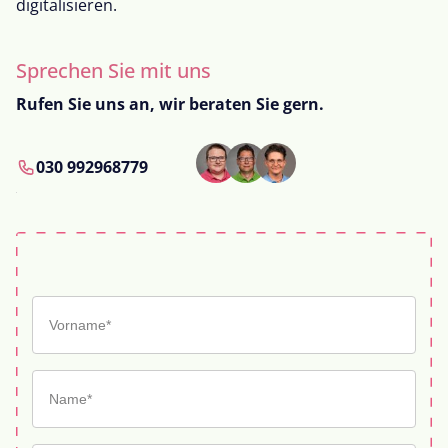
digitalisieren.
Sprechen Sie mit uns
Rufen Sie uns an, wir beraten Sie gern.
030 992968779