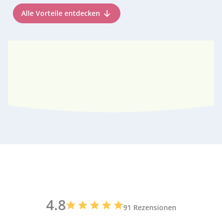
Alle Vorteile entdecken
4.8
91 Rezensionen