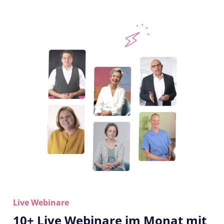
Live Webinare
10+ Live Webinare im Monat mit