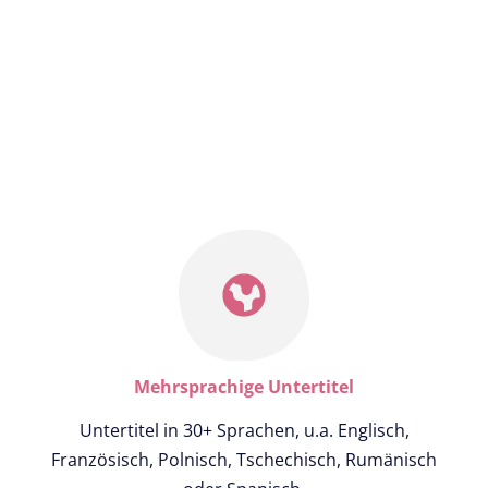
Mehrsprachige Untertitel
Untertitel in 30+ Sprachen, u.a. Englisch,
Französisch, Polnisch, Tschechisch, Rumänisch