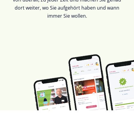
dort weiter, wo Sie aufgehört haben und wann
immer Sie wollen.