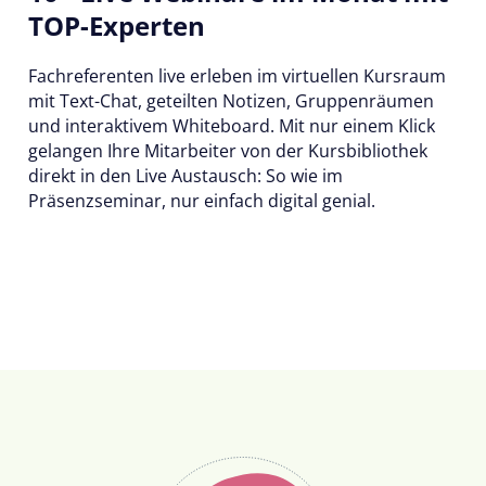
TOP-Experten
Fachreferenten live erleben im virtuellen Kursraum
mit Text-Chat, geteilten Notizen, Gruppenräumen
und interaktivem Whiteboard. Mit nur einem Klick
gelangen Ihre Mitarbeiter von der Kursbibliothek
direkt in den Live Austausch: So wie im
Präsenzseminar, nur einfach digital genial.