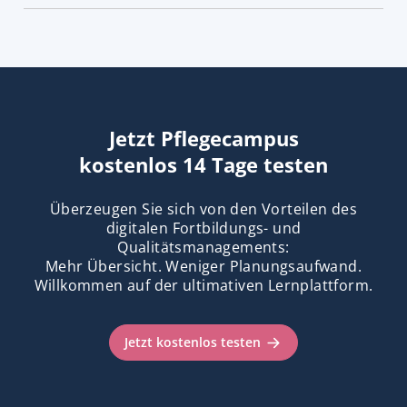
Jetzt Pflegecampus
kostenlos 14 Tage testen
Überzeugen Sie sich von den Vorteilen des
digitalen Fortbildungs- und
Qualitätsmanagements:
Mehr Übersicht. Weniger Planungsaufwand.
Willkommen auf der ultimativen Lernplattform.
Jetzt kostenlos testen