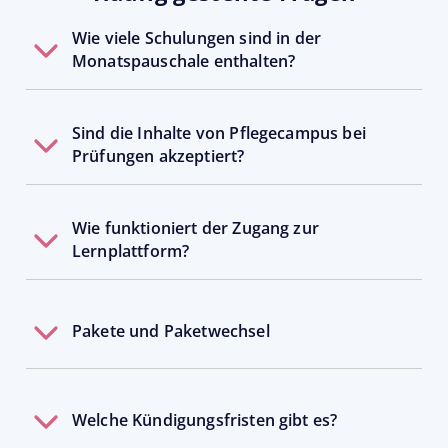
Wie viele Schulungen sind in der 
Monatspauschale enthalten?
Sind die Inhalte von Pflegecampus bei 
Prüfungen akzeptiert?
Wie funktioniert der Zugang zur 
Lernplattform?
Pakete und Paketwechsel
Welche Kündigungsfristen gibt es?