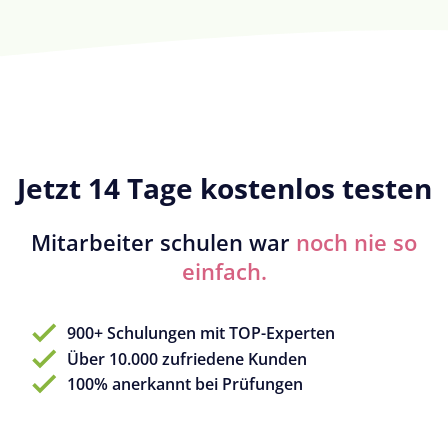
Jetzt 14 Tage kostenlos testen
Mitarbeiter schulen war
noch nie so
einfach.
900+ Schulungen mit TOP-Experten
Über 10.000 zufriedene Kunden
100% anerkannt bei Prüfungen