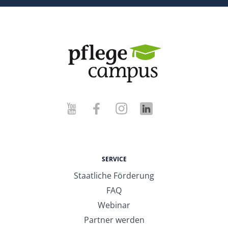
SERVICE
Staatliche Förderung
FAQ
Webinar
Partner werden