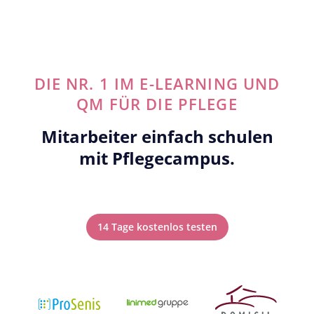
DIE NR. 1 IM E-LEARNING UND
QM FÜR DIE PFLEGE
Mitarbeiter einfach schulen
mit Pflegecampus.
14 Tage kostenlos testen