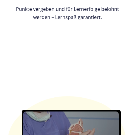
Punkte vergeben und für Lernerfolge belohnt
werden – Lernspaß garantiert.