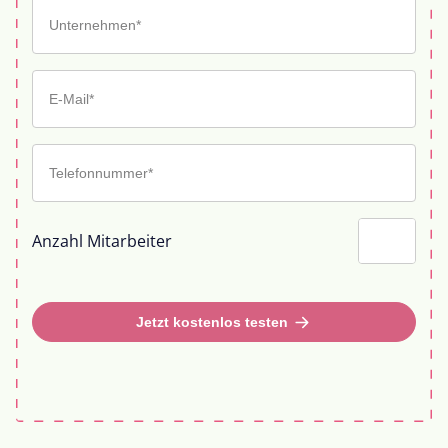
Anzahl Mitarbeiter
Jetzt kostenlos testen