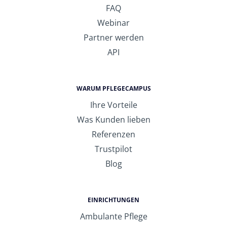
FAQ
Webinar
Partner werden
API
WARUM PFLEGECAMPUS
Ihre Vorteile
Was Kunden lieben
Referenzen
Trustpilot
Blog
EINRICHTUNGEN
Ambulante Pflege