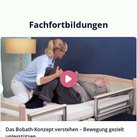
Fachfortbildungen
Das Bobath-Konzept verstehen – Bewegung gezielt
unterstützen