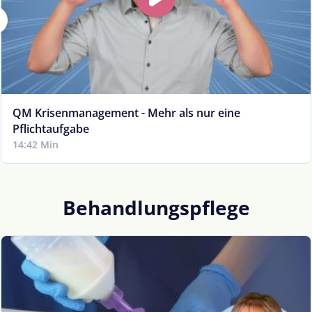
QM Krisenmanagement - Mehr als nur eine
Pflichtaufgabe
14:42 Min
Behandlungspflege