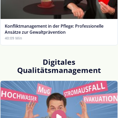
Konfliktmanagement in der Pflege: Professionelle
Ansätze zur Gewaltprävention
40:09 Min
Digitales
Qualitätsmanagement