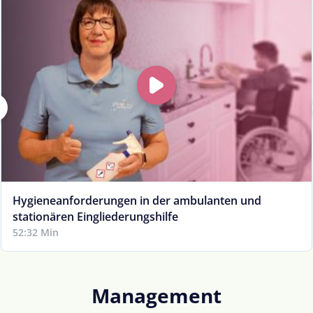
Hygieneanforderungen in der ambulanten und
stationären Eingliederungshilfe
52:32 Min
Management