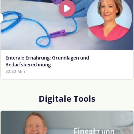
Enterale Ernährung: Grundlagen und
Bedarfsberechnung
32:52 Min
Digitale Tools