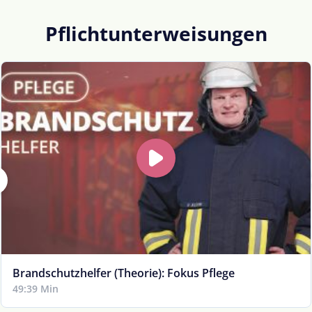
Pflichtunterweisungen
Brandschutzhelfer (Theorie): Fokus Pflege
49:39 Min