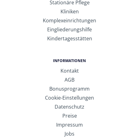
Stationäre Pflege
Kliniken
Komplexeinrichtungen
Eingliederungshilfe
Kindertagesstätten
INFORMATIONEN
Kontakt
AGB
Bonusprogramm
Cookie-Einstellungen
Datenschutz
Preise
Impressum
Jobs