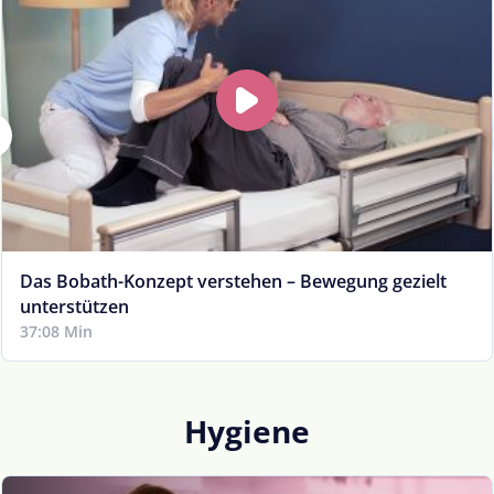
Das Bobath-Konzept verstehen – Bewegung gezielt
unterstützen
37:08 Min
Hygiene