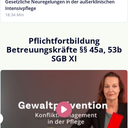
Gesetzliche Neuregelungen in der außerklinischen
Intensivpflege
18:34 Min
Pflichtfortbildung
Betreuungskräfte §§ 45a, 53b
SGB XI