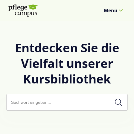
Menü
Entdecken Sie die
Vielfalt unserer
Kursbibliothek