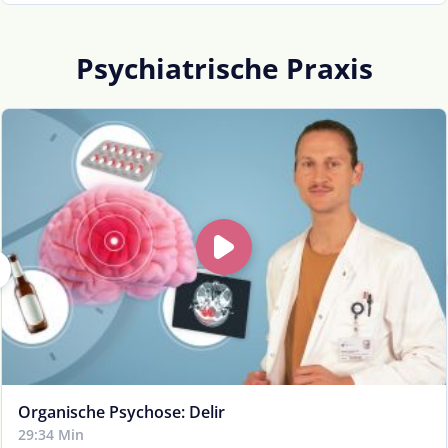
Psychiatrische Praxis
Organische Psychose: Delir
29:34 Min