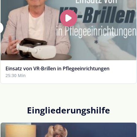
Einsatz von VR-Brillen in Pflegeeinrichtungen
25:30 Min
Eingliederungshilfe