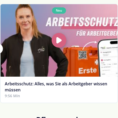
Neu
Arbeitsschutz: Alles, was Sie als Arbeitgeber wissen
müssen
9:56 Min