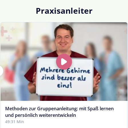
Praxisanleiter
Methoden zur Gruppenanleitung: mit Spaß lernen
und persönlich weiterentwickeln
49:31 Min