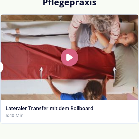
Pflegepraxis
Lateraler Transfer mit dem Rollboard
5:40 Min