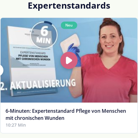
Expertenstandards
Neu
6-Minuten: Expertenstandard Pflege von Menschen
mit chronischen Wunden
10:27 Min