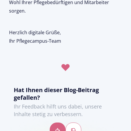
Wohl Ihrer Pflegebedürftigen und Mitarbeiter
sorgen.
Herzlich digitale Grüße,
Ihr Pflegecampus-Team
Hat Ihnen dieser Blog-Beitrag
gefallen?
Ihr Feedback hilft uns dabei, unsere
Inhalte stetig zu verbessern.