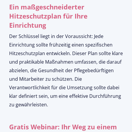
Ein maßgeschneiderter
Hitzeschutzplan für Ihre
Einrichtung
Der Schlüssel liegt in der Voraussicht: Jede
Einrichtung sollte frühzeitig einen spezifischen
Hitzeschutzplan entwickeln. Dieser Plan sollte klare
und praktikable Maßnahmen umfassen, die darauf
abzielen, die Gesundheit der Pflegebedürftigen
und Mitarbeiter zu schützen. Die
Verantwortlichkeit für die Umsetzung sollte dabei
klar definiert sein, um eine effektive Durchführung
zu gewährleisten.
Gratis Webinar: Ihr Weg zu einem