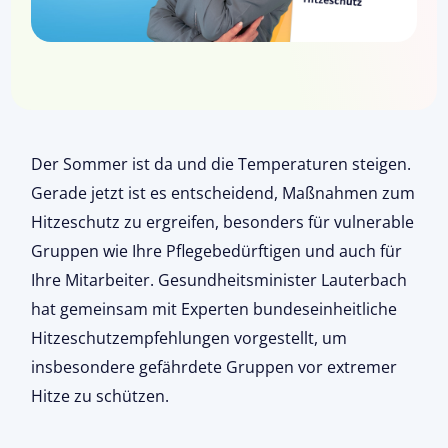
Der Sommer ist da und die Temperaturen steigen.
Gerade jetzt ist es entscheidend, Maßnahmen zum
Hitzeschutz zu ergreifen, besonders für vulnerable
Gruppen wie Ihre Pflegebedürftigen und auch für
Ihre Mitarbeiter. Gesundheitsminister Lauterbach
hat gemeinsam mit Experten bundeseinheitliche
Hitzeschutzempfehlungen vorgestellt, um
insbesondere gefährdete Gruppen vor extremer
Hitze zu schützen.