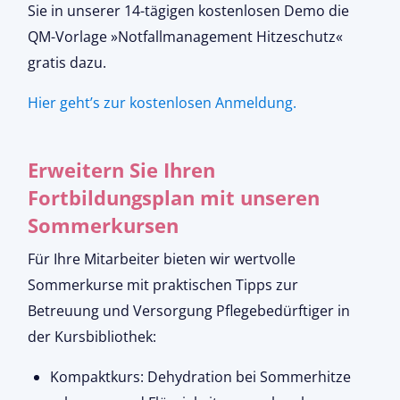
Sie in unserer 14-tägigen kostenlosen Demo die
QM-Vorlage »Notfallmanagement Hitzeschutz«
gratis dazu.
Hier geht’s zur kostenlosen Anmeldung.
Erweitern Sie Ihren
Fortbildungsplan mit unseren
Sommerkursen
Für Ihre Mitarbeiter bieten wir wertvolle
Sommerkurse mit praktischen Tipps zur
Betreuung und Versorgung Pflegebedürftiger in
der Kursbibliothek:
Kompaktkurs: Dehydration bei Sommerhitze