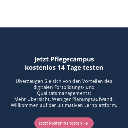
Jetzt Pflegecampus
kostenlos 14 Tage testen
Überzeugen Sie sich von den Vorteilen des
digitalen Fortbildungs- und
Qualitätsmanagements:
Mehr Übersicht. Weniger Planungsaufwand.
Willkommen auf der ultimativen Lernplattform.
Jetzt kostenlos testen