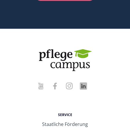
SERVICE
Staatliche Förderung