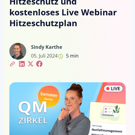
Hitzeschutz und
kostenloses Live Webinar
Hitzeschutzplan
Sindy Karthe
05. Juli 2024
5 min