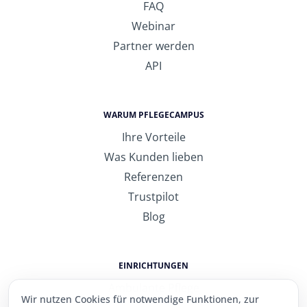
FAQ
Webinar
Partner werden
API
WARUM PFLEGECAMPUS
Ihre Vorteile
Was Kunden lieben
Referenzen
Trustpilot
Blog
EINRICHTUNGEN
Ambulante Pflege
Wir nutzen Cookies für notwendige Funktionen, zur