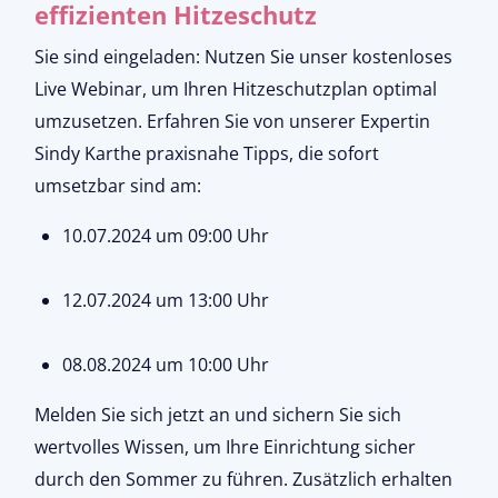
effizienten Hitzeschutz
Sie sind eingeladen: Nutzen Sie unser kostenloses
Live Webinar, um Ihren Hitzeschutzplan optimal
umzusetzen. Erfahren Sie von unserer Expertin
Sindy Karthe praxisnahe Tipps, die sofort
umsetzbar sind am:
10.07.2024 um 09:00 Uhr
12.07.2024 um 13:00 Uhr
08.08.2024 um 10:00 Uhr
Melden Sie sich jetzt an und sichern Sie sich
wertvolles Wissen, um Ihre Einrichtung sicher
durch den Sommer zu führen. Zusätzlich erhalten