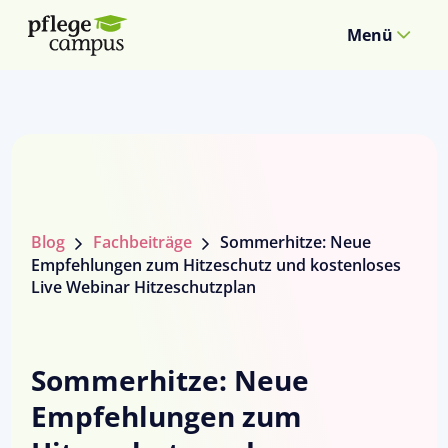
Menü
Blog
Fachbeiträge
Sommerhitze: Neue
Empfehlungen zum Hitzeschutz und kostenloses
Live Webinar Hitzeschutzplan
Sommerhitze: Neue
Empfehlungen zum