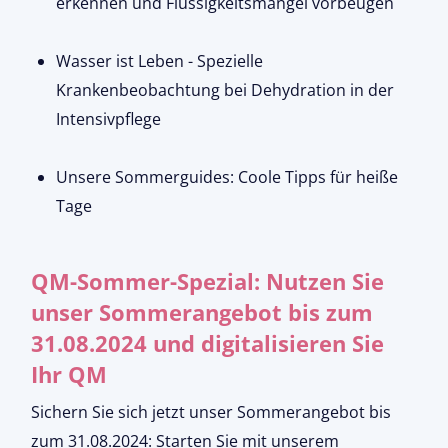
erkennen und Flüssigkeitsmangel vorbeugen
Wasser ist Leben - Spezielle
Krankenbeobachtung bei Dehydration in der
Intensivpflege
Unsere Sommerguides: Coole Tipps für heiße
Tage
QM-Sommer-Spezial: Nutzen Sie
unser Sommerangebot bis zum
31.08.2024 und digitalisieren Sie
Ihr QM
Sichern Sie sich jetzt unser Sommerangebot bis
zum 31.08.2024: Starten Sie mit unserem