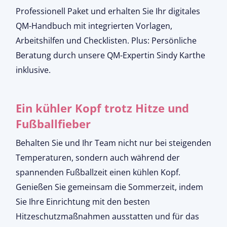
Professionell Paket und erhalten Sie Ihr digitales
QM-Handbuch mit integrierten Vorlagen,
Arbeitshilfen und Checklisten. Plus: Persönliche
Beratung durch unsere QM-Expertin Sindy Karthe
inklusive.
Ein kühler Kopf trotz Hitze und
Fußballfieber
Behalten Sie und Ihr Team nicht nur bei steigenden
Temperaturen, sondern auch während der
spannenden Fußballzeit einen kühlen Kopf.
Genießen Sie gemeinsam die Sommerzeit, indem
Sie Ihre Einrichtung mit den besten
Hitzeschutzmaßnahmen ausstatten und für das