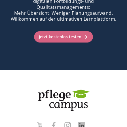
digitalen Fortbildungs- und
Qualitätsmanagements:
Mehr Übersicht. Weniger Planungsaufwand.
Willkommen auf der ultimativen Lernplattform.
Jetzt kostenlos testen