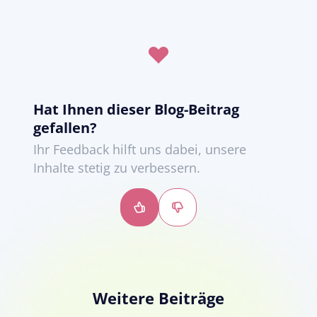
Hat Ihnen dieser Blog-Beitrag
gefallen?
Ihr Feedback hilft uns dabei, unsere
Inhalte stetig zu verbessern.
Daumen
Daumen
hoch
runter
Weitere Beiträge