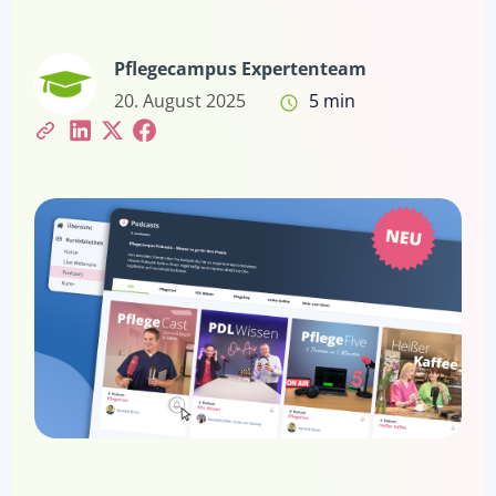
Pflegecampus Expertenteam
20. August 2025
5 min