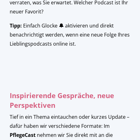
verraten, was Sie erwartet. Welcher Podcast ist Ihr
neuer Favorit?
Tipp:
Einfach Glocke
🔔
aktivieren und direkt
benachrichtigt werden, wenn eine neue Folge Ihres
Lieblingspodcasts online ist.
Inspirierende Gespräche, neue
Perspektiven
Tief in ein Thema eintauchen oder kurzes Update –
dafür haben wir verschiedene Formate: Im
PflegeCast
nehmen wir Sie direkt mit an die