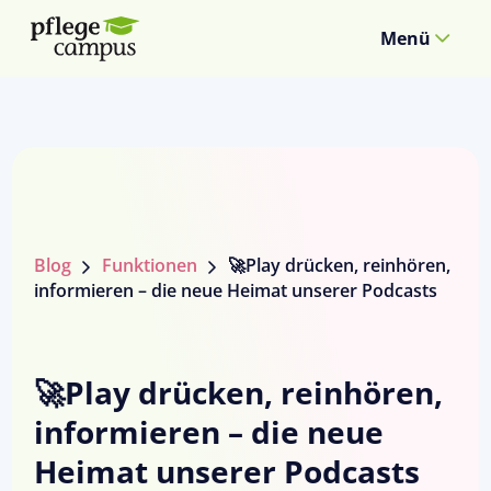
Menü
Blog
Funktionen
🚀Play drücken, reinhören,
informieren – die neue Heimat unserer Podcasts
🚀Play drücken, reinhören,
informieren – die neue
Heimat unserer Podcasts