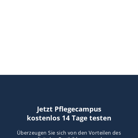
Jetzt Pflegecampus
kostenlos 14 Tage testen
Überzeugen Sie sich von den Vorteilen des