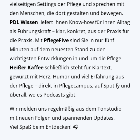
vielseitigen Settings der Pflege und sprechen mit
den Menschen, die dort gestalten und bewegen.
PDL Wissen
liefert Ihnen Know-how für Ihren Alltag
als Führungskraft – klar, konkret, aus der Praxis für
die Praxis. Mit
PflegeFive
sind Sie in nur fünf
Minuten auf dem neuesten Stand zu den
wichtigsten Entwicklungen in und um die Pflege.
Heißer Kaffee
schließlich steht für Klartext,
gewürzt mit Herz, Humor und viel Erfahrung aus
der Pflege – direkt in Pflegecampus, auf Spotify und
überall, wo es Podcasts gibt.
Wir melden uns regelmäßig aus dem Tonstudio
mit neuen Folgen und spannenden Updates.
Viel Spaß beim Entdecken! 🎧