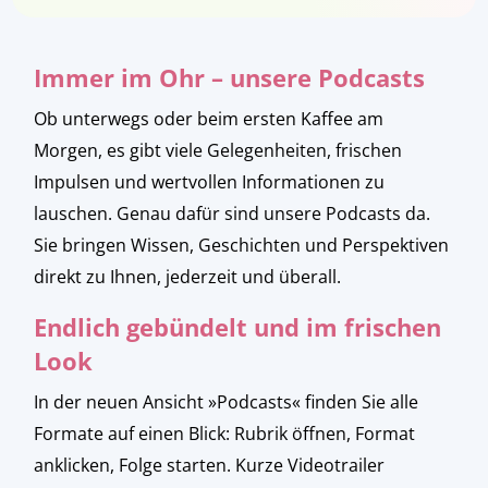
Immer im Ohr – unsere Podcasts
Ob unterwegs oder beim ersten Kaffee am
Morgen, es gibt viele Gelegenheiten, frischen
Impulsen und wertvollen Informationen zu
lauschen. Genau dafür sind unsere Podcasts da.
Sie bringen Wissen, Geschichten und Perspektiven
direkt zu Ihnen, jederzeit und überall.
Endlich gebündelt und im frischen
Look
In der neuen Ansicht »Podcasts« finden Sie alle
Formate auf einen Blick: Rubrik öffnen, Format
anklicken, Folge starten. Kurze Videotrailer