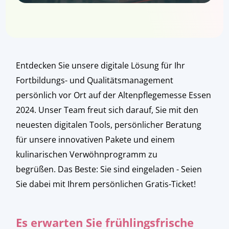
Entdecken Sie unsere digitale Lösung für Ihr
Fortbildungs- und Qualitätsmanagement
persönlich vor Ort auf der Altenpflegemesse Essen
2024. Unser Team freut sich darauf, Sie mit den
neuesten digitalen Tools, persönlicher Beratung
für unsere innovativen Pakete und einem
kulinarischen Verwöhnprogramm zu
begrüßen. Das Beste: Sie sind eingeladen - Seien
Sie dabei mit Ihrem persönlichen Gratis-Ticket!
Es erwarten Sie frühlingsfrische