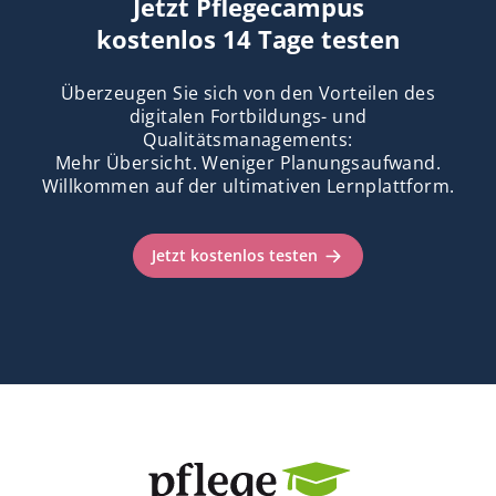
Jetzt Pflegecampus
kostenlos 14 Tage testen
Überzeugen Sie sich von den Vorteilen des
digitalen Fortbildungs- und
Qualitätsmanagements:
Mehr Übersicht. Weniger Planungsaufwand.
Willkommen auf der ultimativen Lernplattform.
Jetzt kostenlos testen