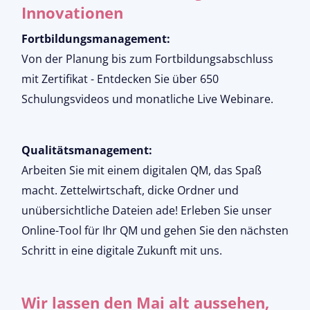
Innovationen
Fortbildungsmanagement:
Von der Planung bis zum Fortbildungsabschluss
mit Zertifikat - Entdecken Sie über 650
Schulungsvideos und monatliche Live Webinare.
Qualitätsmanagement:
Arbeiten Sie mit einem digitalen QM, das Spaß
macht. Zettelwirtschaft, dicke Ordner und
unübersichtliche Dateien ade! Erleben Sie unser
Online-Tool für Ihr QM und gehen Sie den nächsten
Schritt in eine digitale Zukunft mit uns.
Wir lassen den Mai alt aussehen,