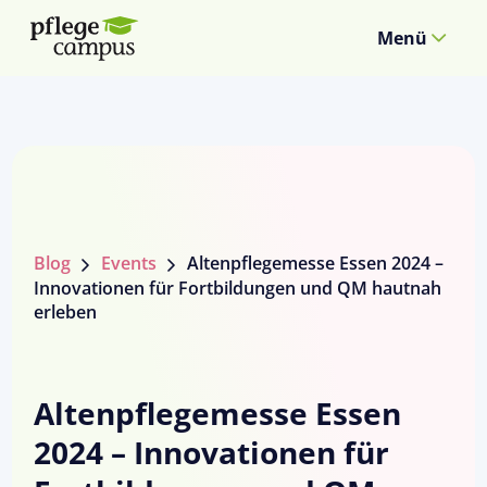
Menü
Blog
Events
Altenpflegemesse Essen 2024 –
Innovationen für Fortbildungen und QM hautnah
erleben
Altenpflegemesse Essen
2024 – Innovationen für