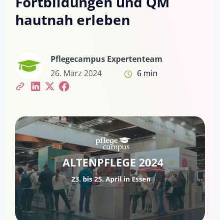
Fortbildungen und QM
hautnah erleben
Pflegecampus Expertenteam
26. März 2024
6 min