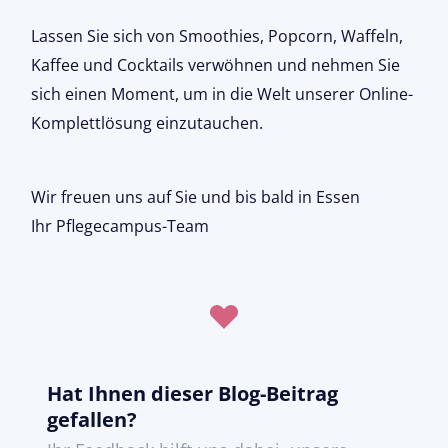
Lassen Sie sich von Smoothies, Popcorn, Waffeln,
Kaffee und Cocktails verwöhnen und nehmen Sie
sich einen Moment, um in die Welt unserer Online-
Komplettlösung einzutauchen.
Wir freuen uns auf Sie und bis bald in Essen
Ihr Pflegecampus-Team
Hat Ihnen dieser Blog-Beitrag
gefallen?