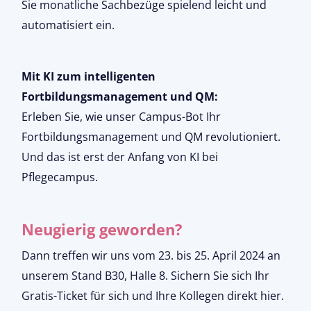
Sie monatliche Sachbezüge spielend leicht und
automatisiert ein.
Mit KI zum intelligenten
Fortbildungsmanagement und QM:
Erleben Sie, wie unser Campus-Bot Ihr
Fortbildungsmanagement und QM revolutioniert.
Und das ist erst der Anfang von KI bei
Pflegecampus.
Neugierig geworden?
Dann treffen wir uns vom 23. bis 25. April 2024 an
unserem Stand B30, Halle 8. Sichern Sie sich Ihr
Gratis-Ticket für sich und Ihre Kollegen direkt
hier
.