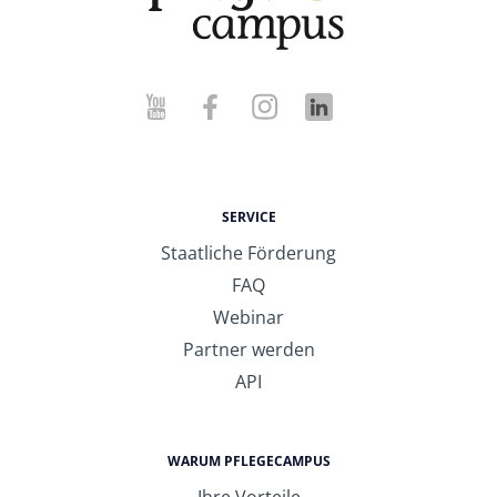
SERVICE
Staatliche Förderung
FAQ
Webinar
Partner werden
API
WARUM PFLEGECAMPUS
Ihre Vorteile