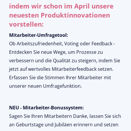
indem wir schon im April unsere
neuesten Produktinnovationen
vorstellen:
Mitarbeiter-Umfragetool:
Ob Arbeitszufriedenheit, Voting oder Feedback -
Entdecken Sie neue Wege, um Prozesse zu
verbessern und die Qualität zu steigern, indem Sie
jetzt auf wertvolles Mitarbeiterfeedback setzen.
Erfassen Sie die Stimmen Ihrer Mitarbeiter mit
unserer neuen Umfragefunktion.
NEU - Mitarbeiter-Bonussystem:
Sagen Sie Ihren Mitarbeitern Danke, lassen Sie sich
an Geburtstage und Jubiläen erinnern und setzen