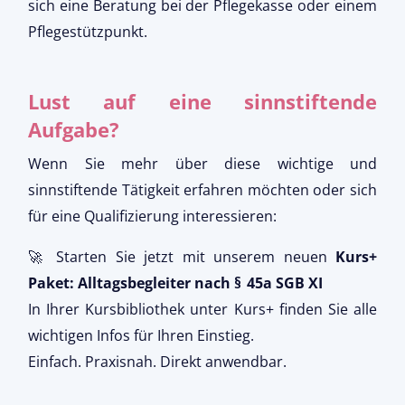
sich eine Beratung bei der Pflegekasse oder einem
Pflegestützpunkt.
Lust auf eine sinnstiftende
Aufgabe?
Wenn Sie mehr über diese wichtige und
sinnstiftende Tätigkeit erfahren möchten oder sich
für eine Qualifizierung interessieren:
🚀 Starten Sie jetzt mit unserem neuen
Kurs+
Paket: Alltagsbegleiter nach § 45a SGB XI
In Ihrer Kursbibliothek unter Kurs+ finden Sie alle
wichtigen Infos für Ihren Einstieg.
Einfach. Praxisnah. Direkt anwendbar.