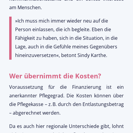
am Menschen.
»Ich muss mich immer wieder neu auf die 
Person einlassen, die ich begleite. Eben die 
Fähigkeit zu haben, sich in die Situation, in die 
Lage, auch in die Gefühle meines Gegenübers 
hineinzuversetzen«, betont Sindy Karthe. 
Wer übernimmt die Kosten?
Voraussetzung für die Finanzierung ist ein
anerkannter Pflegegrad. Die Kosten können über
die Pflegekasse – z. B. durch den Entlastungsbetrag
– abgerechnet werden.
Da es auch hier regionale Unterschiede gibt, lohnt