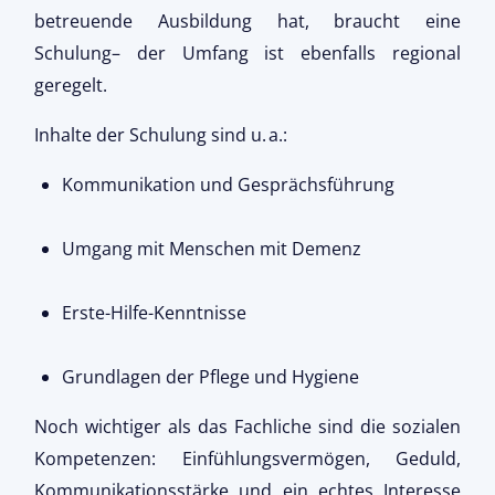
betreuende Ausbildung hat, braucht eine
Schulung– der Umfang ist ebenfalls regional
geregelt.
Inhalte der Schulung sind u. a.:
Kommunikation und Gesprächsführung
Umgang mit Menschen mit Demenz
Erste-Hilfe-Kenntnisse
Grundlagen der Pflege und Hygiene
Noch wichtiger als das Fachliche sind die sozialen
Kompetenzen: Einfühlungsvermögen, Geduld,
Kommunikationsstärke und ein echtes Interesse