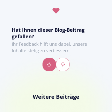
Hat Ihnen dieser Blog-Beitrag
gefallen?
Ihr Feedback hilft uns dabei, unsere
Inhalte stetig zu verbessern.
Daumen
Daumen
hoch
runter
Weitere Beiträge