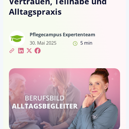
Vertrauen, Teilhabe und
Alltagspraxis
Pflegecampus Expertenteam
30. Mai 2025
5 min