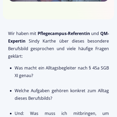
Wir haben mit
Pflegecampus-Referentin
und
QM-
Expertin
Sindy Karthe über dieses besondere
Berufsbild gesprochen und viele häufige Fragen
geklärt:
Was macht ein Alltagsbegleiter nach § 45a SGB
XI genau?
Welche Aufgaben gehören konkret zum Alltag
dieses Berufsbilds?
Und: Was muss ich mitbringen, um