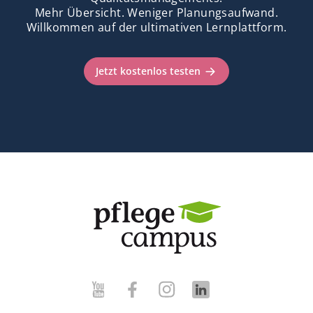
Mehr Übersicht. Weniger Planungsaufwand.
Willkommen auf der ultimativen Lernplattform.
Jetzt kostenlos testen