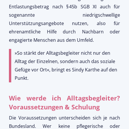
Entlastungsbetrag nach § 45b SGB XI auch für
sogenannte niedrigschwellige
Unterstützungsangebote nutzen, also für
ehrenamtliche Hilfe durch Nachbarn oder
engagierte Menschen aus dem Umfeld.
»So stärkt der Alltagsbegleiter nicht nur den 
Alltag der Einzelnen, sondern auch das soziale 
Gefüge vor Ort«, bringt es Sindy Karthe auf den 
Punkt.
Wie werde ich Alltagsbegleiter?
Voraussetzungen & Schulung
Die Voraussetzungen unterscheiden sich je nach
Bundesland. Wer keine pflegerische oder