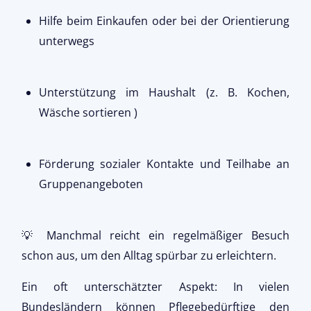
Hilfe beim Einkaufen oder bei der Orientierung
unterwegs
Unterstützung im Haushalt (z. B. Kochen,
Wäsche sortieren )
Förderung sozialer Kontakte und Teilhabe an
Gruppenangeboten
💡 Manchmal reicht ein regelmäßiger Besuch
schon aus, um den Alltag spürbar zu erleichtern.
Ein oft unterschätzter Aspekt: In vielen
Bundesländern können Pflegebedürftige den