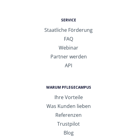
SERVICE
Staatliche Förderung
FAQ
Webinar
Partner werden
API
WARUM PFLEGECAMPUS
Ihre Vorteile
Was Kunden lieben
Referenzen
Trustpilot
Blog