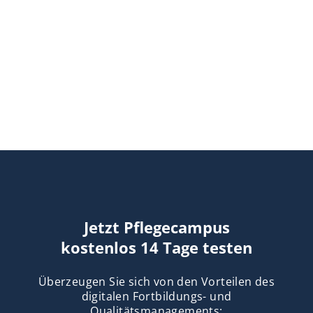
Jetzt Pflegecampus
kostenlos 14 Tage testen
Überzeugen Sie sich von den Vorteilen des
digitalen Fortbildungs- und
Qualitätsmanagements: