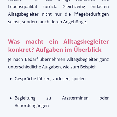
Lebensqualität zurück. Gleichzeitig entlasten
Alltagsbegleiter nicht nur die Pflegebedürftigen
selbst, sondern auch deren Angehörige.
Was macht ein Alltagsbegleiter
konkret? Aufgaben im Überblick
Je nach Bedarf übernehmen Alltagsbegleiter ganz
unterschiedliche Aufgaben, wie zum Beispiel:
Gespräche führen, vorlesen, spielen
Begleitung zu Arztterminen oder
Behördengängen