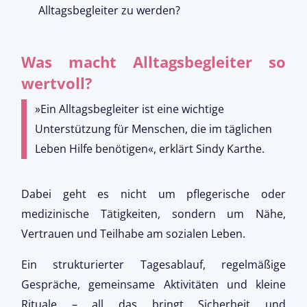
Alltagsbegleiter zu werden?
Was macht Alltagsbegleiter so
wertvoll?
»Ein Alltagsbegleiter ist eine wichtige 
Unterstützung für Menschen, die im täglichen 
Leben Hilfe benötigen«, erklärt Sindy Karthe. 
Dabei geht es nicht um pflegerische oder
medizinische Tätigkeiten, sondern um Nähe,
Vertrauen und Teilhabe am sozialen Leben.
Ein strukturierter Tagesablauf, regelmäßige
Gespräche, gemeinsame Aktivitäten und kleine
Rituale – all das bringt Sicherheit und