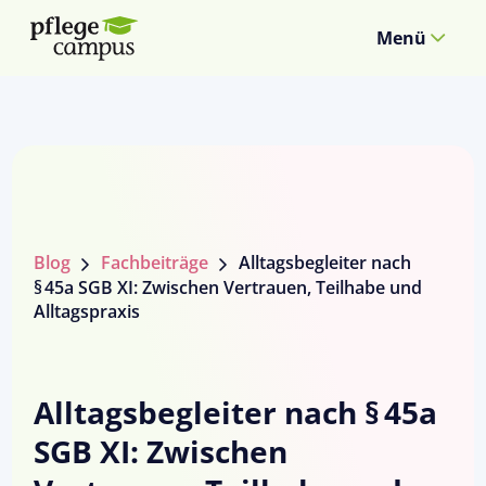
Menü
Blog
Fachbeiträge
Alltagsbegleiter nach
§ 45a SGB XI: Zwischen Vertrauen, Teilhabe und
Alltagspraxis
Alltagsbegleiter nach § 45a
SGB XI: Zwischen