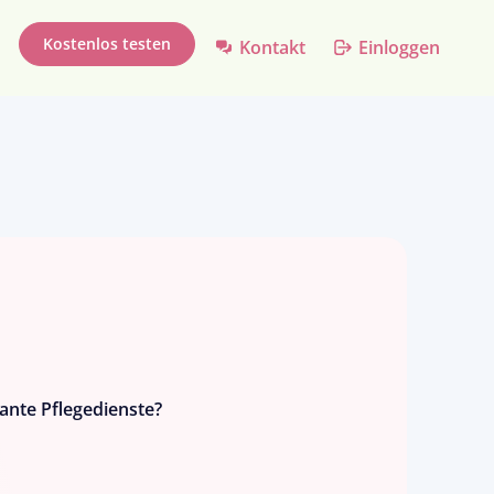
Kostenlos testen
Kontakt
Einloggen
ante Pflegedienste?