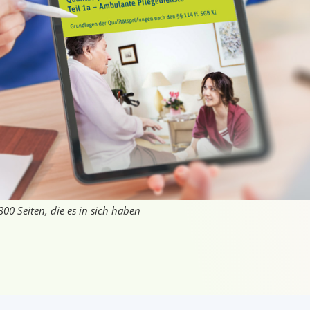
0 Seiten, die es in sich haben