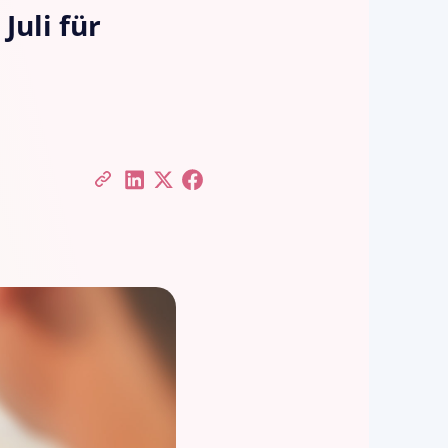
Juli für