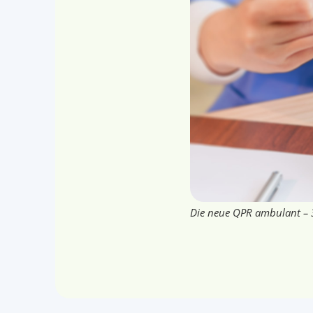
Die neue QPR ambulant – 30