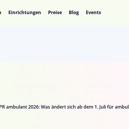
n
Einrichtungen
Preise
Blog
Events
R ambulant 2026: Was ändert sich ab dem 1. Juli für ambul