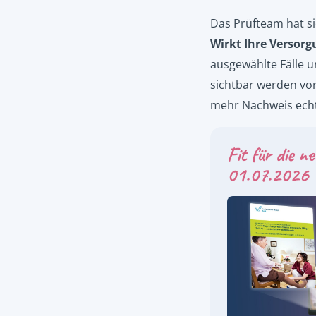
Das Prüfteam hat si
Wirkt Ihre Versorg
ausgewählte Fälle u
sichtbar werden vor
mehr Nachweis echt
Fit für die 
01.07.2026