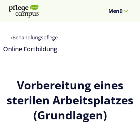
Menü
Behandlungspflege
Online Fortbildung
Vorbereitung eines
sterilen Arbeitsplatzes
(Grundlagen)