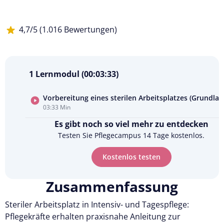
4,7/5 (1.016 Bewertungen)
1 Lernmodul (00:03:33)
Vorbereitung eines sterilen Arbeitsplatzes (Grundlag
03:33 Min
Kursvorschau
Es gibt noch so viel mehr zu entdecken
ansehen
Testen Sie Pflegecampus 14 Tage kostenlos.
Kostenlos testen
Zusammenfassung
Steriler Arbeitsplatz in Intensiv- und Tagespflege:
Pflegekräfte erhalten praxisnahe Anleitung zur