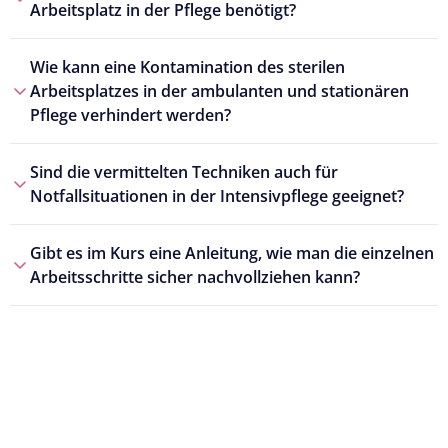
Arbeitsplatz in der Pflege benötigt?
Wie kann eine Kontamination des sterilen
Arbeitsplatzes in der ambulanten und stationären
Pflege verhindert werden?
Sind die vermittelten Techniken auch für
Notfallsituationen in der Intensivpflege geeignet?
Gibt es im Kurs eine Anleitung, wie man die einzelnen
Arbeitsschritte sicher nachvollziehen kann?