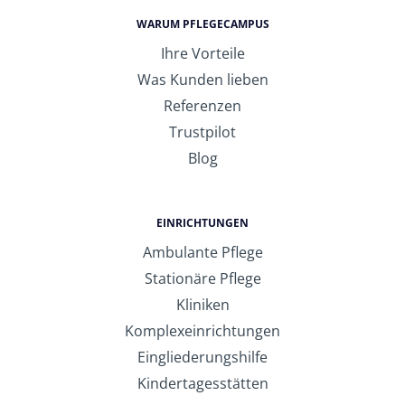
WARUM PFLEGECAMPUS
Ihre Vorteile
Was Kunden lieben
Referenzen
Trustpilot
Blog
EINRICHTUNGEN
Ambulante Pflege
Stationäre Pflege
Kliniken
Komplexeinrichtungen
Eingliederungshilfe
Kindertagesstätten