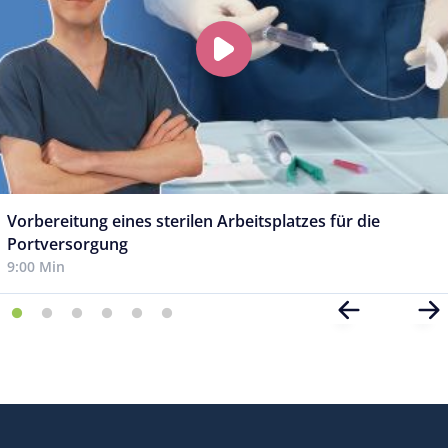
Vorbereitung eines sterilen Arbeitsplatzes für die
Portversorgung
9:00 Min