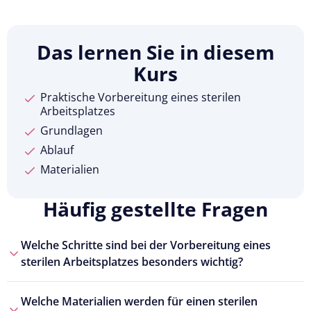
Das lernen Sie in diesem
Kurs
Praktische Vorbereitung eines sterilen
Arbeitsplatzes
Grundlagen
Ablauf
Materialien
Häufig gestellte Fragen
Welche Schritte sind bei der Vorbereitung eines
sterilen Arbeitsplatzes besonders wichtig?
Welche Materialien werden für einen sterilen