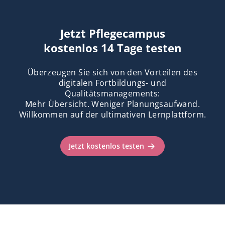
Jetzt Pflegecampus
kostenlos 14 Tage testen
Überzeugen Sie sich von den Vorteilen des
digitalen Fortbildungs- und
Qualitätsmanagements:
Mehr Übersicht. Weniger Planungsaufwand.
Willkommen auf der ultimativen Lernplattform.
Jetzt kostenlos testen