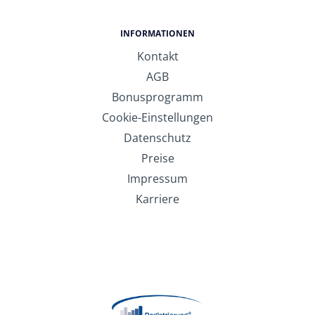
INFORMATIONEN
Kontakt
AGB
Bonusprogramm
Cookie-Einstellungen
Datenschutz
Preise
Impressum
Karriere