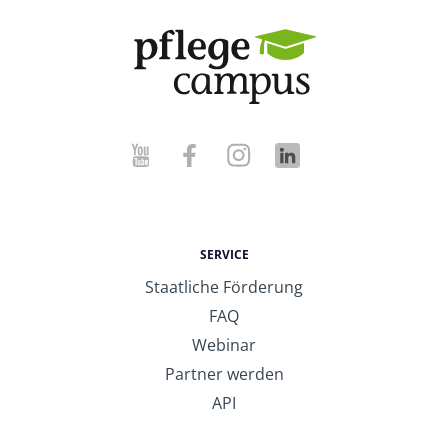
SERVICE
Staatliche Förderung
FAQ
Webinar
Partner werden
API