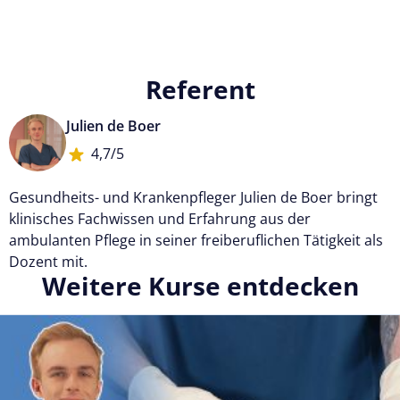
Referent
Julien de Boer
4,7/5
Gesundheits- und Krankenpfleger Julien de Boer bringt
klinisches Fachwissen und Erfahrung aus der
ambulanten Pflege in seiner freiberuflichen Tätigkeit als
Dozent mit.
Weitere Kurse entdecken