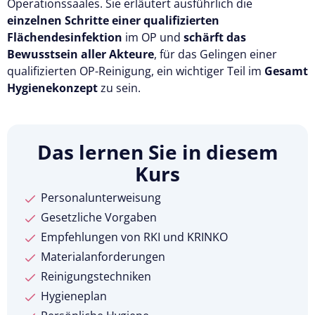
Operationssaales. Sie erläutert ausführlich die
einzelnen Schritte einer qualifizierten
Flächendesinfektion
im OP und
schärft das
Bewusstsein aller Akteure
, für das Gelingen einer
qualifizierten OP-Reinigung, ein wichtiger Teil im
Gesamt
Hygienekonzept
zu sein.
Das lernen Sie in diesem
Kurs
Personalunterweisung
Gesetzliche Vorgaben
Empfehlungen von RKI und KRINKO
Materialanforderungen
Reinigungstechniken
Hygieneplan