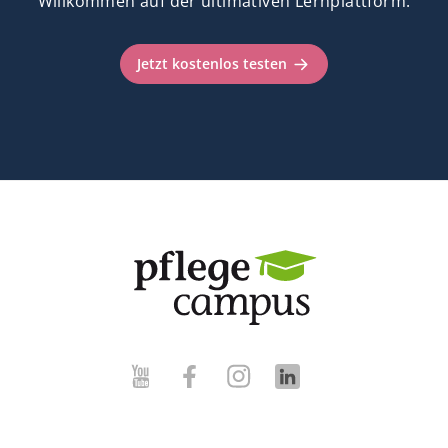
Willkommen auf der ultimativen Lernplattform.
Jetzt kostenlos testen