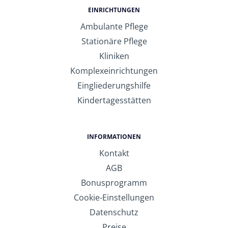
EINRICHTUNGEN
Ambulante Pflege
Stationäre Pflege
Kliniken
Komplexeinrichtungen
Eingliederungshilfe
Kindertagesstätten
INFORMATIONEN
Kontakt
AGB
Bonusprogramm
Cookie-Einstellungen
Datenschutz
Preise