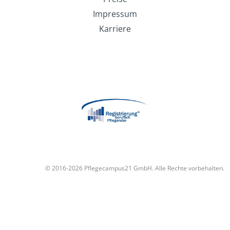
Impressum
Karriere
© 2016-2026 Pflegecampus21 GmbH. Alle Rechte vorbehalten.