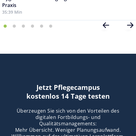
Praxis
35:39 Min
Jetzt Pflegecampus
kostenlos 14 Tage testen
Überzeugen Sie sich von den Vorteilen des
digitalen Fortbildungs- und
Qualitätsmanagements:
Mehr Übersicht. Weniger Planungsaufwand.