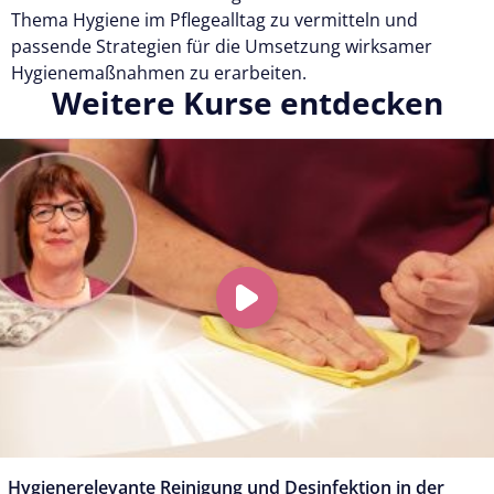
Thema Hygiene im Pflegealltag zu vermitteln und
passende Strategien für die Umsetzung wirksamer
Hygienemaßnahmen zu erarbeiten.
Weitere Kurse entdecken
Hygienerelevante Reinigung und Desinfektion in der