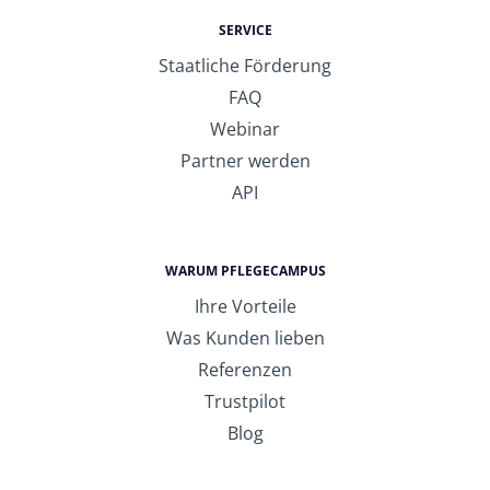
SERVICE
Staatliche Förderung
FAQ
Webinar
Partner werden
API
WARUM PFLEGECAMPUS
Ihre Vorteile
Was Kunden lieben
Referenzen
Trustpilot
Blog