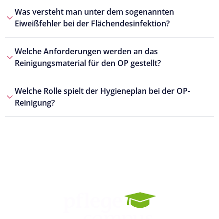
Was versteht man unter dem sogenannten
Eiweißfehler bei der Flächendesinfektion?
Welche Anforderungen werden an das
Reinigungsmaterial für den OP gestellt?
Welche Rolle spielt der Hygieneplan bei der OP-
Reinigung?