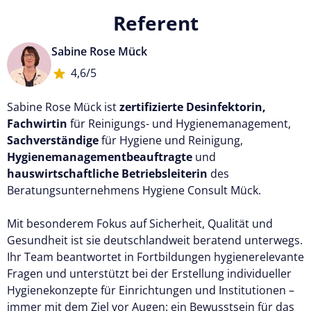
Referent
Sabine Rose Mück
4,6/5
Sabine Rose Mück ist
zertifizierte Desinfektorin,
Fachwirtin
für Reinigungs- und Hygienemanagement,
Sachverständige
für Hygiene und Reinigung,
Hygienemanagementbeauftragte
und
hauswirtschaftliche Betriebsleiterin
des
Beratungsunternehmens Hygiene Consult Mück.
Mit besonderem Fokus auf Sicherheit, Qualität und
Gesundheit ist sie deutschlandweit beratend unterwegs.
Ihr Team beantwortet in Fortbildungen hygienerelevante
Fragen und unterstützt bei der Erstellung individueller
Hygienekonzepte für Einrichtungen und Institutionen –
immer mit dem Ziel vor Augen: ein Bewusstsein für das