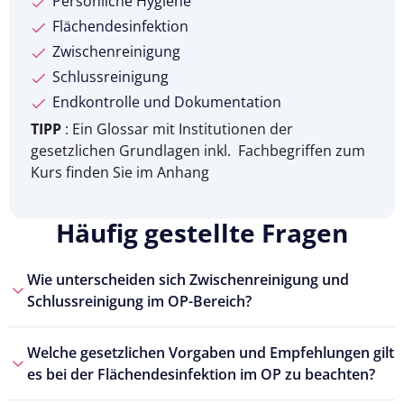
Persönliche Hygiene
Flächendesinfektion
Zwischenreinigung
Schlussreinigung
Endkontrolle und Dokumentation
TIPP
: Ein Glossar mit Institutionen der
gesetzlichen Grundlagen inkl. Fachbegriffen zum
Kurs finden Sie im Anhang
Häufig gestellte Fragen
Wie unterscheiden sich Zwischenreinigung und
Schlussreinigung im OP-Bereich?
Welche gesetzlichen Vorgaben und Empfehlungen gilt
es bei der Flächendesinfektion im OP zu beachten?