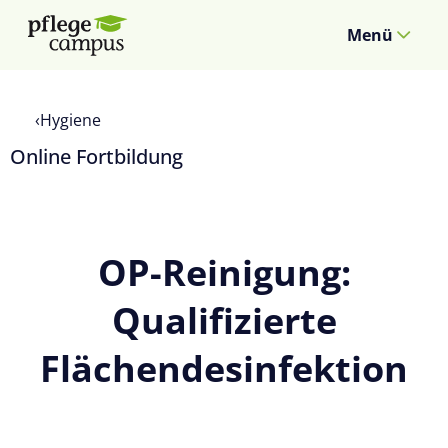
Menü
Hygiene
Online Fortbildung
OP-Reinigung:
Qualifizierte
Flächendesinfektion