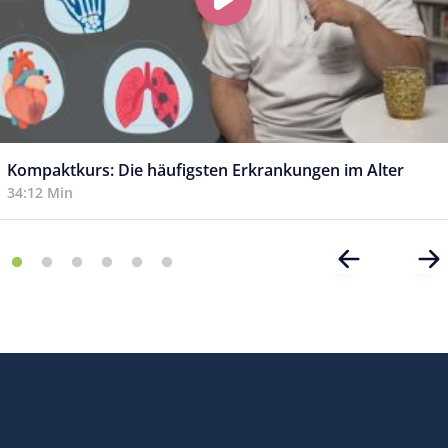
Kompaktkurs: Die häufigsten Erkrankungen im Alter
34:12 Min