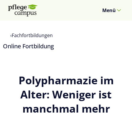
Menü
Fachfortbildungen
Online Fortbildung
Polypharmazie im
Alter: Weniger ist
manchmal mehr