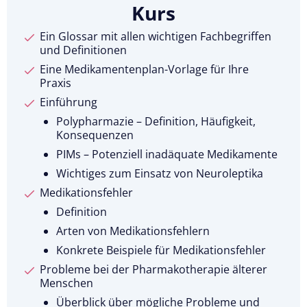
Kurs
Ein Glossar mit allen wichtigen Fachbegriffen
und Definitionen
Eine Medikamentenplan-Vorlage für Ihre
Praxis
Einführung
Polypharmazie – Definition, Häufigkeit,
Konsequenzen
PIMs – Potenziell inadäquate Medikamente
Wichtiges zum Einsatz von Neuroleptika
Medikationsfehler
Definition
Arten von Medikationsfehlern
Konkrete Beispiele für Medikationsfehler
Probleme bei der Pharmakotherapie älterer
Menschen
Überblick über mögliche Probleme und