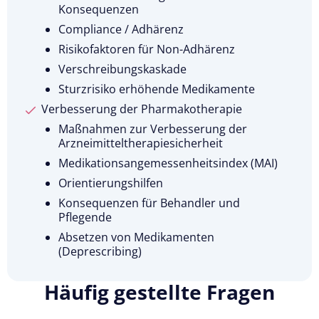
Konsequenzen
Compliance / Adhärenz
Risikofaktoren für Non-Adhärenz
Verschreibungskaskade
Sturzrisiko erhöhende Medikamente
Verbesserung der Pharmakotherapie
Maßnahmen zur Verbesserung der
Arzneimitteltherapiesicherheit
Medikationsangemessenheitsindex (MAI)
Orientierungshilfen
Konsequenzen für Behandler und
Pflegende
Absetzen von Medikamenten
(Deprescribing)
Häufig gestellte Fragen