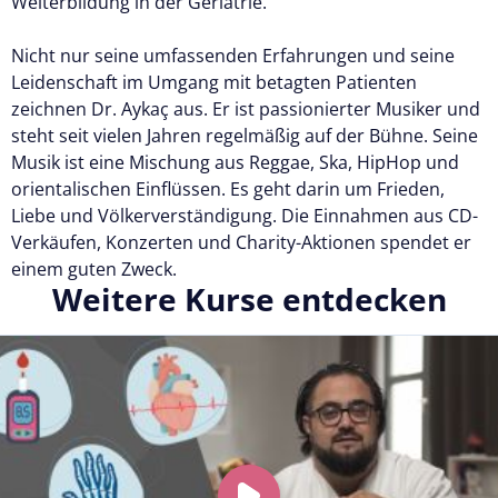
Weiterbildung in der Geriatrie.
Nicht nur seine umfassenden Erfahrungen und seine
Leidenschaft im Umgang mit betagten Patienten
zeichnen Dr. Aykaç aus. Er ist passionierter Musiker und
steht seit vielen Jahren regelmäßig auf der Bühne. Seine
Musik ist eine Mischung aus Reggae, Ska, HipHop und
orientalischen Einflüssen. Es geht darin um Frieden,
Liebe und Völkerverständigung. Die Einnahmen aus CD-
Verkäufen, Konzerten und Charity-Aktionen spendet er
einem guten Zweck.
Weitere Kurse entdecken