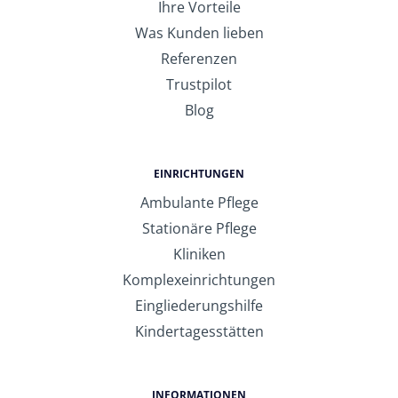
Ihre Vorteile
Was Kunden lieben
Referenzen
Trustpilot
Blog
EINRICHTUNGEN
Ambulante Pflege
Stationäre Pflege
Kliniken
Komplexeinrichtungen
Eingliederungshilfe
Kindertagesstätten
INFORMATIONEN