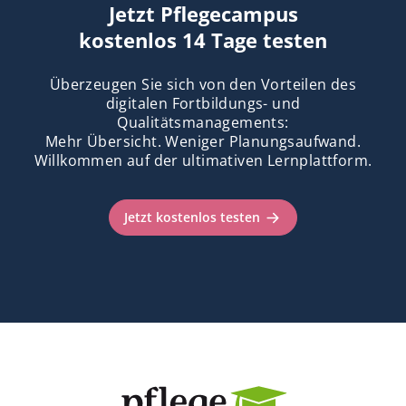
Jetzt Pflegecampus
kostenlos 14 Tage testen
Überzeugen Sie sich von den Vorteilen des
digitalen Fortbildungs- und
Qualitätsmanagements:
Mehr Übersicht. Weniger Planungsaufwand.
Willkommen auf der ultimativen Lernplattform.
Jetzt kostenlos testen