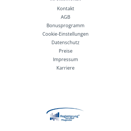
Kontakt
AGB
Bonusprogramm
Cookie-Einstellungen
Datenschutz
Preise
Impressum
Karriere