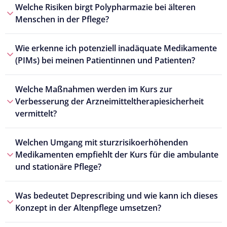
Welche Risiken birgt Polypharmazie bei älteren
Menschen in der Pflege?
Wie erkenne ich potenziell inadäquate Medikamente
(PIMs) bei meinen Patientinnen und Patienten?
Welche Maßnahmen werden im Kurs zur
Verbesserung der Arzneimitteltherapiesicherheit
vermittelt?
Welchen Umgang mit sturzrisikoerhöhenden
Medikamenten empfiehlt der Kurs für die ambulante
und stationäre Pflege?
Was bedeutet Deprescribing und wie kann ich dieses
Konzept in der Altenpflege umsetzen?