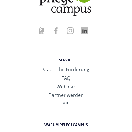
SERVICE
Staatliche Förderung
FAQ
Webinar
Partner werden
API
WARUM PFLEGECAMPUS