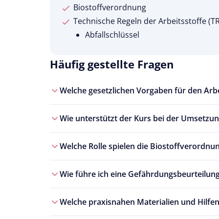
Biostoffverordnung
Technische Regeln der Arbeitsstoffe (T
Abfallschlüssel
Häufig gestellte Fragen
Welche gesetzlichen Vorgaben für den Arbei
Wie unterstützt der Kurs bei der Umsetzu
Welche Rolle spielen die Biostoffverordnu
Wie führe ich eine Gefährdungsbeurteilung
Welche praxisnahen Materialien und Hilfe