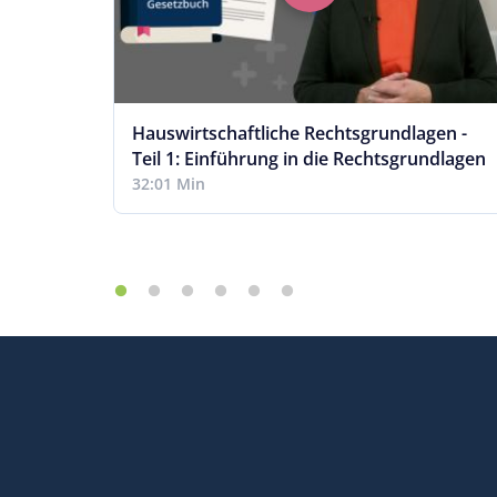
ement
Hauswirtschaftliche Rechtsgrundlagen -
Teil 1: Einführung in die Rechtsgrundlagen
32:01 Min