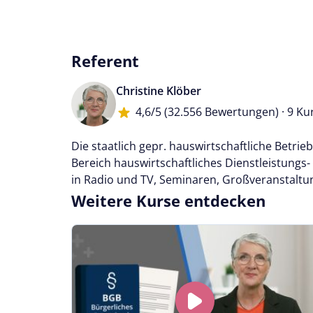
Referent
Christine Klöber
4,6/5
(32.556 Bewertungen) · 9 Ku
Die staatlich gepr. hauswirtschaftliche Betri
Bereich hauswirtschaftliches Dienstleistungs
in Radio und TV, Seminaren, Großveranstaltun
Weitere Kurse entdecken