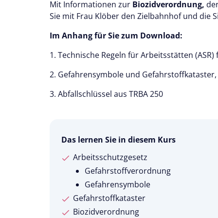
Mit Informationen zur
Biozidverordnung,
de
Sie mit Frau Klöber den Zielbahnhof und die
Im Anhang für Sie zum Download:
1. Technische Regeln für Arbeitsstätten (ASR)
2. Gefahrensymbole und Gefahrstoffkataster
3. Abfallschlüssel aus TRBA 250
Das lernen Sie in diesem Kurs
Arbeitsschutzgesetz
Gefahrstoffverordnung
Gefahrensymbole
Gefahrstoffkataster
Biozidverordnung