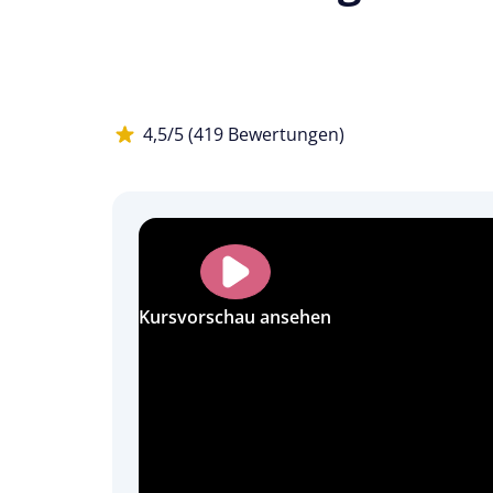
4,5/5 (419 Bewertungen)
Kursvorschau ansehen