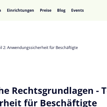
n
Einrichtungen
Preise
Blog
Events
il 2: Anwendungssicherheit für Beschäftigte
e Rechtsgrundlagen - Te
eit für Beschäftigte