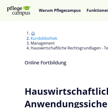
Warum Pflegecampus
Funktione
Kursbibliothek
Management
Hauswirtschaftliche Rechtsgrundlagen - Te
Online Fortbildung
Hauswirtschaftlich
Anwendungssicherh