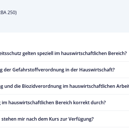
RBA 250)
tsschutz gelten speziell im hauswirtschaftlichen Bereich?
ng der Gefahrstoffverordnung in der Hauswirtschaft?
ng und die Biozidverordnung im hauswirtschaftlichen Arbe
 im hauswirtschaftlichen Bereich korrekt durch?
n stehen mir nach dem Kurs zur Verfügung?