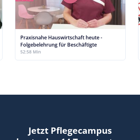
Praxisnahe Hauswirtschaft heute -
Folgebelehrung für Beschäftigte
52:58 Min
Jetzt Pflegecampus