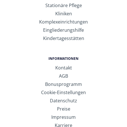
Stationäre Pflege
Kliniken
Komplexeinrichtungen
Eingliederungshilfe
Kindertagesstätten
INFORMATIONEN
Kontakt
AGB
Bonusprogramm
Cookie-Einstellungen
Datenschutz
Preise
Impressum
Karriere