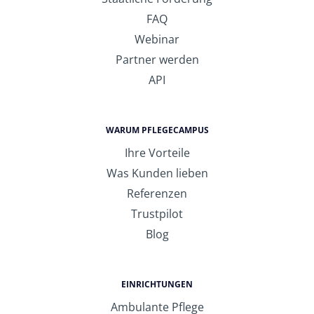
FAQ
Webinar
Partner werden
API
WARUM PFLEGECAMPUS
Ihre Vorteile
Was Kunden lieben
Referenzen
Trustpilot
Blog
EINRICHTUNGEN
Ambulante Pflege