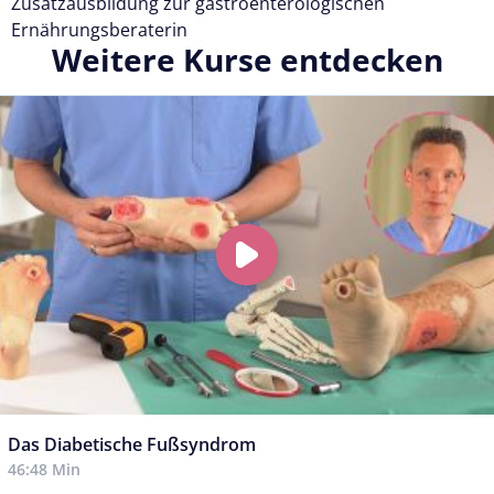
Zusatzausbildung zur gastroenterologischen
Ernährungsberaterin
Weitere Kurse entdecken
Das Diabetische Fußsyndrom
46:48 Min