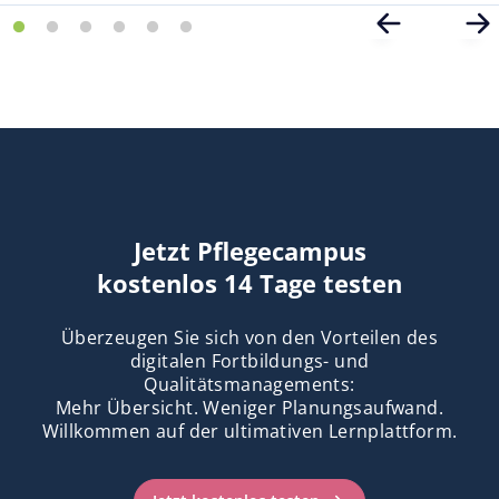
Jetzt Pflegecampus
kostenlos 14 Tage testen
Überzeugen Sie sich von den Vorteilen des
digitalen Fortbildungs- und
Qualitätsmanagements:
Mehr Übersicht. Weniger Planungsaufwand.
Willkommen auf der ultimativen Lernplattform.