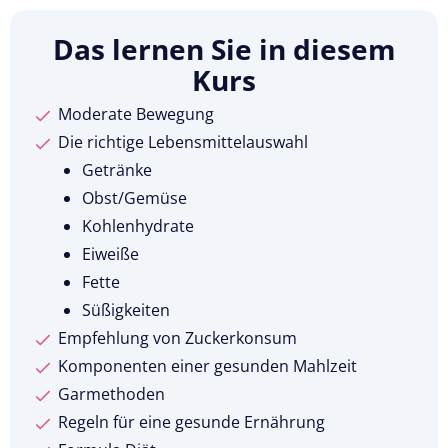
Das lernen Sie in diesem
Kurs
Moderate Bewegung
Die richtige Lebensmittelauswahl
Getränke
Obst/Gemüse
Kohlenhydrate
Eiweiße
Fette
Süßigkeiten
Empfehlung von Zuckerkonsum
Komponenten einer gesunden Mahlzeit
Garmethoden
Regeln für eine gesunde Ernährung