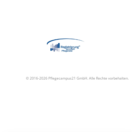
© 2016-2026 Pflegecampus21 GmbH. Alle Rechte vorbehalten.