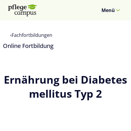
Menü
Fachfortbildungen
Online Fortbildung
Ernährung bei Diabetes
mellitus Typ 2