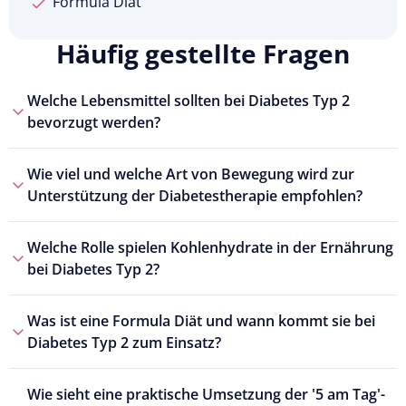
Formula Diät
Häufig gestellte Fragen
Welche Lebensmittel sollten bei Diabetes Typ 2
bevorzugt werden?
Wie viel und welche Art von Bewegung wird zur
Unterstützung der Diabetestherapie empfohlen?
Welche Rolle spielen Kohlenhydrate in der Ernährung
bei Diabetes Typ 2?
Was ist eine Formula Diät und wann kommt sie bei
Diabetes Typ 2 zum Einsatz?
Wie sieht eine praktische Umsetzung der '5 am Tag'-