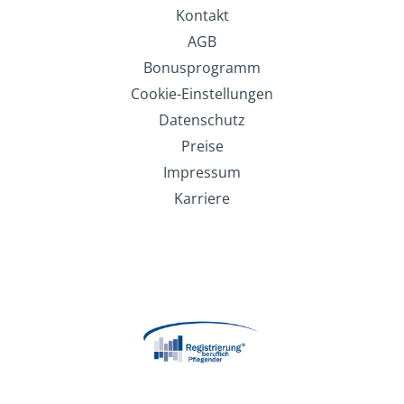
Kontakt
AGB
Bonusprogramm
Cookie-Einstellungen
Datenschutz
Preise
Impressum
Karriere