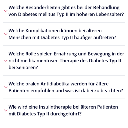
Welche Besonderheiten gibt es bei der Behandlung
von Diabetes mellitus Typ II im höheren Lebensalter?
Welche Komplikationen können bei älteren
Menschen mit Diabetes Typ II häufiger auftreten?
Welche Rolle spielen Ernährung und Bewegung in der
nicht medikamentösen Therapie des Diabetes Typ II
bei Senioren?
Welche oralen Antidiabetika werden für ältere
Patienten empfohlen und was ist dabei zu beachten?
Wie wird eine Insulintherapie bei älteren Patienten
mit Diabetes Typ II durchgeführt?