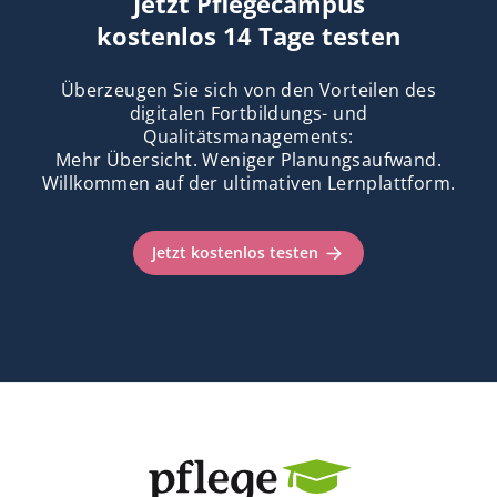
Jetzt Pflegecampus
kostenlos 14 Tage testen
Überzeugen Sie sich von den Vorteilen des
digitalen Fortbildungs- und
Qualitätsmanagements:
Mehr Übersicht. Weniger Planungsaufwand.
Willkommen auf der ultimativen Lernplattform.
Jetzt kostenlos testen