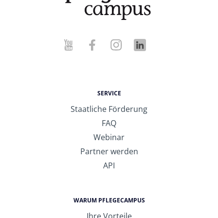
SERVICE
Staatliche Förderung
FAQ
Webinar
Partner werden
API
WARUM PFLEGECAMPUS
Ihre Vorteile