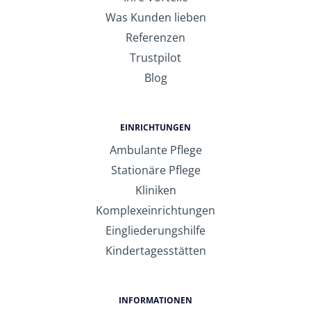
Was Kunden lieben
Referenzen
Trustpilot
Blog
EINRICHTUNGEN
Ambulante Pflege
Stationäre Pflege
Kliniken
Komplexeinrichtungen
Eingliederungshilfe
Kindertagesstätten
INFORMATIONEN