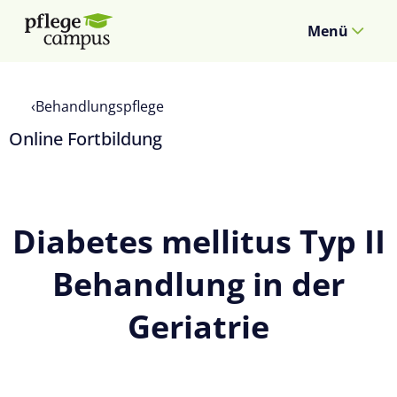
Menü
Behandlungspflege
Online Fortbildung
Diabetes mellitus Typ II
Behandlung in der
Geriatrie