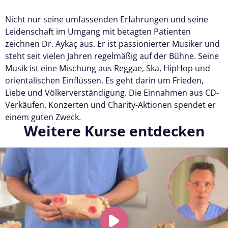
Nicht nur seine umfassenden Erfahrungen und seine
Leidenschaft im Umgang mit betagten Patienten
zeichnen Dr. Aykaç aus. Er ist passionierter Musiker und
steht seit vielen Jahren regelmäßig auf der Bühne. Seine
Musik ist eine Mischung aus Reggae, Ska, HipHop und
orientalischen Einflüssen. Es geht darin um Frieden,
Liebe und Völkerverständigung. Die Einnahmen aus CD-
Verkäufen, Konzerten und Charity-Aktionen spendet er
einem guten Zweck.
Weitere Kurse entdecken