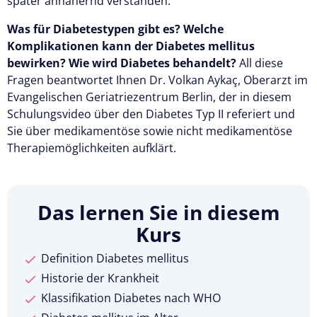
später annähernd verstanden.
Was für Diabetestypen gibt es? Welche
Komplikationen kann der Diabetes mellitus
bewirken? Wie wird Diabetes behandelt?
All diese
Fragen beantwortet Ihnen Dr. Volkan Aykaç, Oberarzt im
Evangelischen Geriatriezentrum Berlin, der in diesem
Schulungsvideo über den Diabetes Typ II referiert und
Sie über medikamentöse sowie nicht medikamentöse
Therapiemöglichkeiten aufklärt.
Das lernen Sie in diesem
Kurs
Definition Diabetes mellitus
Historie der Krankheit
Klassifikation Diabetes nach WHO