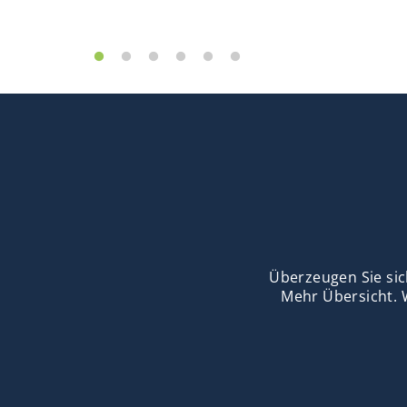
Überzeugen Sie sic
Mehr Übersicht. 