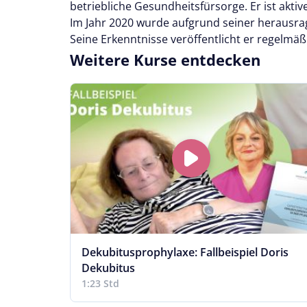
betriebliche Gesundheitsfürsorge. Er ist akti
Im Jahr 2020 wurde aufgrund seiner herausra
Seine Erkenntnisse veröffentlicht er regelmäß
Weitere Kurse entdecken
Dekubitusprophylaxe: Fallbeispiel Doris
Dekubitus
1:23 Std