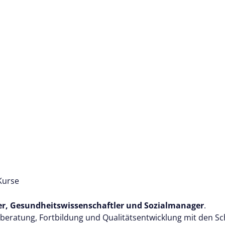
Kurse
r, Gesundheitswissenschaftler und Sozialmanager
.
legeberatung, Fortbildung und Qualitätsentwicklung mit den