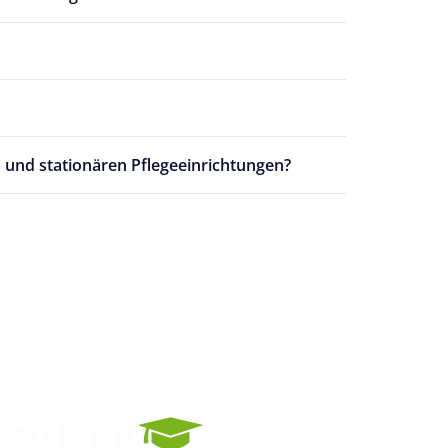
und stationären Pflegeeinrichtungen?