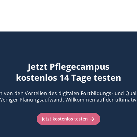
Jetzt Pflegecampus
kostenlos 14 Tage testen
h von den Vorteilen des digitalen Fortbildungs- und Qu
Weniger Planungsaufwand. Willkommen auf der ultimativ
Jetzt kostenlos testen