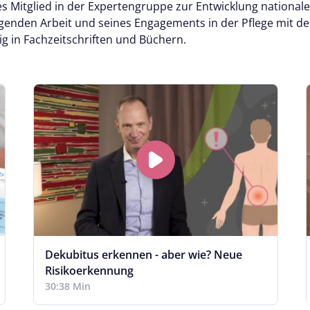
ves Mitglied in der Expertengruppe zur Entwicklung national
genden Arbeit und seines Engagements in der Pflege mit 
ig in Fachzeitschriften und Büchern.
Dekubitus erkennen - aber wie? Neue
Risikoerkennung
30:38 Min