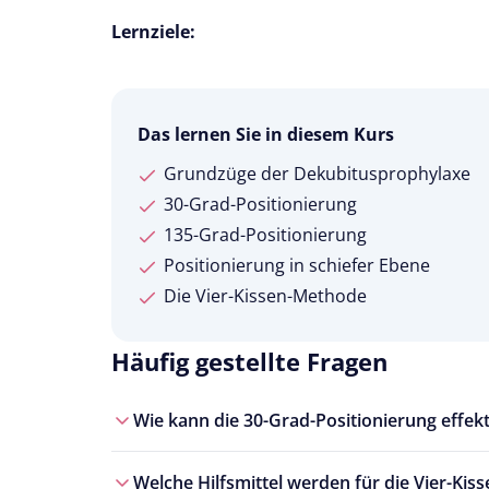
Lernziele:
Das lernen Sie in diesem Kurs
Grundzüge der Dekubitusprophylaxe
30-Grad-Positionierung
135-Grad-Positionierung
Positionierung in schiefer Ebene
Die Vier-Kissen-Methode
Häufig gestellte Fragen
Wie kann die 30-Grad-Positionierung effek
Welche Hilfsmittel werden für die Vier-Ki