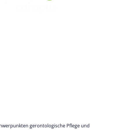
 Schwerpunkten gerontologische Pflege und