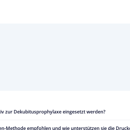
tiv zur Dekubitusprophylaxe eingesetzt werden?
ssen-Methode empfohlen und wie unterstützen sie die Druck