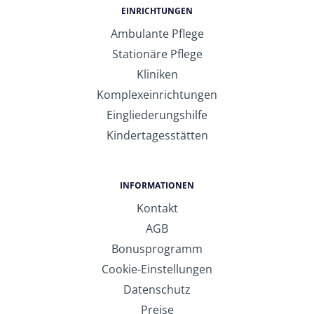
EINRICHTUNGEN
Ambulante Pflege
Stationäre Pflege
Kliniken
Komplexeinrichtungen
Eingliederungshilfe
Kindertagesstätten
INFORMATIONEN
Kontakt
AGB
Bonusprogramm
Cookie-Einstellungen
Datenschutz
Preise