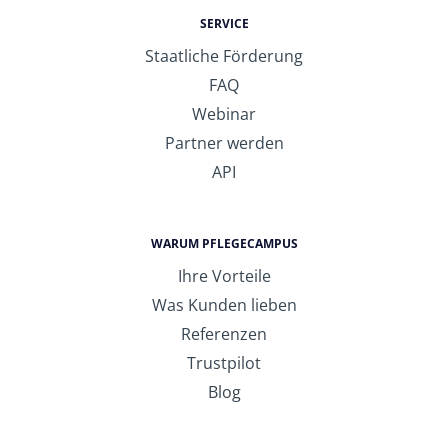
SERVICE
Staatliche Förderung
FAQ
Webinar
Partner werden
API
WARUM PFLEGECAMPUS
Ihre Vorteile
Was Kunden lieben
Referenzen
Trustpilot
Blog