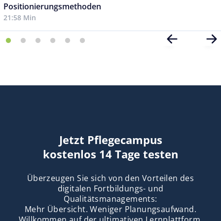
Positionierungsmethoden
21:58 Min
Jetzt Pflegecampus
kostenlos 14 Tage testen
Überzeugen Sie sich von den Vorteilen des
digitalen Fortbildungs- und
Qualitätsmanagements:
Mehr Übersicht. Weniger Planungsaufwand.
Willkommen auf der ultimativen Lernplattform.