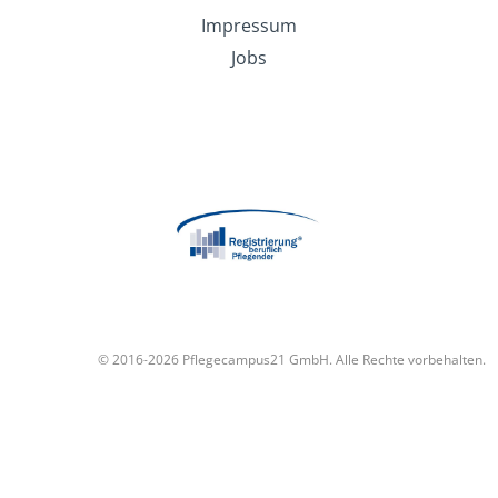
Impressum
Jobs
© 2016-2026 Pflegecampus21 GmbH. Alle Rechte vorbehalten.