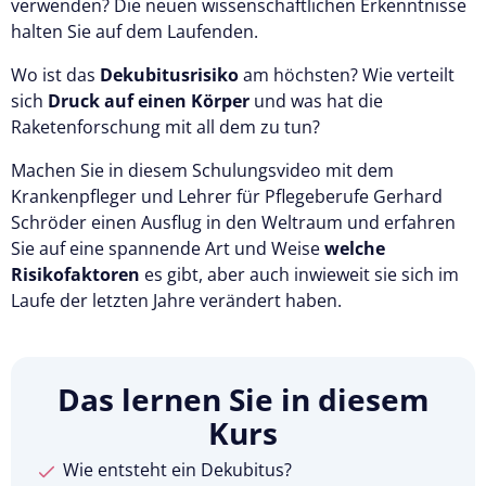
verwenden? Die neuen wissenschaftlichen Erkenntnisse
halten Sie auf dem Laufenden.
Wo ist das
Dekubitusrisiko
am höchsten? Wie verteilt
sich
Druck auf einen Körper
und was hat die
Raketenforschung mit all dem zu tun?
Machen Sie in diesem Schulungsvideo mit dem
Krankenpfleger und Lehrer für Pflegeberufe Gerhard
Schröder einen Ausflug in den Weltraum und erfahren
Sie auf eine spannende Art und Weise
welche
Risikofaktoren
es gibt, aber auch inwieweit sie sich im
Laufe der letzten Jahre verändert haben.
Das lernen Sie in diesem
Kurs
Wie entsteht ein Dekubitus?