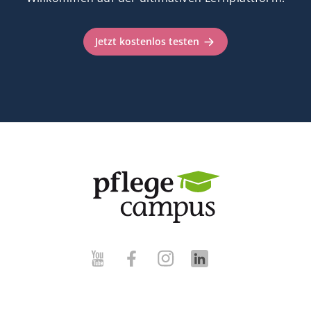
Jetzt kostenlos testen