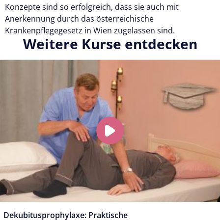
Konzepte sind so erfolgreich, dass sie auch mit
Anerkennung durch das österreichische
Krankenpflegegesetz in Wien zugelassen sind.
Weitere Kurse entdecken
Dekubitusprophylaxe: Praktische