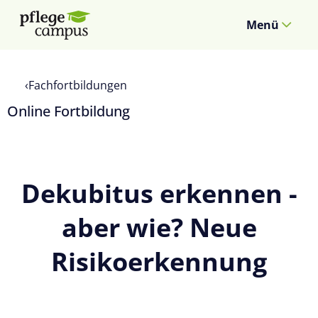
Menü
Fachfortbildungen
Online Fortbildung
Dekubitus erkennen -
aber wie? Neue
Risikoerkennung