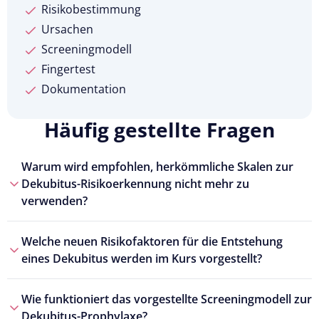
Risikobestimmung
Ursachen
Screeningmodell
Fingertest
Dokumentation
Häufig gestellte Fragen
Warum wird empfohlen, herkömmliche Skalen zur
Dekubitus-Risikoerkennung nicht mehr zu
verwenden?
Welche neuen Risikofaktoren für die Entstehung
eines Dekubitus werden im Kurs vorgestellt?
Wie funktioniert das vorgestellte Screeningmodell zur
Dekubitus-Prophylaxe?