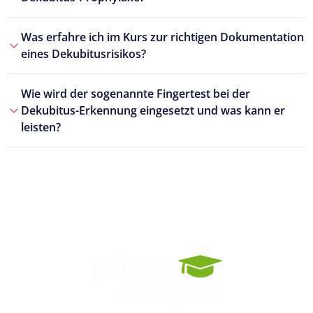
Was erfahre ich im Kurs zur richtigen Dokumentation
eines Dekubitusrisikos?
Wie wird der sogenannte Fingertest bei der
Dekubitus-Erkennung eingesetzt und was kann er
leisten?