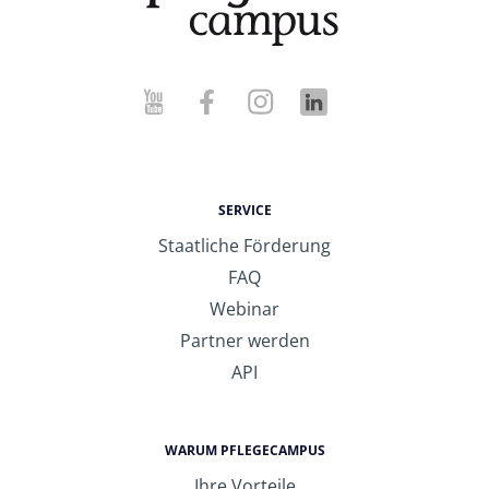
SERVICE
Staatliche Förderung
FAQ
Webinar
Partner werden
API
WARUM PFLEGECAMPUS
Ihre Vorteile