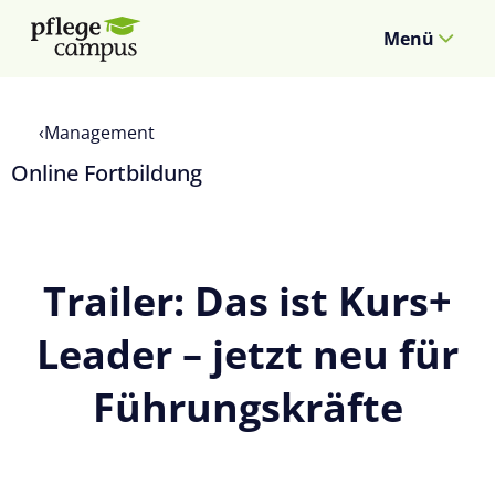
Menü
Management
Online Fortbildung
Trailer: Das ist Kurs+
Leader – jetzt neu für
Führungskräfte