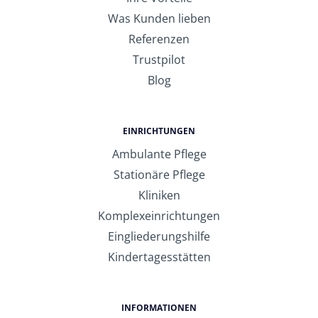
Was Kunden lieben
Referenzen
Trustpilot
Blog
EINRICHTUNGEN
Ambulante Pflege
Stationäre Pflege
Kliniken
Komplexeinrichtungen
Eingliederungshilfe
Kindertagesstätten
INFORMATIONEN