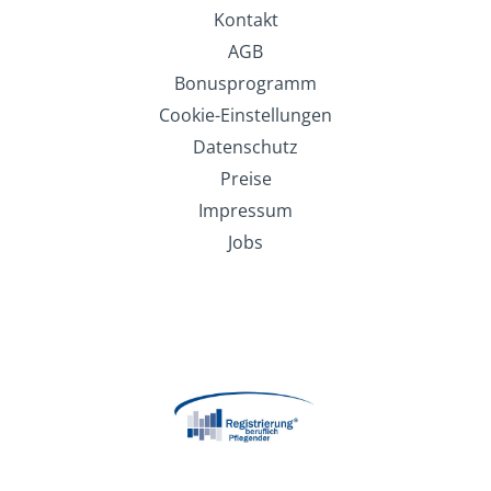
Kontakt
AGB
Bonusprogramm
Cookie-Einstellungen
Datenschutz
Preise
Impressum
Jobs