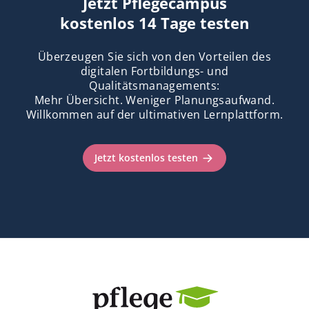
Jetzt Pflegecampus
kostenlos 14 Tage testen
Überzeugen Sie sich von den Vorteilen des
digitalen Fortbildungs- und
Qualitätsmanagements:
Mehr Übersicht. Weniger Planungsaufwand.
Willkommen auf der ultimativen Lernplattform.
Jetzt kostenlos testen