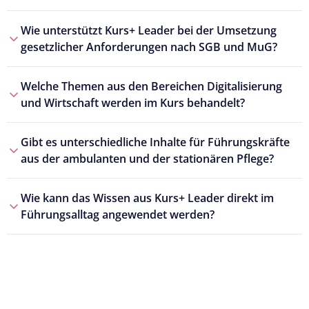
Wie unterstützt Kurs+ Leader bei der Umsetzung
gesetzlicher Anforderungen nach SGB und MuG?
Welche Themen aus den Bereichen Digitalisierung
und Wirtschaft werden im Kurs behandelt?
Gibt es unterschiedliche Inhalte für Führungskräfte
aus der ambulanten und der stationären Pflege?
Wie kann das Wissen aus Kurs+ Leader direkt im
Führungsalltag angewendet werden?