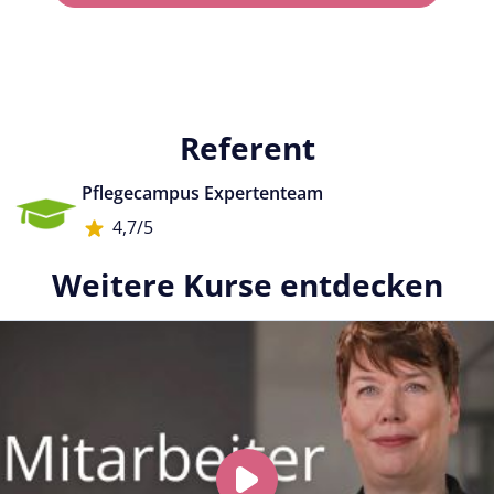
Referent
Pflegecampus Expertenteam
4,7/5
Weitere Kurse entdecken