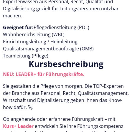
Expertenwissen aus Personal, Recht, Qualität und
Digitalisierung gezielt für Leitungspersonen nutzbar
machen.
Geeignet für:
Pflegedienstleitung (PDL)
Wohnbereichsleitung (WBL)
Einrichtungsleitung / Heimleitung
Qualitätsmanagementbeauftragte (QMB)
Teamleitung (Pflege)
Kursbeschreibung
NEU: LEADER+
für Führungskräfte.
Sie gestalten die Pflege von morgen. Die TOP-Experten
der Branche aus Personal, Recht, Qualitätsmanagement,
Wirtschaft und Digitalisierung geben Ihnen das Know-
how dafür. 🚀
Ob angehende oder erfahrene Führungskraft – mit
Kurs+ Leader
entwickeln Sie Ihre Führungskompetenz