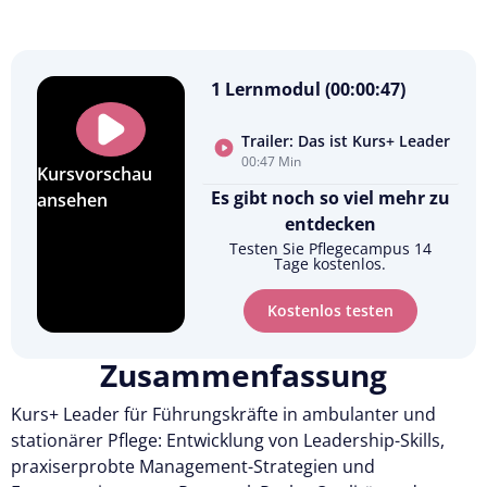
1 Lernmodul (00:00:47)
Trailer: Das ist Kurs+ Leader
00:47 Min
Kursvorschau
Es gibt noch so viel mehr zu
ansehen
entdecken
Testen Sie Pflegecampus 14
Tage kostenlos.
Kostenlos testen
Zusammenfassung
Kurs+ Leader für Führungskräfte in ambulanter und
stationärer Pflege: Entwicklung von Leadership-Skills,
praxiserprobte Management-Strategien und