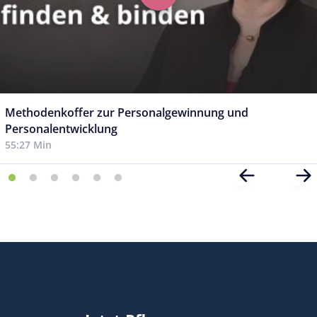
Methodenkoffer zur Personalgewinnung und
Personalentwicklung
55:27 Min