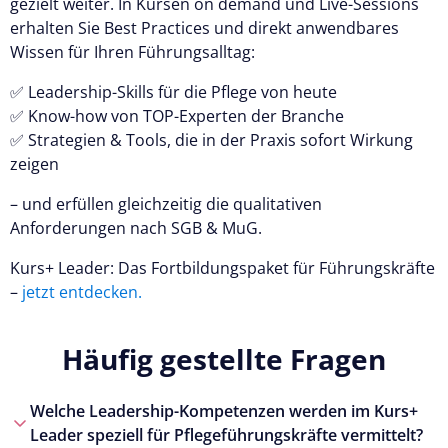
gezielt weiter. In Kursen on demand und Live-Sessions
erhalten Sie Best Practices und direkt anwendbares
Wissen für Ihren Führungsalltag:
✅ Leadership-Skills für die Pflege von heute
✅ Know-how von TOP-Experten der Branche
✅ Strategien & Tools, die in der Praxis sofort Wirkung
zeigen
– und erfüllen gleichzeitig die qualitativen
Anforderungen nach SGB & MuG.
Kurs+ Leader: Das Fortbildungspaket für Führungskräfte
–
jetzt entdecken.
Häufig gestellte Fragen
Welche Leadership-Kompetenzen werden im Kurs+
Leader speziell für Pflegeführungskräfte vermittelt?