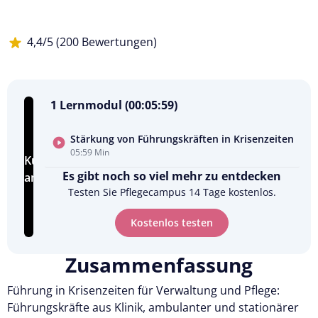
4,4/5 (200 Bewertungen)
1 Lernmodul (00:05:59)
Stärkung von Führungskräften in Krisenzeiten
05:59 Min
Kursvorschau
Es gibt noch so viel mehr zu entdecken
ansehen
Testen Sie Pflegecampus 14 Tage kostenlos.
Kostenlos testen
Zusammenfassung
Führung in Krisenzeiten für Verwaltung und Pflege:
Führungskräfte aus Klinik, ambulanter und stationärer