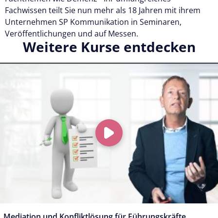
Fachwissen teilt Sie nun mehr als 18 Jahren mit ihrem
Unternehmen SP Kommunikation in Seminaren,
Veröffentlichungen und auf Messen.
Weitere Kurse entdecken
Mediation und Konfliktlösung für Führungskräfte