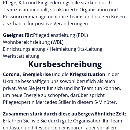
Pflege, Kita und Eingliederungshilfe stärken durch
Teamzusammenhalt, strukturierte Organisation und
Ressourcenmanagement ihre Teams und nutzen Krisen
als Chance für positive Veränderungen.
Geeignet für:
Pflegedienstleitung (PDL)
Wohnbereichsleitung (WBL)
Einrichtungsleitung / Heimleitung
Kita-Leitung
Werkstattleitung
Kursbeschreibung
Corona, Energiekrise
und die
Kriegssituation
in der
Ukraine beschäftigen uns sowohl beruflich als auch
privat. Was Sie jetzt für sich und Ihr Team tun können,
um neue Energie zu schöpfen, darüber spricht
Pflegeexpertin Mercedes Stiller in diesem 5-Minüter.
Zusammen stark durch diese außergewöhnliche Zeit:
Erfahren Sie, wie Sie durch gute Organisation
Ihr Team
entlasten und Ressourcen einsparen, aber vor allem: