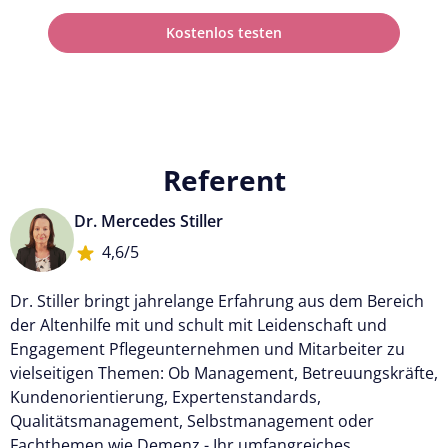
Kostenlos testen
Referent
Dr. Mercedes Stiller
4,6/5
Dr. Stiller bringt jahrelange Erfahrung aus dem Bereich
der Altenhilfe mit und schult mit Leidenschaft und
Engagement Pflegeunternehmen und Mitarbeiter zu
vielseitigen Themen: Ob Management, Betreuungskräfte,
Kundenorientierung, Expertenstandards,
Qualitätsmanagement, Selbstmanagement oder
Fachthemen wie Demenz - Ihr umfangreiches