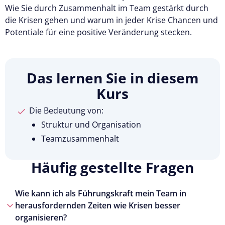
Wie Sie durch Zusammenhalt im Team gestärkt durch
die Krisen gehen und warum in jeder Krise Chancen und
Potentiale für eine positive Veränderung stecken.
Das lernen Sie in diesem
Kurs
Die Bedeutung von:
Struktur und Organisation
Teamzusammenhalt
Häufig gestellte Fragen
Wie kann ich als Führungskraft mein Team in
herausfordernden Zeiten wie Krisen besser
organisieren?