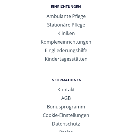
EINRICHTUNGEN
Ambulante Pflege
Stationäre Pflege
Kliniken
Komplexeinrichtungen
Eingliederungshilfe
Kindertagesstätten
INFORMATIONEN
Kontakt
AGB
Bonusprogramm
Cookie-Einstellungen
Datenschutz