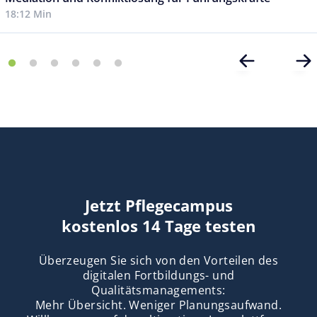
18:12 Min
Jetzt Pflegecampus
kostenlos 14 Tage testen
Überzeugen Sie sich von den Vorteilen des
digitalen Fortbildungs- und
Qualitätsmanagements:
Mehr Übersicht. Weniger Planungsaufwand.