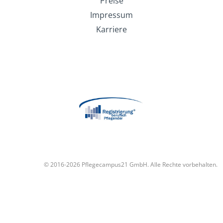
Preise
Impressum
Karriere
© 2016-2026 Pflegecampus21 GmbH. Alle Rechte vorbehalten.