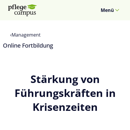
Menü
Management
Online Fortbildung
Stärkung von
Führungskräften in
Krisenzeiten