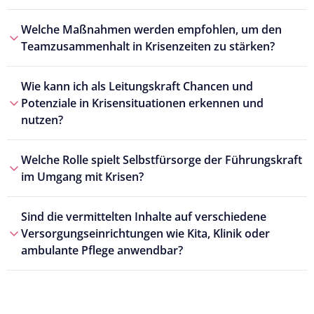
Welche Maßnahmen werden empfohlen, um den
Teamzusammenhalt in Krisenzeiten zu stärken?
Wie kann ich als Leitungskraft Chancen und
Potenziale in Krisensituationen erkennen und
nutzen?
Welche Rolle spielt Selbstfürsorge der Führungskraft
im Umgang mit Krisen?
Sind die vermittelten Inhalte auf verschiedene
Versorgungseinrichtungen wie Kita, Klinik oder
ambulante Pflege anwendbar?