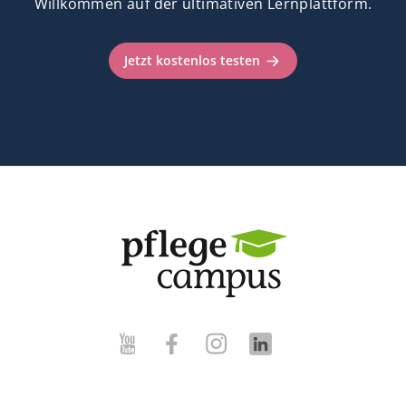
Willkommen auf der ultimativen Lernplattform.
Jetzt kostenlos testen