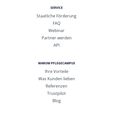
SERVICE
Staatliche Förderung
FAQ
Webinar
Partner werden
API
WARUM PFLEGECAMPUS
Ihre Vorteile
Was Kunden lieben
Referenzen
Trustpilot
Blog