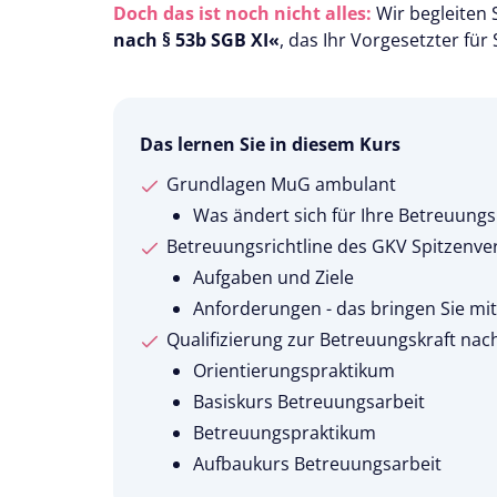
Doch das ist noch nicht alles:
Wir begleiten 
nach § 53b SGB XI«
, das Ihr Vorgesetzter für
Das lernen Sie in diesem Kurs
Grundlagen MuG ambulant
Was ändert sich für Ihre Betreuung
Betreuungsrichtline des GKV Spitzenv
Aufgaben und Ziele
Anforderungen - das bringen Sie mi
Qualifizierung zur Betreuungskraft nac
Orientierungspraktikum
Basiskurs Betreuungsarbeit
Betreuungspraktikum
Aufbaukurs Betreuungsarbeit