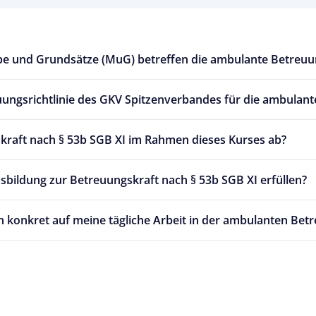
e und Grundsätze (MuG) betreffen die ambulante Betreuu
uungsrichtlinie des GKV Spitzenverbandes für die ambulant
gskraft nach § 53b SGB XI im Rahmen dieses Kurses ab?
bildung zur Betreuungskraft nach § 53b SGB XI erfüllen?
 konkret auf meine tägliche Arbeit in der ambulanten Bet