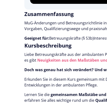
Zusammenfassung
MuG-Änderungen und Betreuungsrichtlinie in 
Vorgaben, Qualifizierungswege und praxisnah
Geeignet für:
Betreuungskräfte (§ 53b)
Interes
Kursbeschreibung
Liebe Betreuungskräfte aus der ambulanten P
es gibt
Neuigkeiten aus den Maßstäben un
Doch was genau hat sich verändert? Und wa
Erkunden Sie in diesem Kurs gemeinsam mit Do
Entwicklungen in der ambulanten Pflege.
Lernen Sie die
gemeinsamen Maßstäbe und 
erfahren Sie alles wichtige rund um die
Quali