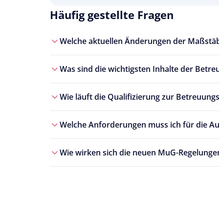
Häufig gestellte Fragen
Welche aktuellen Änderungen der Maßstäb
Was sind die wichtigsten Inhalte der Betre
Wie läuft die Qualifizierung zur Betreuun
Welche Anforderungen muss ich für die Aus
Wie wirken sich die neuen MuG-Regelungen