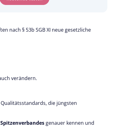
ten nach § 53b SGB XI neue gesetzliche
d auch verändern.
Qualitätsstandards, die jüngsten
 Spitzenverbandes
genauer kennen und