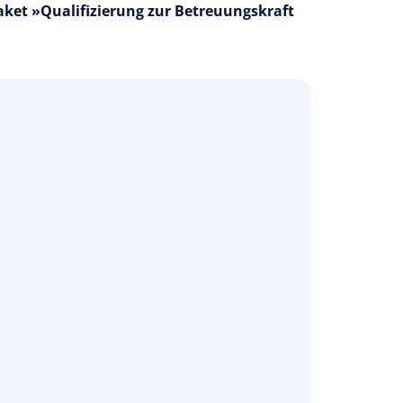
aket »Qualifizierung zur Betreuungskraft