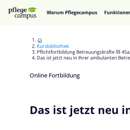
Warum Pflegecampus
Funktione
Kursbibliothek
Pflichtfortbildung Betreuungskräfte §§ 45a
Das ist jetzt neu in Ihrer ambulanten Bet
Online Fortbildung
Das ist jetzt neu