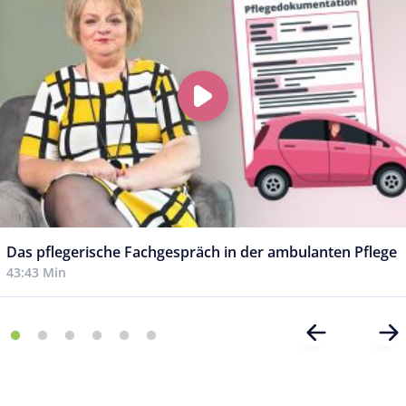
Das pflegerische Fachgespräch in der ambulanten Pflege
43:43 Min