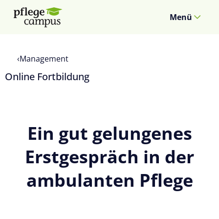
Menü
Management
Online Fortbildung
Ein gut gelungenes
Erstgespräch in der
ambulanten Pflege