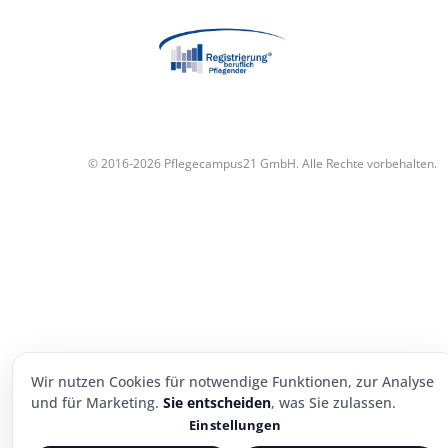
© 2016-2026 Pflegecampus21 GmbH. Alle Rechte vorbehalten.
Wir nutzen Cookies für notwendige Funktionen, zur Analyse
und für Marketing.
Sie entscheiden
, was Sie zulassen.
Einstellungen