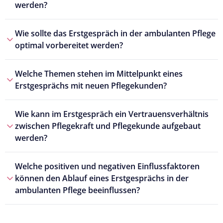
werden?
Wie sollte das Erstgespräch in der ambulanten Pflege
optimal vorbereitet werden?
Welche Themen stehen im Mittelpunkt eines
Erstgesprächs mit neuen Pflegekunden?
Wie kann im Erstgespräch ein Vertrauensverhältnis
zwischen Pflegekraft und Pflegekunde aufgebaut
werden?
Welche positiven und negativen Einflussfaktoren
können den Ablauf eines Erstgesprächs in der
ambulanten Pflege beeinflussen?