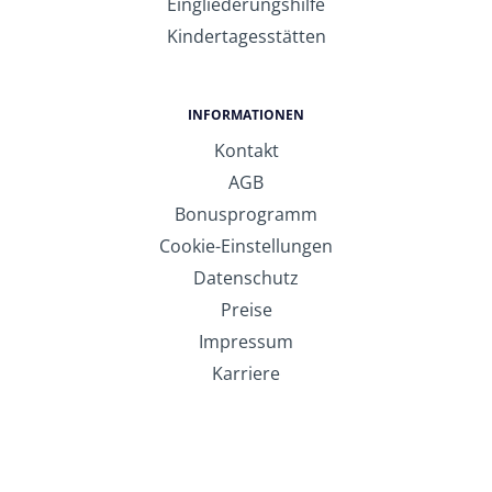
Eingliederungshilfe
Kindertagesstätten
INFORMATIONEN
Kontakt
AGB
Bonusprogramm
Cookie-Einstellungen
Datenschutz
Preise
Impressum
Karriere