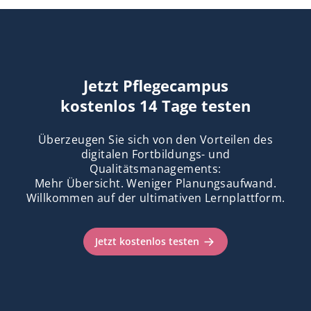
Jetzt Pflegecampus
kostenlos 14 Tage testen
Überzeugen Sie sich von den Vorteilen des
digitalen Fortbildungs- und
Qualitätsmanagements:
Mehr Übersicht. Weniger Planungsaufwand.
Willkommen auf der ultimativen Lernplattform.
Jetzt kostenlos testen