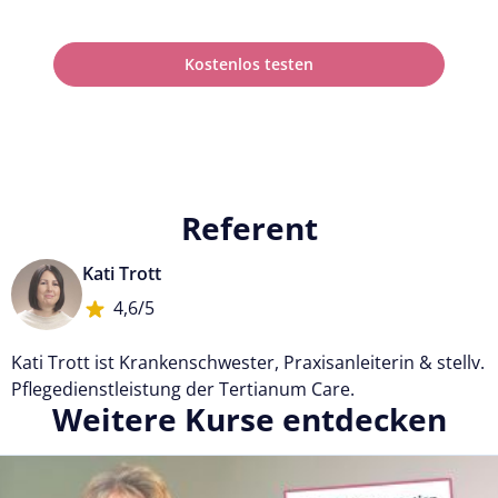
Kostenlos testen
Referent
Kati Trott
4,6/5
Kati Trott ist Krankenschwester, Praxisanleiterin & stellv.
Pflegedienstleistung der Tertianum Care.
Weitere Kurse entdecken