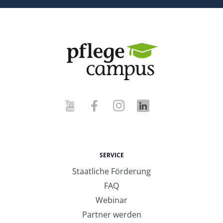
SERVICE
Staatliche Förderung
FAQ
Webinar
Partner werden