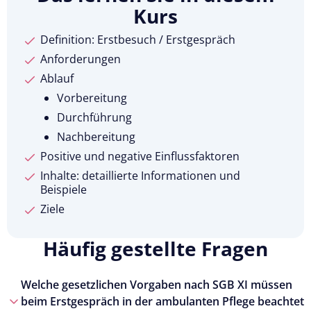
Kurs
Definition: Erstbesuch / Erstgespräch
Anforderungen
Ablauf
Vorbereitung
Durchführung
Nachbereitung
Positive und negative Einflussfaktoren
Inhalte: detaillierte Informationen und
Beispiele
Ziele
Häufig gestellte Fragen
Welche gesetzlichen Vorgaben nach SGB XI müssen
beim Erstgespräch in der ambulanten Pflege beachtet