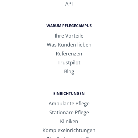
API
WARUM PFLEGECAMPUS
Ihre Vorteile
Was Kunden lieben
Referenzen
Trustpilot
Blog
EINRICHTUNGEN
Ambulante Pflege
Stationäre Pflege
Kliniken
Komplexeinrichtungen