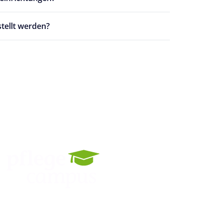
tellt werden?