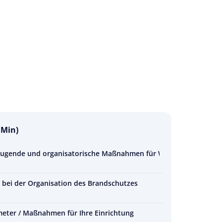
 Min)
eugende und organisatorische Maßnahmen für Wohngemeinschafte
bei der Organisation des Brandschutzes
ter / Maßnahmen für Ihre Einrichtung