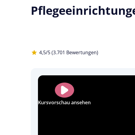
Pflegeeinrichtung
4,5/5 (3.701 Bewertungen)
Kursvorschau ansehen