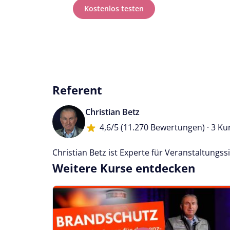
Kostenlos testen
Referent
Christian Betz
4,6/5
(11.270 Bewertungen) · 3 Ku
Christian Betz ist Experte für Veranstaltungs
Weitere Kurse entdecken