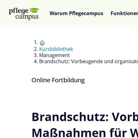
Warum Pflegecampus
Funktione
Kursbibliothek
Management
Brandschutz: Vorbeugende und organisat
Online Fortbildung
Brandschutz: Vor
Maßnahmen für W