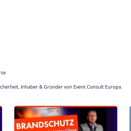
rse
sicherheit, Inhaber & Gründer von Event Consult Europa.