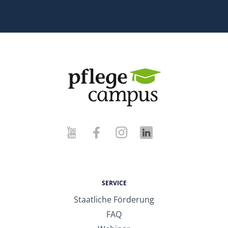
SERVICE
Staatliche Förderung
FAQ