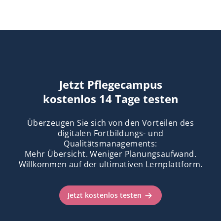
Jetzt Pflegecampus
kostenlos 14 Tage testen
Überzeugen Sie sich von den Vorteilen des
digitalen Fortbildungs- und
Qualitätsmanagements:
Mehr Übersicht. Weniger Planungsaufwand.
Willkommen auf der ultimativen Lernplattform.
Jetzt kostenlos testen