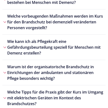
bestehen bei Menschen mit Demenz?
Welche vorbeugenden Maßnahmen werden im Kurs
für den Brandschutz bei demenziell veränderten
Personen vorgestellt?
Wie kann ich als Pflegekraft eine
Gefährdungsbeurteilung speziell für Menschen mit
Demenz erstellen?
Warum ist der organisatorische Brandschutz in
Einrichtungen der ambulanten und stationären
Pflege besonders wichtig?
Welche Tipps für die Praxis gibt der Kurs im Umgang
mit elektrischen Geräten im Kontext des
Brandschutzes?