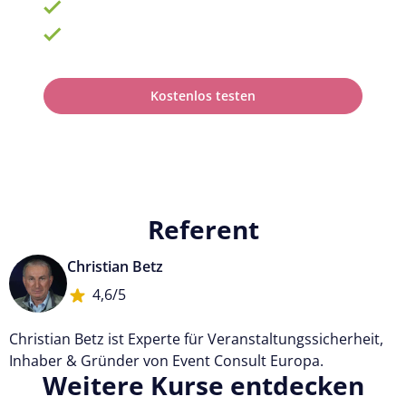
Fortbildungsplan online erstellen
100% anerkannt bei Prüfungen
Kostenlos testen
Referent
Christian Betz
4,6/5
Christian Betz ist Experte für Veranstaltungssicherheit,
Inhaber & Gründer von Event Consult Europa.
Weitere Kurse entdecken