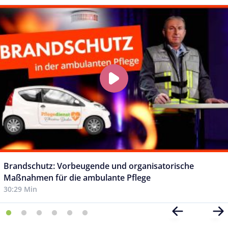
Brandschutz: Vorbeugende und organisatorische
Maßnahmen für die ambulante Pflege
30:29 Min