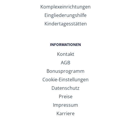
Komplexeinrichtungen
Eingliederungshilfe
Kindertagesstätten
INFORMATIONEN
Kontakt
AGB
Bonusprogramm
Cookie-Einstellungen
Datenschutz
Preise
Impressum
Karriere