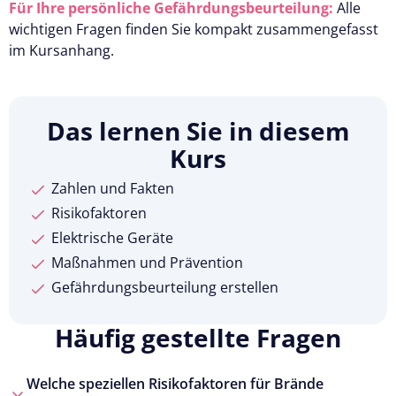
Für Ihre persönliche Gefährdungsbeurteilung:
Alle
wichtigen Fragen finden Sie kompakt zusammengefasst
im Kursanhang.
Das lernen Sie in diesem
Kurs
Zahlen und Fakten
Risikofaktoren
Elektrische Geräte
Maßnahmen und Prävention
Gefährdungsbeurteilung erstellen
Häufig gestellte Fragen
Welche speziellen Risikofaktoren für Brände