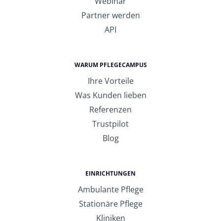
Webinar
Partner werden
API
WARUM PFLEGECAMPUS
Ihre Vorteile
Was Kunden lieben
Referenzen
Trustpilot
Blog
EINRICHTUNGEN
Ambulante Pflege
Stationäre Pflege
Kliniken