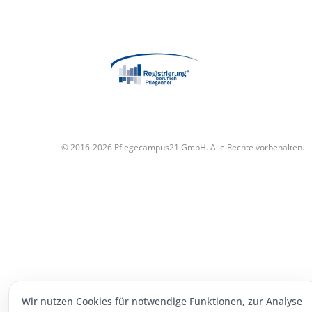
© 2016-2026 Pflegecampus21 GmbH. Alle Rechte vorbehalten.
Wir nutzen Cookies für notwendige Funktionen, zur Analyse