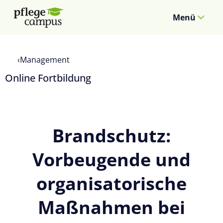
Menü
Management
Online Fortbildung
Brandschutz:
Vorbeugende und
organisatorische
Maßnahmen bei