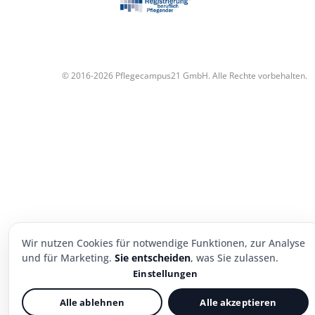
© 2016-2026 Pflegecampus21 GmbH. Alle Rechte vorbehalten.
Wir nutzen Cookies für notwendige Funktionen, zur Analyse
und für Marketing.
Sie entscheiden
, was Sie zulassen.
Einstellungen
Alle ablehnen
Alle akzeptieren
Notwendig
Immer aktiv