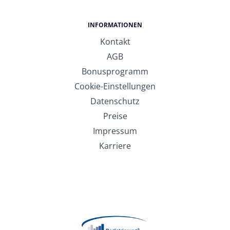
INFORMATIONEN
Kontakt
AGB
Bonusprogramm
Cookie-Einstellungen
Datenschutz
Preise
Impressum
Karriere