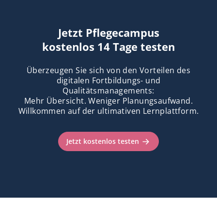
Jetzt Pflegecampus
kostenlos 14 Tage testen
Überzeugen Sie sich von den Vorteilen des
digitalen Fortbildungs- und
Qualitätsmanagements:
Mehr Übersicht. Weniger Planungsaufwand.
Willkommen auf der ultimativen Lernplattform.
Jetzt kostenlos testen