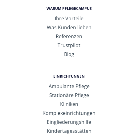
WARUM PFLEGECAMPUS
Ihre Vorteile
Was Kunden lieben
Referenzen
Trustpilot
Blog
EINRICHTUNGEN
Ambulante Pflege
Stationäre Pflege
Kliniken
Komplexeinrichtungen
Eingliederungshilfe
Kindertagesstätten