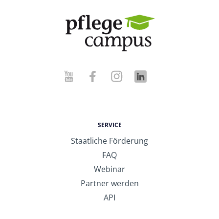
SERVICE
Staatliche Förderung
FAQ
Webinar
Partner werden
API