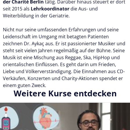
der Charité Berlin
tätig. Darüber hinaus steuert er dort
seit 2015 als
Lehrkoordinator
die Aus- und
Weiterbildung in der Geriatrie.
Nicht nur seine umfassenden Erfahrungen und seine
Leidenschaft im Umgang mit betagten Patienten
zeichnen Dr. Aykaç aus. Er ist passionierter Musiker und
steht seit vielen Jahren regelmäßig auf der Bühne. Seine
Musik ist eine Mischung aus Reggae, Ska, HipHop und
orientalischen Einflüssen. Es geht darin um Frieden,
Liebe und Völkerverständigung. Die Einnahmen aus CD-
Verkäufen, Konzerten und Charity-Aktionen spendet er
einem guten Zweck.
Weitere Kurse entdecken