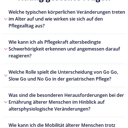
Welche typischen körperlichen Veränderungen treten
im Alter auf und wie wirken sie sich auf den
Pflegealltag aus?
Wie kann ich als Pflegekraft altersbedingte
Schwerhörigkeit erkennen und angemessen darauf
reagieren?
Welche Rolle spielt die Unterscheidung von Go Go,
Slow Go und No Go in der geriatrischen Pflege?
Was sind die besonderen Herausforderungen bei der
Ernährung älterer Menschen im Hinblick auf
altersphysiologische Veränderungen?
Wie kann ich die Mobilität älterer Menschen trotz