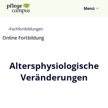
Menü
Fachfortbildungen
Online Fortbildung
Altersphysiologische
Veränderungen