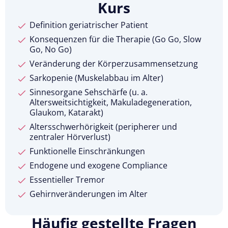
Kurs
Definition geriatrischer Patient
Konsequenzen für die Therapie (Go Go, Slow
Go, No Go)
Veränderung der Körperzusammensetzung
Sarkopenie (Muskelabbau im Alter)
Sinnesorgane Sehschärfe (u. a.
Altersweitsichtigkeit, Makuladegeneration,
Glaukom, Katarakt)
Altersschwerhörigkeit (peripherer und
zentraler Hörverlust)
Funktionelle Einschränkungen
Endogene und exogene Compliance
Essentieller Tremor
Gehirnveränderungen im Alter
Häufig gestellte Fragen