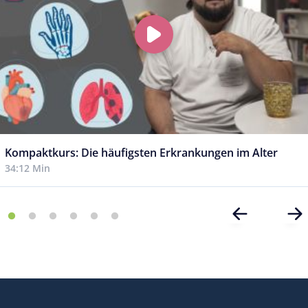
Kompaktkurs: Die häufigsten Erkrankungen im Alter
34:12 Min