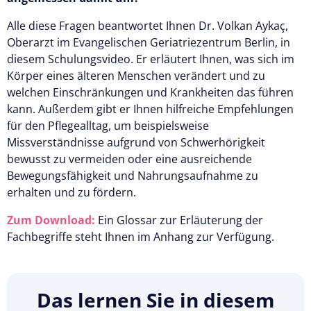
Alle diese Fragen beantwortet Ihnen Dr. Volkan Aykaç,
Oberarzt im Evangelischen Geriatriezentrum Berlin, in
diesem Schulungsvideo. Er erläutert Ihnen, was sich im
Körper eines älteren Menschen verändert und zu
welchen Einschränkungen und Krankheiten das führen
kann. Außerdem gibt er Ihnen hilfreiche Empfehlungen
für den Pflegealltag, um beispielsweise
Missverständnisse aufgrund von Schwerhörigkeit
bewusst zu vermeiden oder eine ausreichende
Bewegungsfähigkeit und Nahrungsaufnahme zu
erhalten und zu fördern.
Zum Download:
Ein Glossar zur Erläuterung der
Fachbegriffe steht Ihnen im Anhang zur Verfügung.
Das lernen Sie in diesem