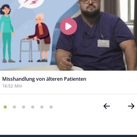
Misshandlung von älteren Patienten
16:52 Min