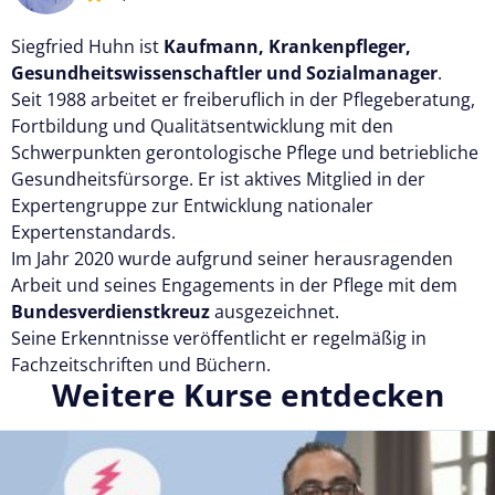
Siegfried Huhn ist
Kaufmann, Krankenpfleger,
Gesundheitswissenschaftler und Sozialmanager
.
Seit 1988 arbeitet er freiberuflich in der Pflegeberatung,
Fortbildung und Qualitätsentwicklung mit den
Schwerpunkten gerontologische Pflege und betriebliche
Gesundheitsfürsorge. Er ist aktives Mitglied in der
Expertengruppe zur Entwicklung nationaler
Expertenstandards.
Im Jahr 2020 wurde aufgrund seiner herausragenden
Arbeit und seines Engagements in der Pflege mit dem
Bundesverdienstkreuz
ausgezeichnet.
Seine Erkenntnisse veröffentlicht er regelmäßig in
Fachzeitschriften und Büchern.
Weitere Kurse entdecken