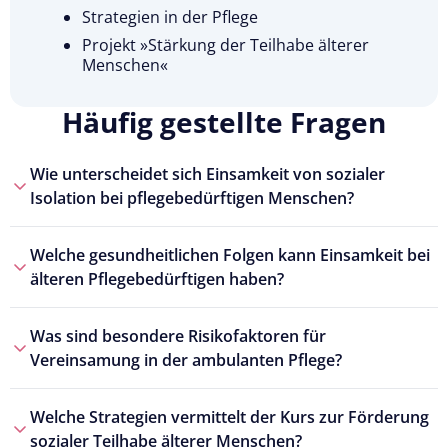
Strategien in der Pflege
Projekt »Stärkung der Teilhabe älterer
Menschen«
Häufig gestellte Fragen
Wie unterscheidet sich Einsamkeit von sozialer
Isolation bei pflegebedürftigen Menschen?
Welche gesundheitlichen Folgen kann Einsamkeit bei
älteren Pflegebedürftigen haben?
Was sind besondere Risikofaktoren für
Vereinsamung in der ambulanten Pflege?
Welche Strategien vermittelt der Kurs zur Förderung
sozialer Teilhabe älterer Menschen?