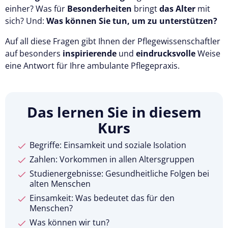
einher? Was für
Besonderheiten
bringt
das Alter
mit
sich? Und:
Was können Sie tun, um zu unterstützen?
Auf all diese Fragen gibt Ihnen der Pflegewissenschaftler
auf besonders
inspirierende
und
eindrucksvolle
Weise
eine Antwort für Ihre ambulante Pflegepraxis.
Das lernen Sie in diesem
Kurs
Begriffe: Einsamkeit und soziale Isolation
Zahlen: Vorkommen in allen Altersgruppen
Studienergebnisse: Gesundheitliche Folgen bei
alten Menschen
Einsamkeit: Was bedeutet das für den
Menschen?
Was können wir tun?