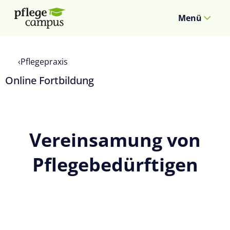
Menü
Pflegepraxis
Online Fortbildung
Vereinsamung von
Pflegebedürftigen