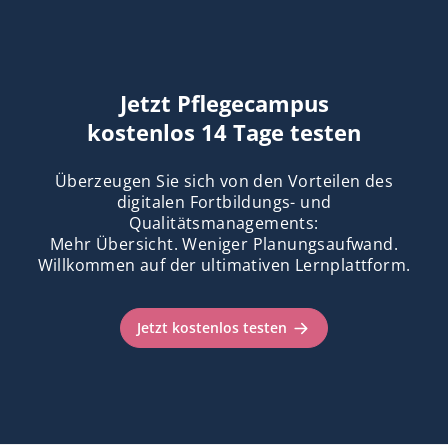
Jetzt Pflegecampus
kostenlos 14 Tage testen
Überzeugen Sie sich von den Vorteilen des
digitalen Fortbildungs- und
Qualitätsmanagements:
Mehr Übersicht. Weniger Planungsaufwand.
Willkommen auf der ultimativen Lernplattform.
Jetzt kostenlos testen