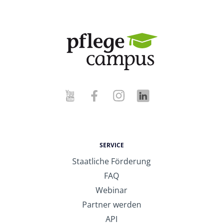
SERVICE
Staatliche Förderung
FAQ
Webinar
Partner werden
API