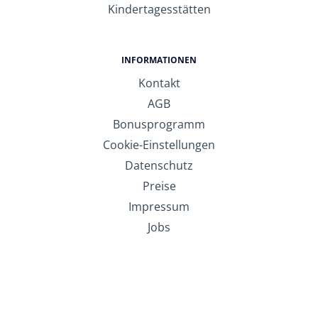
Kindertagesstätten
INFORMATIONEN
Kontakt
AGB
Bonusprogramm
Cookie-Einstellungen
Datenschutz
Preise
Impressum
Jobs