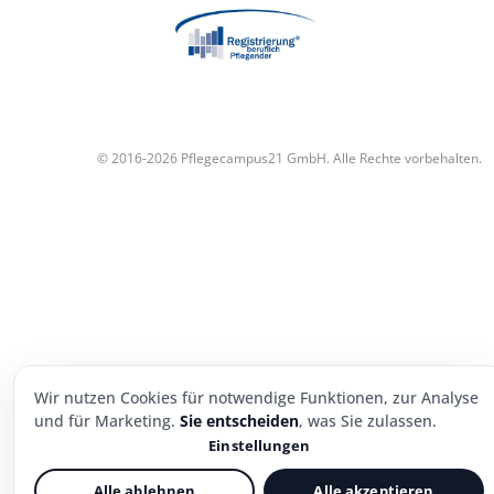
© 2016-2026 Pflegecampus21 GmbH. Alle Rechte vorbehalten.
Wir nutzen Cookies für notwendige Funktionen, zur Analyse
und für Marketing.
Sie entscheiden
, was Sie zulassen.
Einstellungen
Alle ablehnen
Alle akzeptieren