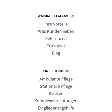
WARUM PFLEGECAMPUS
Ihre Vorteile
Was Kunden lieben
Referenzen
Trustpilot
Blog
EINRICHTUNGEN
Ambulante Pflege
Stationäre Pflege
Kliniken
Komplexeinrichtungen
Eingliederungshilfe