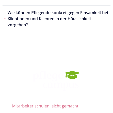
Wie können Pflegende konkret gegen Einsamkeit bei
Klientinnen und Klienten in der Häuslichkeit
vorgehen?
Mitarbeiter schulen leicht gemacht