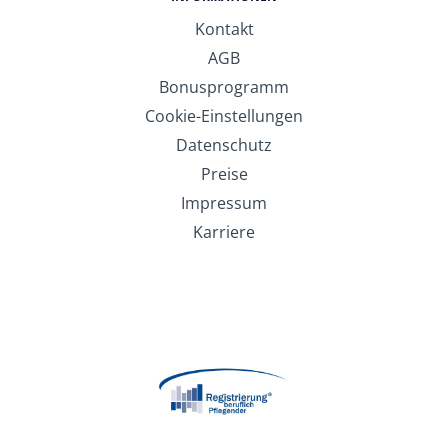
Kontakt
AGB
Bonusprogramm
Cookie-Einstellungen
Datenschutz
Preise
Impressum
Karriere