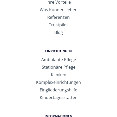
Ihre Vorteile
Was Kunden lieben
Referenzen
Trustpilot
Blog
EINRICHTUNGEN
Ambulante Pflege
Stationäre Pflege
Kliniken
Komplexeinrichtungen
Eingliederungshilfe
Kindertagesstätten
INFORMATIONEN