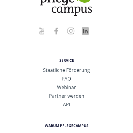
SERVICE
Staatliche Förderung
FAQ
Webinar
Partner werden
API
WARUM PFLEGECAMPUS