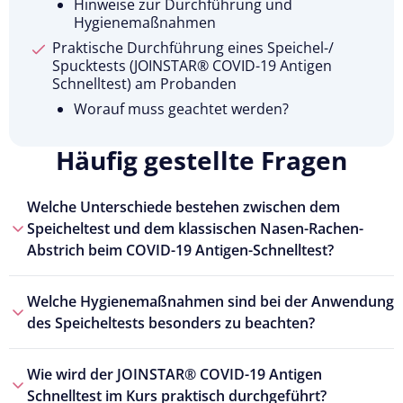
Hinweise zur Durchführung und
Hygienemaßnahmen
Praktische Durchführung eines Speichel-/
Spucktests (JOINSTAR® COVID-19 Antigen
Schnelltest) am Probanden
Worauf muss geachtet werden?
Häufig gestellte Fragen
Welche Unterschiede bestehen zwischen dem
Speicheltest und dem klassischen Nasen-Rachen-
Abstrich beim COVID-19 Antigen-Schnelltest?
Welche Hygienemaßnahmen sind bei der Anwendung
des Speicheltests besonders zu beachten?
Wie wird der JOINSTAR® COVID-19 Antigen
Schnelltest im Kurs praktisch durchgeführt?