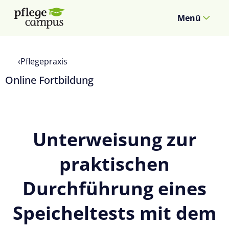
Menü
Pflegepraxis
Online Fortbildung
Unterweisung zur
praktischen
Durchführung eines
Speicheltests mit dem