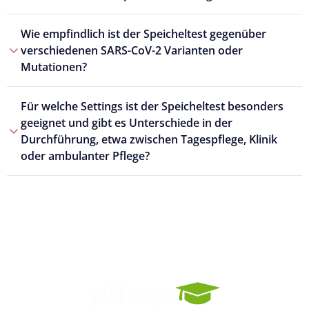
Wie empfindlich ist der Speicheltest gegenüber
verschiedenen SARS-CoV-2 Varianten oder
Mutationen?
Für welche Settings ist der Speicheltest besonders
geeignet und gibt es Unterschiede in der
Durchführung, etwa zwischen Tagespflege, Klinik
oder ambulanter Pflege?