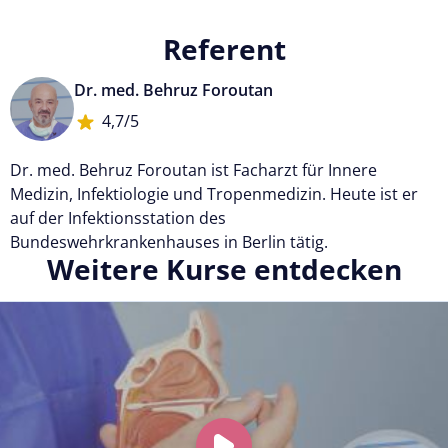
Referent
Dr. med. Behruz Foroutan
4,7/5
Dr. med. Behruz Foroutan ist Facharzt für Innere
Medizin, Infektiologie und Tropenmedizin. Heute ist er
auf der Infektionsstation des
Bundeswehrkrankenhauses in Berlin tätig.
Weitere Kurse entdecken