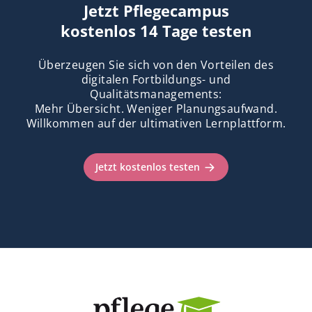
Jetzt Pflegecampus
kostenlos 14 Tage testen
Überzeugen Sie sich von den Vorteilen des
digitalen Fortbildungs- und
Qualitätsmanagements:
Mehr Übersicht. Weniger Planungsaufwand.
Willkommen auf der ultimativen Lernplattform.
Jetzt kostenlos testen