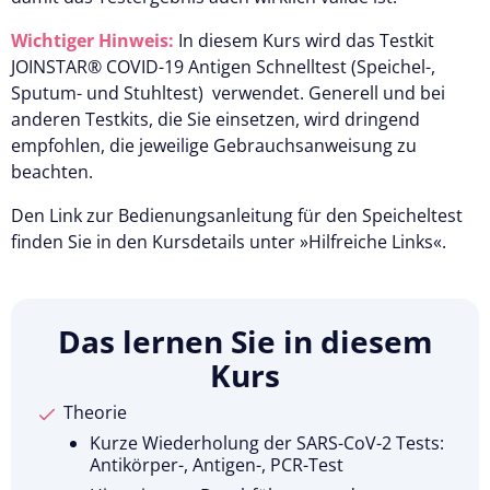
Wichtiger Hinweis:
In diesem Kurs wird das Testkit
JOINSTAR® COVID-19 Antigen Schnelltest (Speichel-,
Sputum- und Stuhltest) verwendet. Generell und bei
anderen Testkits, die Sie einsetzen, wird dringend
empfohlen, die jeweilige Gebrauchsanweisung zu
beachten.
Den Link zur Bedienungsanleitung für den Speicheltest
finden Sie in den Kursdetails unter »Hilfreiche Links«.
Das lernen Sie in diesem
Kurs
Theorie
Kurze Wiederholung der SARS-CoV-2 Tests:
Antikörper-, Antigen-, PCR-Test