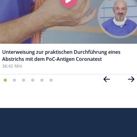
Unterweisung zur praktischen Durchführung eines
Abstrichs mit dem PoC-Antigen Coronatest
36:42 Min