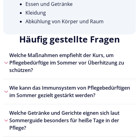
Essen und Getränke
Kleidung
Abkühlung von Körper und Raum
Häufig gestellte Fragen
Welche Maßnahmen empfiehlt der Kurs, um
Pflegebedürftige im Sommer vor Überhitzung zu
schützen?
Wie kann das Immunsystem von Pflegebedürftigen
im Sommer gezielt gestärkt werden?
Welche Getränke und Gerichte eignen sich laut
Sommerguide besonders für heiße Tage in der
Pflege?