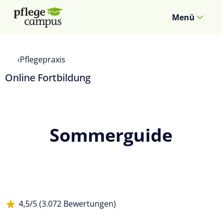
Menü
Pflegepraxis
Online Fortbildung
Sommerguide
4,5/5 (3.072 Bewertungen)