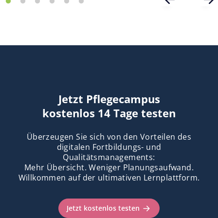
Jetzt Pflegecampus
kostenlos 14 Tage testen
Überzeugen Sie sich von den Vorteilen des
digitalen Fortbildungs- und
Qualitätsmanagements:
Mehr Übersicht. Weniger Planungsaufwand.
Willkommen auf der ultimativen Lernplattform.
Jetzt kostenlos testen