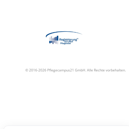
© 2016-2026 Pflegecampus21 GmbH. Alle Rechte vorbehalten.