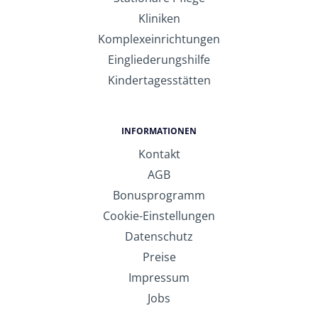
Kliniken
Komplexeinrichtungen
Eingliederungshilfe
Kindertagesstätten
INFORMATIONEN
Kontakt
AGB
Bonusprogramm
Cookie-Einstellungen
Datenschutz
Preise
Impressum
Jobs