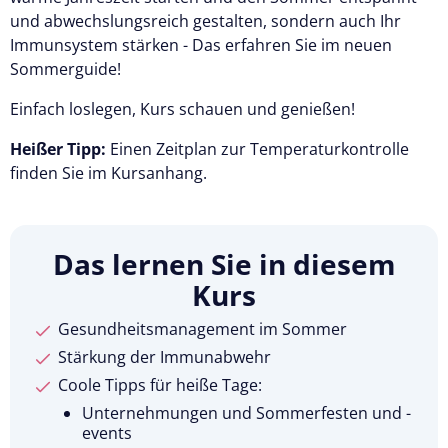
und abwechslungsreich gestalten, sondern auch Ihr
Immunsystem stärken - Das erfahren Sie im neuen
Sommerguide!
Einfach loslegen, Kurs schauen und genießen!
Heißer Tipp:
Einen Zeitplan zur Temperaturkontrolle
finden Sie im Kursanhang.
Das lernen Sie in diesem
Kurs
Gesundheitsmanagement im Sommer
Stärkung der Immunabwehr
Coole Tipps für heiße Tage:
Unternehmungen und Sommerfesten und -
events