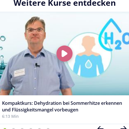
Weitere Kurse entdecken
Kompaktkurs: Dehydration bei Sommerhitze erkennen
und Flüssigkeitsmangel vorbeugen
6:13 Min