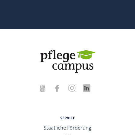
SERVICE
Staatliche Förderung