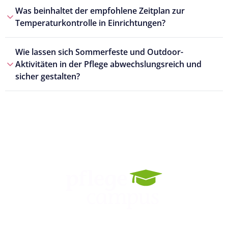
Was beinhaltet der empfohlene Zeitplan zur
Temperaturkontrolle in Einrichtungen?
Wie lassen sich Sommerfeste und Outdoor-
Aktivitäten in der Pflege abwechslungsreich und
sicher gestalten?