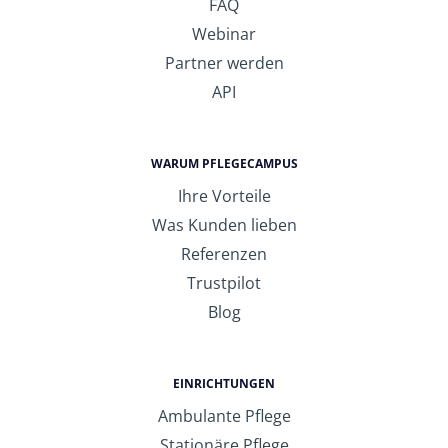
FAQ
Webinar
Partner werden
API
WARUM PFLEGECAMPUS
Ihre Vorteile
Was Kunden lieben
Referenzen
Trustpilot
Blog
EINRICHTUNGEN
Ambulante Pflege
Stationäre Pflege