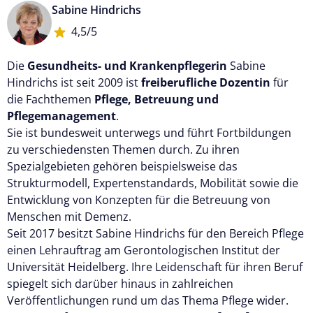
Sabine Hindrichs
4,5/5
Die
Gesundheits- und Krankenpflegerin
Sabine
Hindrichs ist seit 2009 ist
freiberufliche Dozentin
für
die Fachthemen
Pflege, Betreuung und
Pflegemanagement
.
Sie ist bundesweit unterwegs und führt Fortbildungen
zu verschiedensten Themen durch. Zu ihren
Spezialgebieten gehören beispielsweise das
Strukturmodell, Expertenstandards, Mobilität sowie die
Entwicklung von Konzepten für die Betreuung von
Menschen mit Demenz.
Seit 2017 besitzt Sabine Hindrichs für den Bereich Pflege
einen Lehrauftrag am Gerontologischen Institut der
Universität Heidelberg. Ihre Leidenschaft für ihren Beruf
spiegelt sich darüber hinaus in zahlreichen
Veröffentlichungen rund um das Thema Pflege wider.