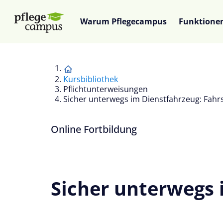
Warum Pflegecampus
Funktione
Kursbibliothek
Pflichtunterweisungen
Sicher unterwegs im Dienstfahrzeug: Fahrs
Online Fortbildung
Sicher unterwegs 