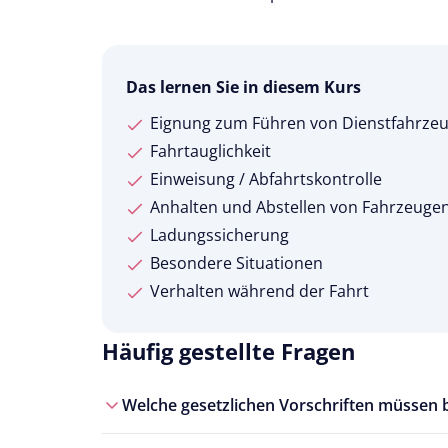
Das lernen Sie in diesem Kurs
Eignung zum Führen von Dienstfahrze
Fahrtauglichkeit
Einweisung / Abfahrtskontrolle
Anhalten und Abstellen von Fahrzeuge
Ladungssicherung
Besondere Situationen
Verhalten während der Fahrt
Häufig gestellte Fragen
Welche gesetzlichen Vorschriften müssen 