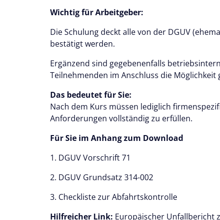
Wichtig für Arbeitgeber:
Die Schulung deckt alle von der DGUV (ehema
bestätigt werden.
Ergänzend sind gegebenenfalls betriebsinter
Teilnehmenden im Anschluss die Möglichkeit g
Das bedeutet für Sie:
Nach dem Kurs müssen lediglich firmenspezifi
Anforderungen vollständig zu erfüllen.
Für Sie im Anhang zum Download
1. DGUV Vorschrift 71
2. DGUV Grundsatz 314-002
3. Checkliste zur Abfahrtskontrolle
Hilfreicher Link:
Europäischer Unfallberich