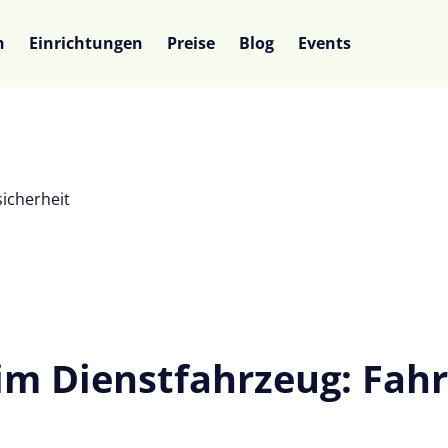
n
Einrichtungen
Preise
Blog
Events
icherheit
im Dienstfahrzeug: Fahr