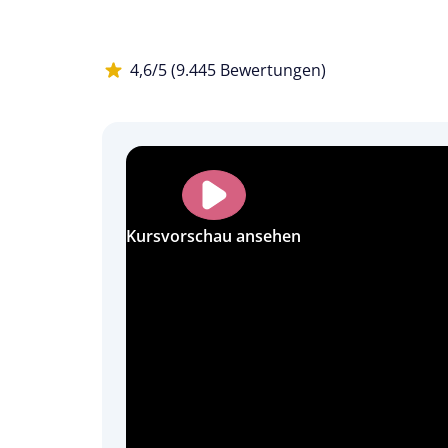
4,6/5 (9.445 Bewertungen)
Kursvorschau ansehen