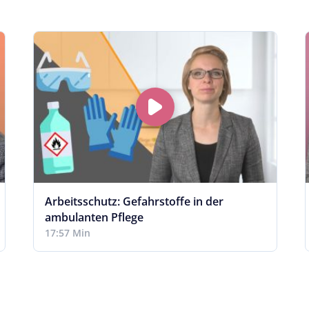
Arbeitsschutz: Gefahrstoffe in der
ambulanten Pflege
17:57 Min