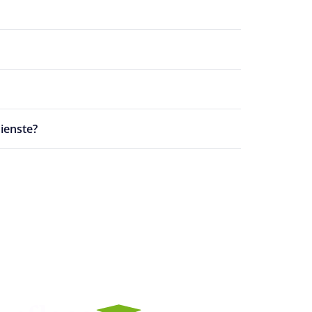
ienste?