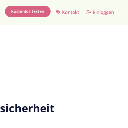
Kostenlos testen
Kontakt
Einloggen
sicherheit