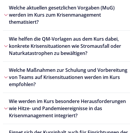
Welche aktuellen gesetzlichen Vorgaben (MuG)
werden im Kurs zum Krisenmanagement
thematisiert?
Wie helfen die QM-Vorlagen aus dem Kurs dabei,
konkrete Krisensituationen wie Stromausfall oder
Naturkatastrophen zu bewältigen?
Welche Maßnahmen zur Schulung und Vorbereitung
von Teams auf Krisensituationen werden im Kurs
empfohlen?
Wie werden im Kurs besondere Herausforderungen
wie Hitze- und Pandemieereignisse in das
Krisenmanagement integriert?
Eignet sich der Kursinhalt auch für Einrichtungen der