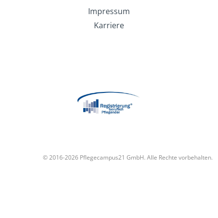
Impressum
Karriere
© 2016-2026 Pflegecampus21 GmbH. Alle Rechte vorbehalten.