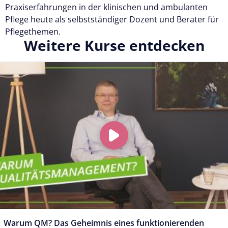
Praxiserfahrungen in der klinischen und ambulanten
Pflege heute als selbstständiger Dozent und Berater für
Pflegethemen.
Weitere Kurse entdecken
Warum QM? Das Geheimnis eines funktionierenden