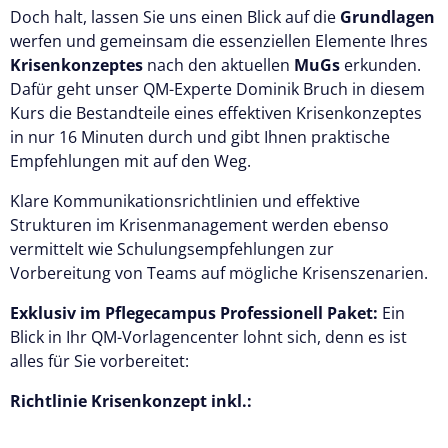
Doch halt, lassen Sie uns einen Blick auf die
Grundlagen
werfen und gemeinsam die essenziellen Elemente Ihres
Krisenkonzeptes
nach den aktuellen
MuGs
erkunden.
Dafür geht unser QM-Experte Dominik Bruch in diesem
Kurs die Bestandteile eines effektiven Krisenkonzeptes
in nur 16 Minuten durch und gibt Ihnen praktische
Empfehlungen mit auf den Weg.
Klare Kommunikationsrichtlinien und effektive
Strukturen im Krisenmanagement werden ebenso
vermittelt wie Schulungsempfehlungen zur
Vorbereitung von Teams auf mögliche Krisenszenarien.
Exklusiv im Pflegecampus Professionell Paket:
Ein
Blick in Ihr QM-Vorlagencenter lohnt sich, denn es ist
alles für Sie vorbereitet:
Richtlinie Krisenkonzept inkl.: