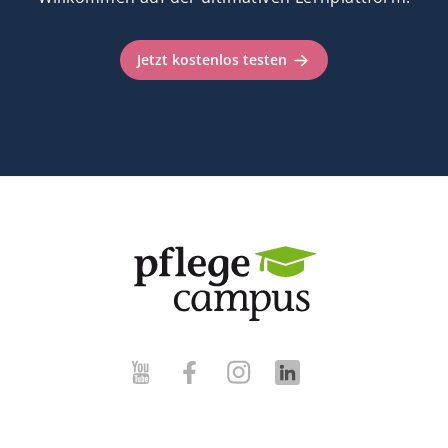
Jetzt kostenlos testen