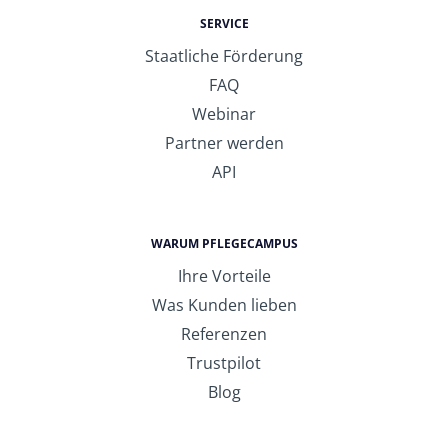
SERVICE
Staatliche Förderung
FAQ
Webinar
Partner werden
API
WARUM PFLEGECAMPUS
Ihre Vorteile
Was Kunden lieben
Referenzen
Trustpilot
Blog