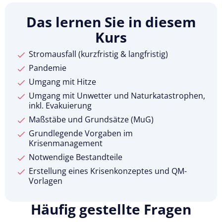
Das lernen Sie in diesem
Kurs
Stromausfall (kurzfristig & langfristig)
Pandemie
Umgang mit Hitze
Umgang mit Unwetter und Naturkatastrophen,
inkl. Evakuierung
Maßstäbe und Grundsätze (MuG)
Grundlegende Vorgaben im
Krisenmanagement
Notwendige Bestandteile
Erstellung eines Krisenkonzeptes und QM-
Vorlagen
Häufig gestellte Fragen