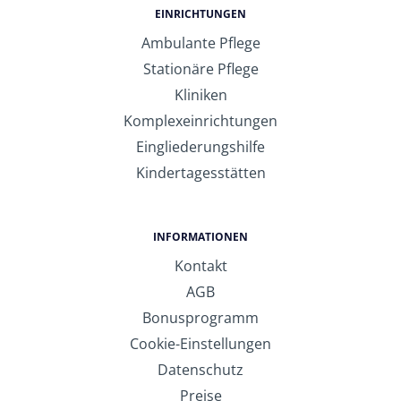
EINRICHTUNGEN
Ambulante Pflege
Stationäre Pflege
Kliniken
Komplexeinrichtungen
Eingliederungshilfe
Kindertagesstätten
INFORMATIONEN
Kontakt
AGB
Bonusprogramm
Cookie-Einstellungen
Datenschutz
Preise