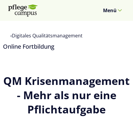
Menü
Digitales Qualitätsmanagement
Online Fortbildung
QM Krisenmanagement
- Mehr als nur eine
Pflichtaufgabe