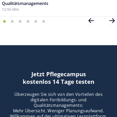
Qualitätsmanagements
12:50 Min
Jetzt Pflegecampus
kostenlos 14 Tage testen
Überzeugen Sie sich von den Vorteilen des
digitalen Fortbildungs- und
Qualitätsmanagements:
Mehr Übersicht. Weniger Planungsaufwand.
Willkommen auf der ultimativen Lernplattform.