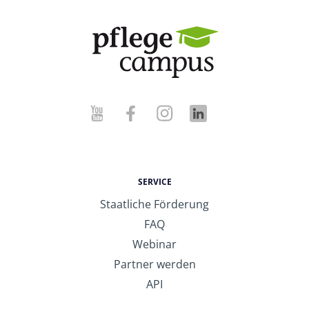
SERVICE
Staatliche Förderung
FAQ
Webinar
Partner werden
API