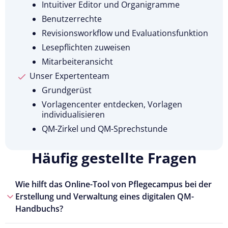
Intuitiver Editor und Organigramme
Benutzerrechte
Revisionsworkflow und Evaluationsfunktion
Lesepflichten zuweisen
Mitarbeiteransicht
Unser Expertenteam
Grundgerüst
Vorlagencenter entdecken, Vorlagen
individualisieren
QM-Zirkel und QM-Sprechstunde
Häufig gestellte Fragen
Wie hilft das Online-Tool von Pflegecampus bei der
Erstellung und Verwaltung eines digitalen QM-
Handbuchs?