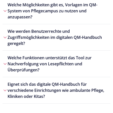
Welche Möglichkeiten gibt es, Vorlagen im QM-
System von Pflegecampus zu nutzen und
anzupassen?
Wie werden Benutzerrechte und
Zugriffsmöglichkeiten im digitalen QM-Handbuch
geregelt?
Welche Funktionen unterstützt das Tool zur
Nachverfolgung von Lesepflichten und
Überprüfungen?
Eignet sich das digitale QM-Handbuch für
verschiedene Einrichtungen wie ambulante Pflege,
Kliniken oder Kitas?