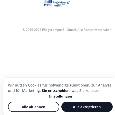
© 2016-2026 Pflegecampus21 GmbH. Alle Rechte vorbehalten.
Wir nutzen Cookies für notwendige Funktionen, zur Analyse
und für Marketing.
Sie entscheiden
, was Sie zulassen.
Einstellungen
Alle ablehnen
Alle akzeptieren
Notwendig
Immer aktiv