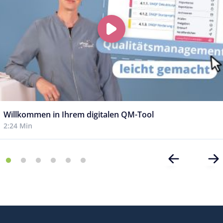
Willkommen in Ihrem digitalen QM-Tool
2:24 Min