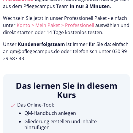
aus dem Pflegecampus Team
in nur 3 Minuten
.
Wechseln Sie jetzt in unser Professionell Paket - einfach
unter
Konto > Mein Paket >
Professionell
auswählen und
direkt starten oder 14 Tage kostenlos testen.
Unser
Kundenerfolgsteam
ist immer für Sie da: einfach
an qm@pflegecampus.de oder telefonisch unter 030 99
29 687 43.
Das lernen Sie in diesem
Kurs
Das Online-Tool:
QM-Handbuch anlegen
Gliederung erstellen und Inhalte
hinzufügen