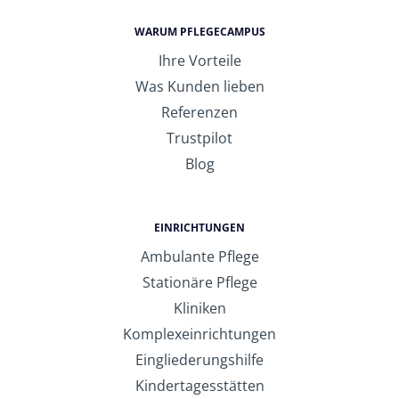
WARUM PFLEGECAMPUS
Ihre Vorteile
Was Kunden lieben
Referenzen
Trustpilot
Blog
EINRICHTUNGEN
Ambulante Pflege
Stationäre Pflege
Kliniken
Komplexeinrichtungen
Eingliederungshilfe
Kindertagesstätten