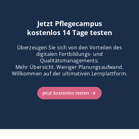
Jetzt Pflegecampus
kostenlos 14 Tage testen
Überzeugen Sie sich von den Vorteilen des
digitalen Fortbildungs- und
Qualitätsmanagements:
Mehr Übersicht. Weniger Planungsaufwand.
Willkommen auf der ultimativen Lernplattform.
Jetzt kostenlos testen