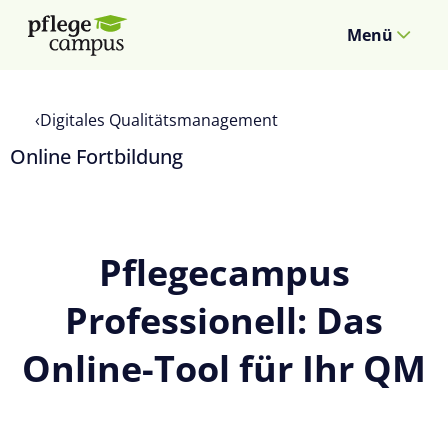
Menü
Digitales Qualitätsmanagement
Online Fortbildung
Pflegecampus
Professionell: Das
Online-Tool für Ihr QM