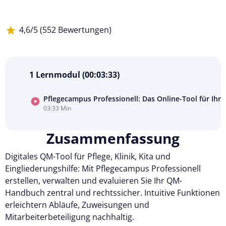
4,6/5 (552 Bewertungen)
1 Lernmodul (00:03:33)
Pflegecampus Professionell: Das Online-Tool für Ihr
03:33 Min
Kurs
ansehen
Zusammenfassung
Digitales QM-Tool für Pflege, Klinik, Kita und
Eingliederungshilfe: Mit Pflegecampus Professionell
erstellen, verwalten und evaluieren Sie Ihr QM-
Handbuch zentral und rechtssicher. Intuitive Funktionen
erleichtern Abläufe, Zuweisungen und
Mitarbeiterbeteiligung nachhaltig.