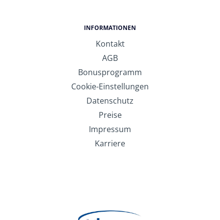
INFORMATIONEN
Kontakt
AGB
Bonusprogramm
Cookie-Einstellungen
Datenschutz
Preise
Impressum
Karriere