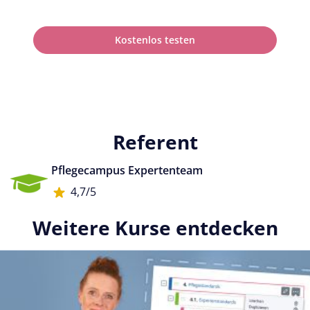
Kostenlos testen
Referent
Pflegecampus Expertenteam
4,7/5
Weitere Kurse entdecken