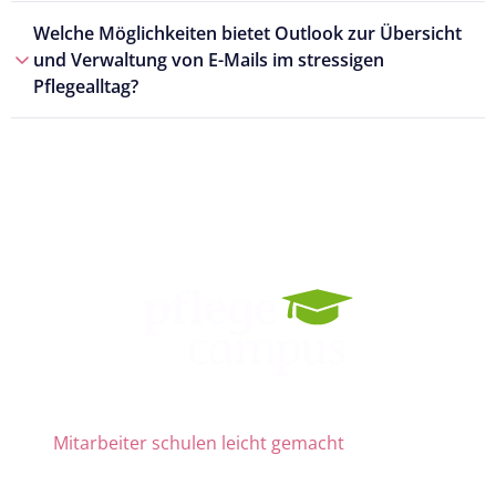
Welche Möglichkeiten bietet Outlook zur Übersicht
und Verwaltung von E-Mails im stressigen
Pflegealltag?
Mitarbeiter schulen leicht gemacht
Die Nr. 1 für Fortbildung und QM