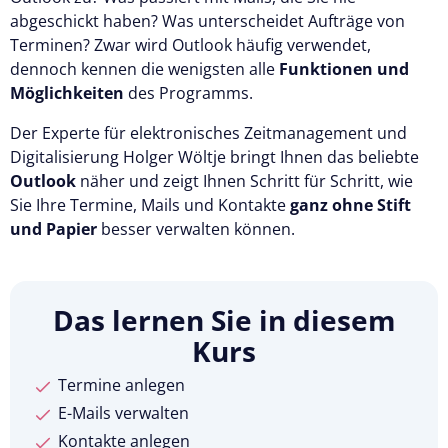
abgeschickt haben? Was unterscheidet Aufträge von
Terminen? Zwar wird Outlook häufig verwendet,
dennoch kennen die wenigsten alle
Funktionen und
Möglichkeiten
des Programms.
Der Experte für elektronisches Zeitmanagement und
Digitalisierung Holger Wöltje bringt Ihnen das beliebte
Outlook
näher und zeigt Ihnen Schritt für Schritt, wie
Sie Ihre Termine, Mails und Kontakte
ganz ohne Stift
und Papier
besser verwalten können.
Das lernen Sie in diesem
Kurs
Termine anlegen
E-Mails verwalten
Kontakte anlegen