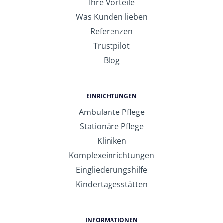
Ihre Vorteile
Was Kunden lieben
Referenzen
Trustpilot
Blog
EINRICHTUNGEN
Ambulante Pflege
Stationäre Pflege
Kliniken
Komplexeinrichtungen
Eingliederungshilfe
Kindertagesstätten
INFORMATIONEN