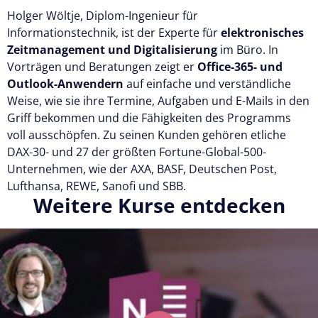
Holger Wöltje, Diplom-Ingenieur für
Informationstechnik, ist der Experte für
elektronisches
Zeitmanagement und Digitalisierung
im Büro. In
Vorträgen und Beratungen zeigt er
Office-365- und
Outlook-Anwendern
auf einfache und verständliche
Weise, wie sie ihre Termine, Aufgaben und E-Mails in den
Griff bekommen und die Fähigkeiten des Programms
voll ausschöpfen. Zu seinen Kunden gehören etliche
DAX-30- und 27 der größten Fortune-Global-500-
Unternehmen, wie der AXA, BASF, Deutschen Post,
Lufthansa, REWE, Sanofi und SBB.
Weitere Kurse entdecken