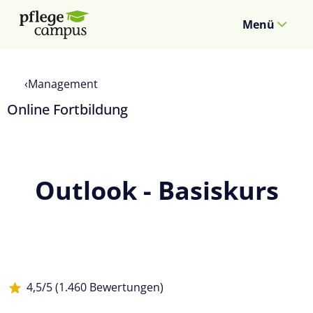
Menü
Management
Online Fortbildung
Outlook - Basiskurs
4,5/5 (1.460 Bewertungen)