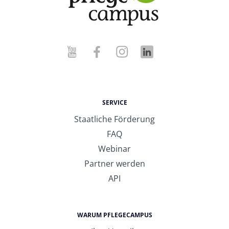
SERVICE
Staatliche Förderung
FAQ
Webinar
Partner werden
API
WARUM PFLEGECAMPUS