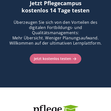
Jetzt Pflegecampus
kostenlos 14 Tage testen
Überzeugen Sie sich von den Vorteilen des
digitalen Fortbildungs- und
Qualitätsmanagements:
Mehr Übersicht. Weniger Planungsaufwand.
Willkommen auf der ultimativen Lernplattform.
Jetzt kostenlos testen