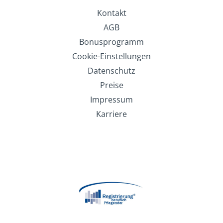
Kontakt
AGB
Bonusprogramm
Cookie-Einstellungen
Datenschutz
Preise
Impressum
Karriere