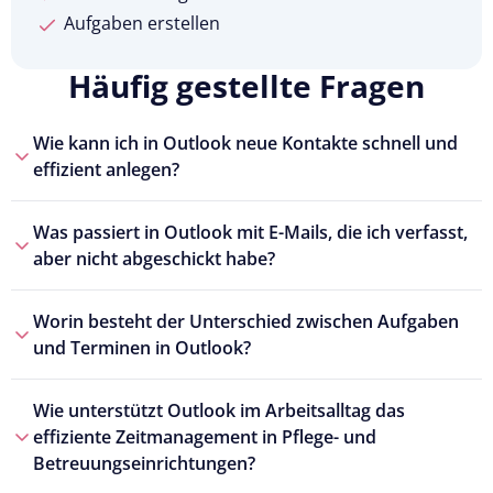
Aufgaben erstellen
Häufig gestellte Fragen
Wie kann ich in Outlook neue Kontakte schnell und
effizient anlegen?
Was passiert in Outlook mit E-Mails, die ich verfasst,
aber nicht abgeschickt habe?
Worin besteht der Unterschied zwischen Aufgaben
und Terminen in Outlook?
Wie unterstützt Outlook im Arbeitsalltag das
effiziente Zeitmanagement in Pflege- und
Betreuungseinrichtungen?