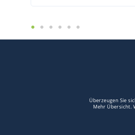
Überzeugen Sie sic
Mehr Übersicht. 