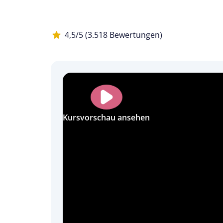
4,5/5 (3.518 Bewertungen)
Kursvorschau ansehen