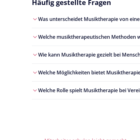
Häufig gestellte Fragen
Was unterscheidet Musiktherapie von eine
Welche musiktherapeutischen Methoden we
Wie kann Musiktherapie gezielt bei Mensc
Welche Möglichkeiten bietet Musiktherap
Welche Rolle spielt Musiktherapie bei Ver