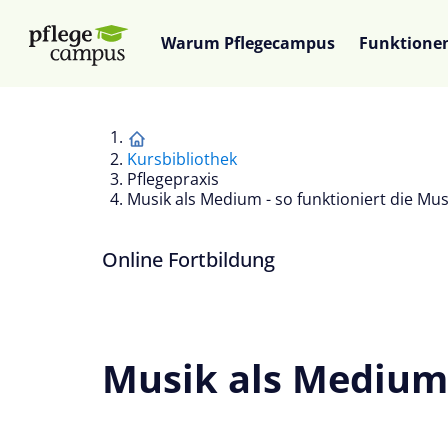
Warum Pflegecampus
Funktione
Kursbibliothek
Pflegepraxis
Musik als Medium - so funktioniert die Mu
Online Fortbildung
Musik als Medium 