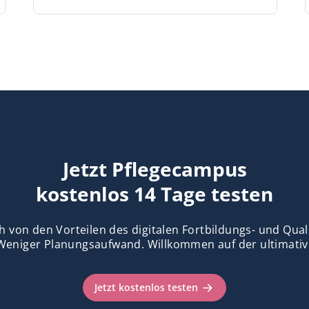
Jetzt Pflegecampus
kostenlos 14 Tage testen
h von den Vorteilen des digitalen Fortbildungs- und Qu
Weniger Planungsaufwand. Willkommen auf der ultimativ
Jetzt kostenlos testen