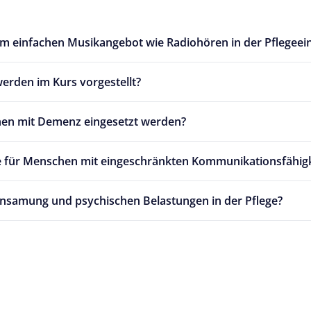
m einfachen Musikangebot wie Radiohören in der Pflegeei
rden im Kurs vorgestellt?
hen mit Demenz eingesetzt werden?
ie für Menschen mit eingeschränkten Kommunikationsfähig
einsamung und psychischen Belastungen in der Pflege?