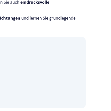
en Sie auch
eindrucksvolle
richtungen
und lernen Sie grundlegende