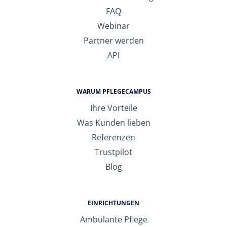
FAQ
Webinar
Partner werden
API
WARUM PFLEGECAMPUS
Ihre Vorteile
Was Kunden lieben
Referenzen
Trustpilot
Blog
EINRICHTUNGEN
Ambulante Pflege