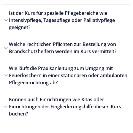
Ist der Kurs für spezielle Pflegebereiche wie
Intensivpflege, Tagespflege oder Palliativpflege
geeignet?
Welche rechtlichen Pflichten zur Bestellung von
Brandschutzhelfern werden im Kurs vermittelt?
Wie läuft die Praxisanleitung zum Umgang mit
Feuerlöschern in einer stationären oder ambulanten
Pflegeeinrichtung ab?
Können auch Einrichtungen wie Kitas oder
Einrichtungen der Eingliederungshilfe diesen Kurs
buchen?