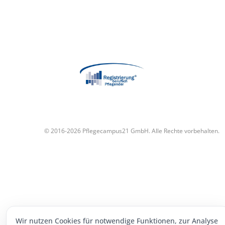
© 2016-2026 Pflegecampus21 GmbH. Alle Rechte vorbehalten.
Wir nutzen Cookies für notwendige Funktionen, zur Analyse