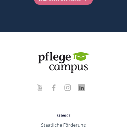
SERVICE
Staatliche Förderung