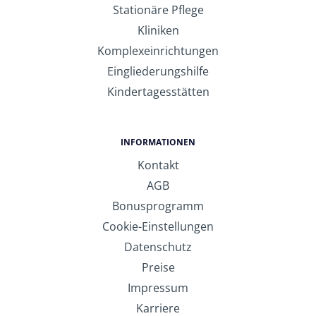
Stationäre Pflege
Kliniken
Komplexeinrichtungen
Eingliederungshilfe
Kindertagesstätten
INFORMATIONEN
Kontakt
AGB
Bonusprogramm
Cookie-Einstellungen
Datenschutz
Preise
Impressum
Karriere