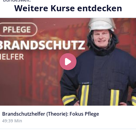
Weitere Kurse entdecken
Brandschutzhelfer (Theorie): Fokus Pflege
49:39 Min