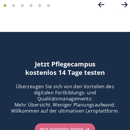
Jetzt Pflegecampus
kostenlos 14 Tage testen
Überzeugen Sie sich von den Vorteilen des
digitalen Fortbildungs- und
Qualitätsmanagements:
Mehr Übersicht. Weniger Planungsaufwand.
Willkommen auf der ultimativen Lernplattform.
Jetzt kostenlos testen