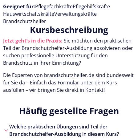
Geeignet für:
Pflegefachkräfte
Pflegehilfskräfte
Hauswirtschaftskräfte
Verwaltungskräfte
Brandschutzhelfer
Kursbeschreibung
Jetzt geht’s in die Praxis:
Sie möchten den praktischen
Teil der Brandschutzhelfer-Ausbildung absolvieren oder
suchen professionelle Unterstützung für den
Brandschutz in Ihrer Einrichtung?
Die Experten von brandschutzhelfer.de sind bundesweit
für Sie da – Einfach das Formular unter dem Kurs
ausfüllen – wir bringen Sie direkt in Kontakt!
Häufig gestellte Fragen
Welche praktischen Übungen sind Teil der
Brandschutzhelfer-Ausbildung in diesem Kurs?