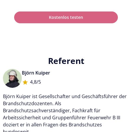
Kostenlos testen
Referent
Björn Kuiper
4,8/5
Björn Kuiper ist Gesellschafter und Geschäftsführer der
Brandschutzdozenten. Als
Brandschutzsachverständiger, Fachkraft für
Arbeitssicherheit und Gruppenführer Feuerwehr B III
doziert er in allen Fragen des Brandschutzes
bundesweit.