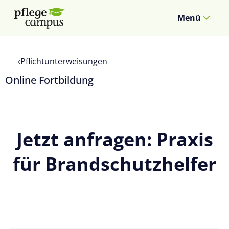
Menü
Pflichtunterweisungen
Online Fortbildung
Jetzt anfragen: Praxis
für Brandschutzhelfer