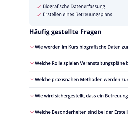
Biografische Datenerfassung
Erstellen eines Betreuungsplans
Häufig gestellte Fragen
Wie werden im Kurs biografische Daten zur
Welche Rolle spielen Veranstaltungspläne b
Welche praxisnahen Methoden werden zur 
Wie wird sichergestellt, dass ein Betreuun
Welche Besonderheiten sind bei der Erstel