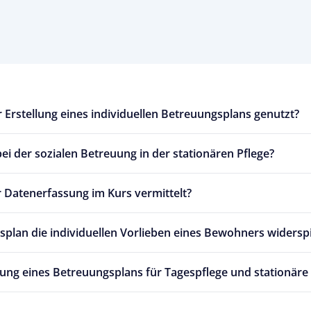
 Erstellung eines individuellen Betreuungsplans genutzt?
ei der sozialen Betreuung in der stationären Pflege?
Datenerfassung im Kurs vermittelt?
gsplan die individuellen Vorlieben eines Bewohners widersp
lung eines Betreuungsplans für Tagespflege und stationäre