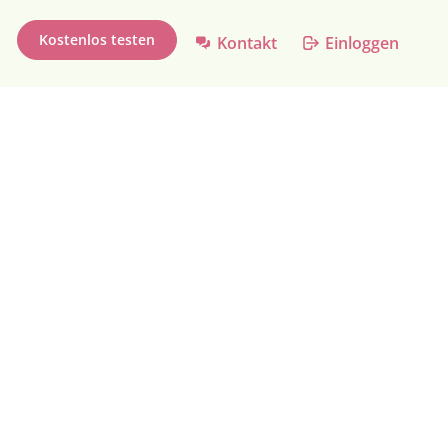
Kostenlos testen
Kontakt
Einloggen