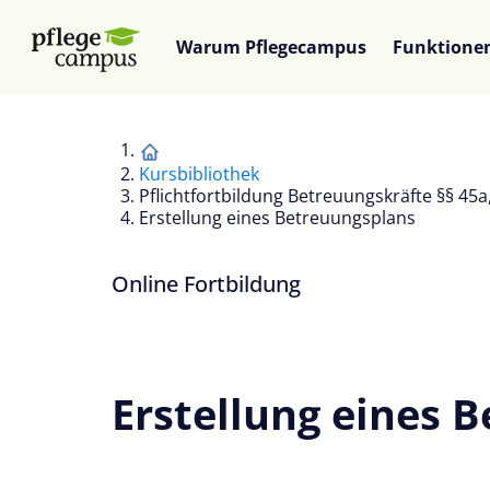
Warum Pflegecampus
Funktione
Kursbibliothek
Pflichtfortbildung Betreuungskräfte §§ 45a
Erstellung eines Betreuungsplans
Online Fortbildung
Erstellung eines 