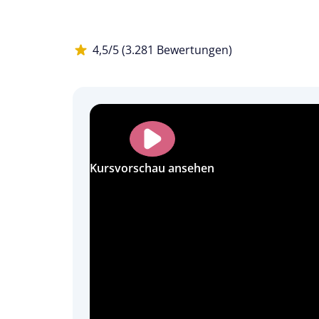
4,5/5 (3.281 Bewertungen)
Kursvorschau ansehen