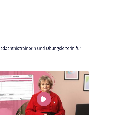
Gedächtnistrainerin und Übungsleiterin für