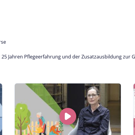
rse
it 25 Jahren Pflegeerfahrung und der Zusatzausbildung zur 