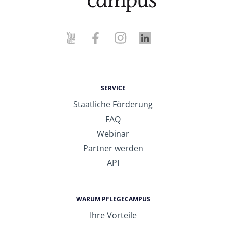
SERVICE
Staatliche Förderung
FAQ
Webinar
Partner werden
API
WARUM PFLEGECAMPUS
Ihre Vorteile