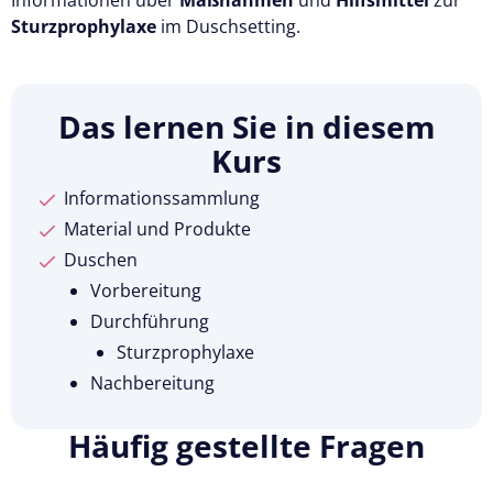
Sturzprophylaxe
im Duschsetting.
Das lernen Sie in diesem
Kurs
Informationssammlung
Material und Produkte
Duschen
Vorbereitung
Durchführung
Sturzprophylaxe
Nachbereitung
Häufig gestellte Fragen