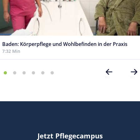
Baden: Körperpflege und Wohlbefinden in der Praxis
7:32 Min
Jetzt Pflegecampus