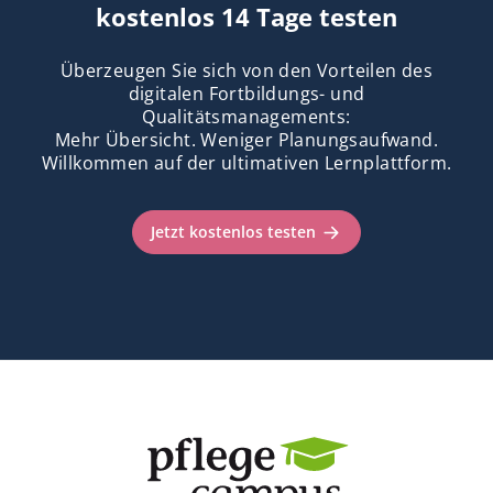
kostenlos 14 Tage testen
Überzeugen Sie sich von den Vorteilen des
digitalen Fortbildungs- und
Qualitätsmanagements:
Mehr Übersicht. Weniger Planungsaufwand.
Willkommen auf der ultimativen Lernplattform.
Jetzt kostenlos testen