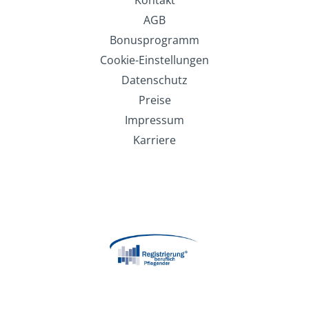
Kontakt
AGB
Bonusprogramm
Cookie-Einstellungen
Datenschutz
Preise
Impressum
Karriere