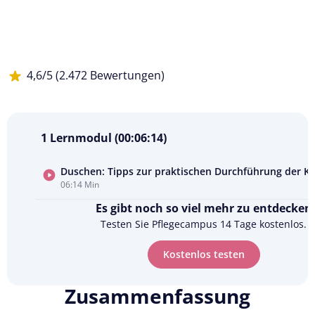
4,6/5 (2.472 Bewertungen)
1 Lernmodul (00:06:14)
Duschen: Tipps zur praktischen Durchführung der K
06:14 Min
Kursvorschau
Es gibt noch so viel mehr zu entdecken
ansehen
Testen Sie Pflegecampus 14 Tage kostenlos.
Kostenlos testen
Zusammenfassung