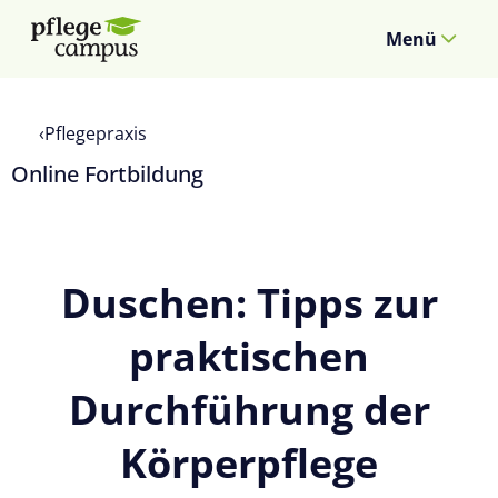
Menü
Pflegepraxis
Online Fortbildung
Duschen: Tipps zur
praktischen
Durchführung der
Körperpflege