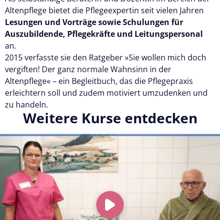
Altenpflege bietet die Pflegeexpertin seit vielen Jahren
Lesungen und Vorträge sowie Schulungen für
Auszubildende, Pflegekräfte und Leitungspersonal
an.
2015 verfasste sie den Ratgeber »Sie wollen mich doch
vergiften! Der ganz normale Wahnsinn in der
Altenpflege« – ein Begleitbuch, das die Pflegepraxis
erleichtern soll und zudem motiviert umzudenken und
zu handeln.
Weitere Kurse entdecken