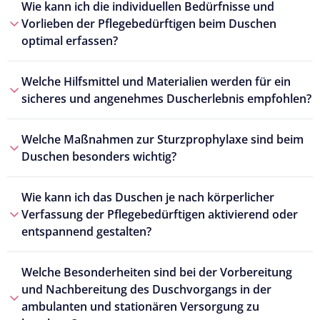
Wie kann ich die individuellen Bedürfnisse und
Vorlieben der Pflegebedürftigen beim Duschen
optimal erfassen?
Welche Hilfsmittel und Materialien werden für ein
sicheres und angenehmes Duscherlebnis empfohlen?
Welche Maßnahmen zur Sturzprophylaxe sind beim
Duschen besonders wichtig?
Wie kann ich das Duschen je nach körperlicher
Verfassung der Pflegebedürftigen aktivierend oder
entspannend gestalten?
Welche Besonderheiten sind bei der Vorbereitung
und Nachbereitung des Duschvorgangs in der
ambulanten und stationären Versorgung zu