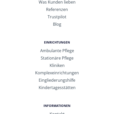
Was Kunden lieben
Referenzen
Trustpilot
Blog
EINRICHTUNGEN
Ambulante Pflege
Stationäre Pflege
Kliniken
Komplexeinrichtungen
Eingliederungshilfe
Kindertagesstätten
INFORMATIONEN