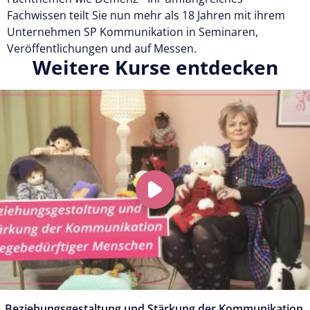
Fachwissen teilt Sie nun mehr als 18 Jahren mit ihrem
Unternehmen SP Kommunikation in Seminaren,
Veröffentlichungen und auf Messen.
Weitere Kurse entdecken
Beziehungsgestaltung und Stärkung der Kommunikation