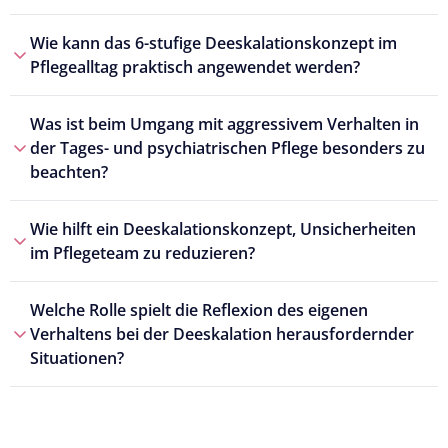
Wie kann das 6-stufige Deeskalationskonzept im
Pflegealltag praktisch angewendet werden?
Was ist beim Umgang mit aggressivem Verhalten in
der Tages- und psychiatrischen Pflege besonders zu
beachten?
Wie hilft ein Deeskalationskonzept, Unsicherheiten
im Pflegeteam zu reduzieren?
Welche Rolle spielt die Reflexion des eigenen
Verhaltens bei der Deeskalation herausfordernder
Situationen?