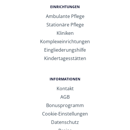
EINRICHTUNGEN
Ambulante Pflege
Stationäre Pflege
Kliniken
Komplexeinrichtungen
Eingliederungshilfe
Kindertagesstätten
INFORMATIONEN
Kontakt
AGB
Bonusprogramm
Cookie-Einstellungen
Datenschutz