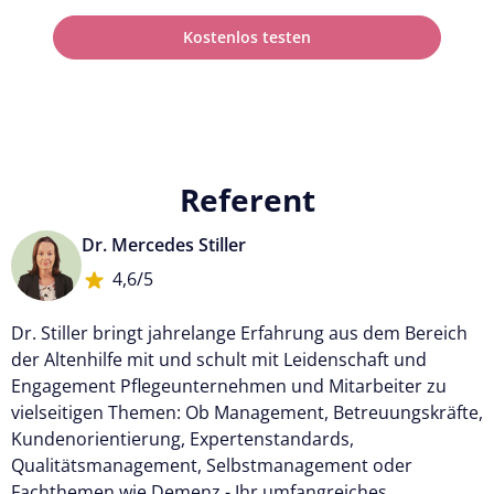
Kostenlos testen
Referent
Dr. Mercedes Stiller
4,6/5
Dr. Stiller bringt jahrelange Erfahrung aus dem Bereich
der Altenhilfe mit und schult mit Leidenschaft und
Engagement Pflegeunternehmen und Mitarbeiter zu
vielseitigen Themen: Ob Management, Betreuungskräfte,
Kundenorientierung, Expertenstandards,
Qualitätsmanagement, Selbstmanagement oder
Fachthemen wie Demenz - Ihr umfangreiches