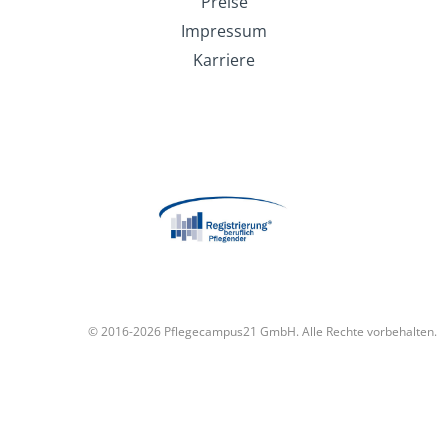
Preise
Impressum
Karriere
© 2016-2026 Pflegecampus21 GmbH. Alle Rechte vorbehalten.