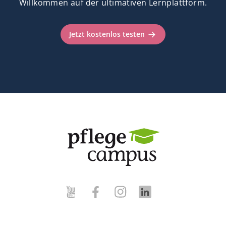
Willkommen auf der ultimativen Lernplattform.
Jetzt kostenlos testen