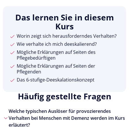
Das lernen Sie in diesem
Kurs
Worin zeigt sich herausforderndes Verhalten?
Wie verhalte ich mich deeskalierend?
Mögliche Erklärungen auf Seiten des
Pflegebedürftigen
Mögliche Erklärungen auf Seiten der
Pflegenden
Das 6-stufige-Deeskalationskonzept
Häufig gestellte Fragen
Welche typischen Auslöser für provozierendes
Verhalten bei Menschen mit Demenz werden im Kurs
erläutert?