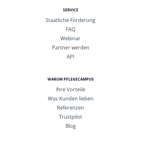
SERVICE
Staatliche Förderung
FAQ
Webinar
Partner werden
API
WARUM PFLEGECAMPUS
Ihre Vorteile
Was Kunden lieben
Referenzen
Trustpilot
Blog