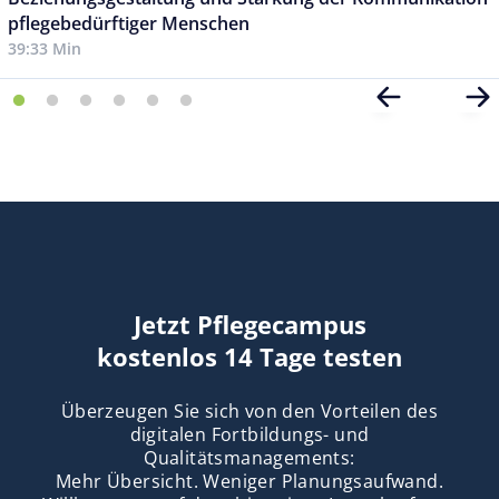
pflegebedürftiger Menschen
39:33 Min
Jetzt Pflegecampus
kostenlos 14 Tage testen
Überzeugen Sie sich von den Vorteilen des
digitalen Fortbildungs- und
Qualitätsmanagements:
Mehr Übersicht. Weniger Planungsaufwand.