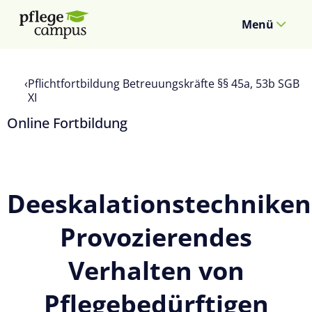
Menü
Pflichtfortbildung Betreuungskräfte §§ 45a, 53b SGB
XI
Online Fortbildung
Deeskalationstechniken
Provozierendes
Verhalten von
Pflegebedürftigen