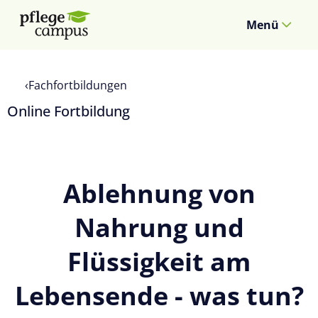
Menü
Fachfortbildungen
Online Fortbildung
Ablehnung von
Nahrung und
Flüssigkeit am
Lebensende - was tun?