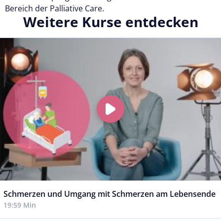
Bereich der Palliative Care.
Weitere Kurse entdecken
Schmerzen und Umgang mit Schmerzen am Lebensende
19:59 Min