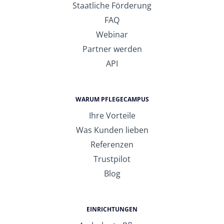
Staatliche Förderung
FAQ
Webinar
Partner werden
API
WARUM PFLEGECAMPUS
Ihre Vorteile
Was Kunden lieben
Referenzen
Trustpilot
Blog
EINRICHTUNGEN