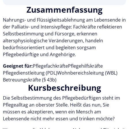
Zusammenfassung
Nahrungs- und Flüssigkeitsablehnung am Lebensende in
der Palliativ- und Intensivpflege: Fachkräfte reflektieren
Selbstbestimmung und Fürsorge, erkennen
altersphysiologische Veränderungen, handeln
bedürfnisorientiert und begleiten sorgsam
Pflegebedürftige und Angehörige.
Geeignet für:
Pflegefachkräfte
Pflegehilfskräfte
Pflegedienstleitung (PDL)
Wohnbereichsleitung (WBL)
Betreuungskräfte (§ 43b)
Kursbeschreibung
Die Selbstbestimmung des Pflegebedürftigen steht im
Pflegealltag an oberster Stelle. Heißt das nun, Sie
müssen es akzeptieren, wenn ein Mensch am
Lebensende nicht mehr essen und trinken möchte?