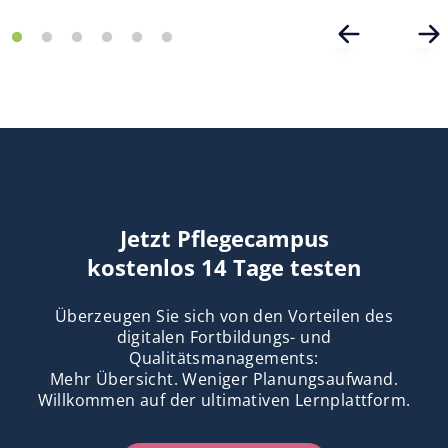
Jetzt Pflegecampus
kostenlos 14 Tage testen
Überzeugen Sie sich von den Vorteilen des
digitalen Fortbildungs- und
Qualitätsmanagements:
Mehr Übersicht. Weniger Planungsaufwand.
Willkommen auf der ultimativen Lernplattform.