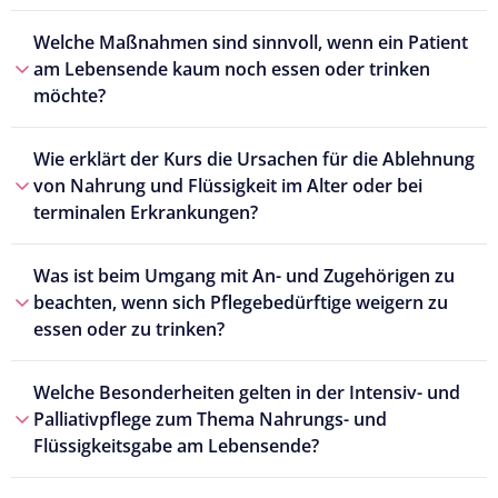
Welche Maßnahmen sind sinnvoll, wenn ein Patient
am Lebensende kaum noch essen oder trinken
möchte?
Wie erklärt der Kurs die Ursachen für die Ablehnung
von Nahrung und Flüssigkeit im Alter oder bei
terminalen Erkrankungen?
Was ist beim Umgang mit An- und Zugehörigen zu
beachten, wenn sich Pflegebedürftige weigern zu
essen oder zu trinken?
Welche Besonderheiten gelten in der Intensiv- und
Palliativpflege zum Thema Nahrungs- und
Flüssigkeitsgabe am Lebensende?