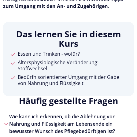
zum Umgang mit den An- und Zugehörigen
.
Das lernen Sie in diesem
Kurs
Essen und Trinken - wofür?
Altersphysiologische Veränderung:
Stoffwechsel
Bedürfnisorientierter Umgang mit der Gabe
von Nahrung und Flüssigkeit
Häufig gestellte Fragen
Wie kann ich erkennen, ob die Ablehnung von
Nahrung und Flüssigkeit am Lebensende ein
bewusster Wunsch des Pflegebedürftigen ist?