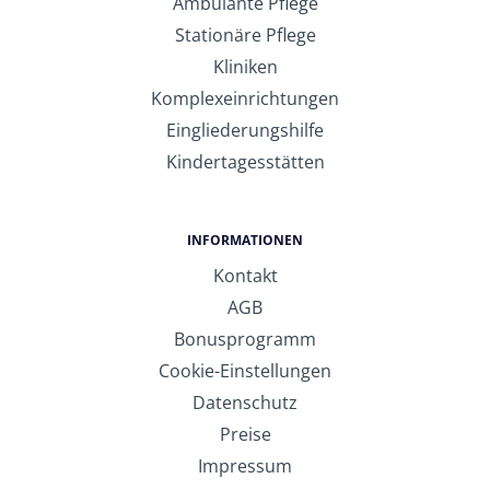
Ambulante Pflege
Stationäre Pflege
Kliniken
Komplexeinrichtungen
Eingliederungshilfe
Kindertagesstätten
INFORMATIONEN
Kontakt
AGB
Bonusprogramm
Cookie-Einstellungen
Datenschutz
Preise
Impressum