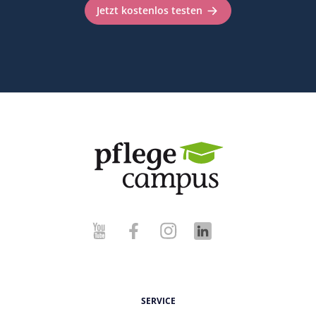
Jetzt kostenlos testen
SERVICE