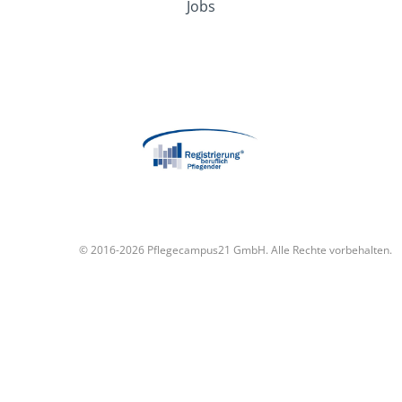
Jobs
© 2016-2026 Pflegecampus21 GmbH. Alle Rechte vorbehalten.