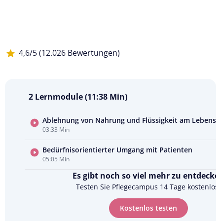
4,6/5 (12.026 Bewertungen)
2 Lernmodule (11:38 Min)
Ablehnung von Nahrung und Flüssigkeit am Lebense
03:33 Min
Kursvorschau
ansehen
Bedürfnisorientierter Umgang mit Patienten
05:05 Min
Es gibt noch so viel mehr zu entdecke
Testen Sie Pflegecampus 14 Tage kostenlos.
Kostenlos testen