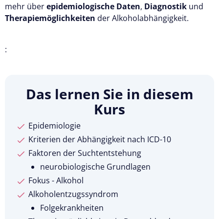
mehr über
epidemiologische Daten
,
Diagnostik
und
Therapiemöglichkeiten
der Alkoholabhängigkeit.
:
Das lernen Sie in diesem
Kurs
Epidemiologie
Kriterien der Abhängigkeit nach ICD-10
Faktoren der Suchtentstehung
neurobiologische Grundlagen
Fokus - Alkohol
Alkoholentzugssyndrom
Folgekrankheiten