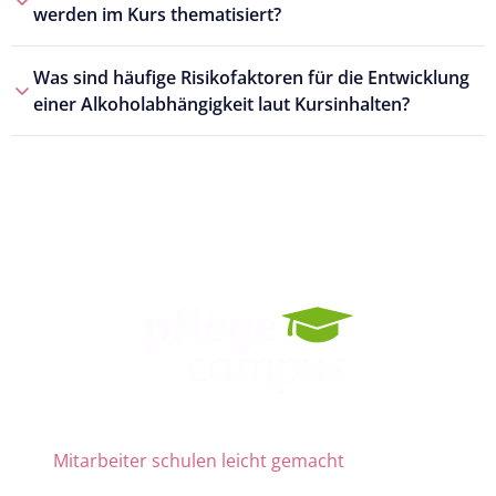
werden im Kurs thematisiert?
Was sind häufige Risikofaktoren für die Entwicklung
einer Alkoholabhängigkeit laut Kursinhalten?
Mitarbeiter schulen leicht gemacht