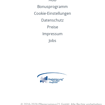
Bonusprogramm
Cookie-Einstellungen
Datenschutz
Preise
Impressum
Jobs
© 2016-2026 Pflegecampus21 GmbH. Alle Rechte vorbehalten.