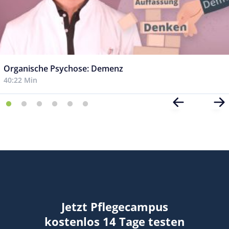
Organische Psychose: Demenz
40:22 Min
Jetzt Pflegecampus
kostenlos 14 Tage testen