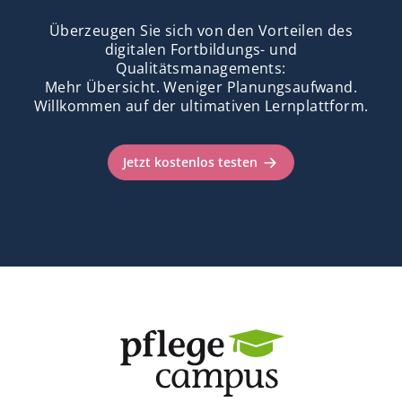
Überzeugen Sie sich von den Vorteilen des
digitalen Fortbildungs- und
Qualitätsmanagements:
Mehr Übersicht. Weniger Planungsaufwand.
Willkommen auf der ultimativen Lernplattform.
Jetzt kostenlos testen