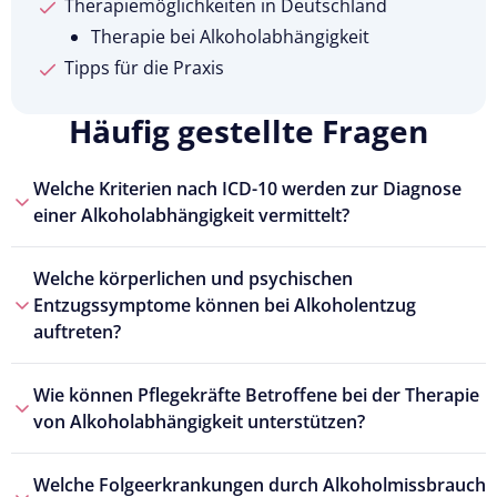
Therapiemöglichkeiten in Deutschland
Therapie bei Alkoholabhängigkeit
Tipps für die Praxis
Häufig gestellte Fragen
Welche Kriterien nach ICD-10 werden zur Diagnose
einer Alkoholabhängigkeit vermittelt?
Welche körperlichen und psychischen
Entzugssymptome können bei Alkoholentzug
auftreten?
Wie können Pflegekräfte Betroffene bei der Therapie
von Alkoholabhängigkeit unterstützen?
Welche Folgeerkrankungen durch Alkoholmissbrauch