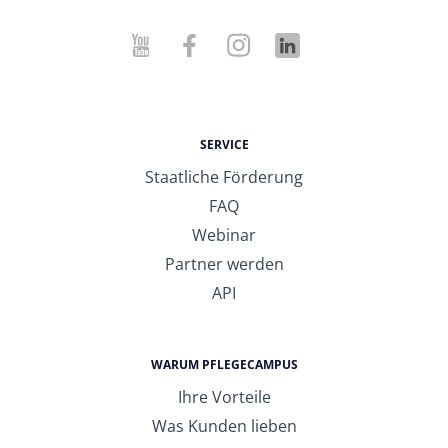
SERVICE
Staatliche Förderung
FAQ
Webinar
Partner werden
API
WARUM PFLEGECAMPUS
Ihre Vorteile
Was Kunden lieben