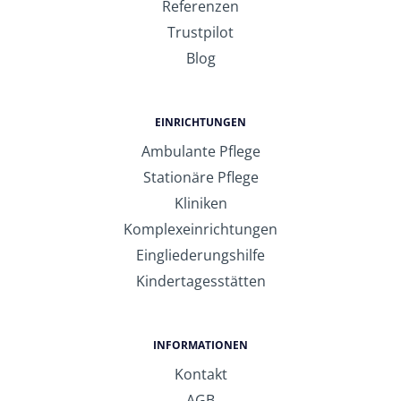
Referenzen
Trustpilot
Blog
EINRICHTUNGEN
Ambulante Pflege
Stationäre Pflege
Kliniken
Komplexeinrichtungen
Eingliederungshilfe
Kindertagesstätten
INFORMATIONEN
Kontakt
AGB