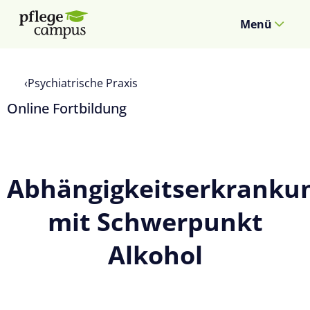
Menü
Psychiatrische Praxis
Online Fortbildung
Abhängigkeitserkranku
mit Schwerpunkt
Alkohol