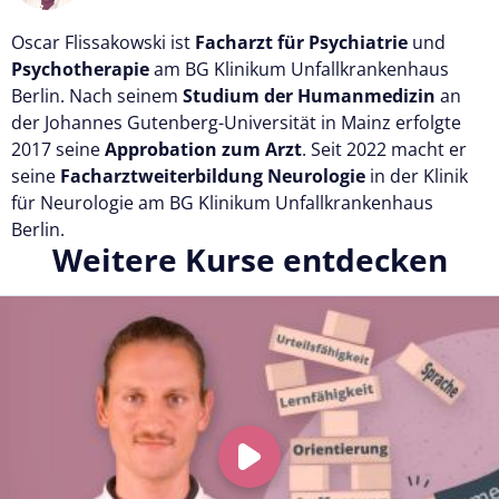
Oscar Flissakowski ist
Facharzt für Psychiatrie
und
Psychotherapie
am BG Klinikum Unfallkrankenhaus
Berlin. Nach seinem
Studium der Humanmedizin
an
der Johannes Gutenberg-Universität in Mainz erfolgte
2017 seine
Approbation zum Arzt
. Seit 2022 macht er
seine
Facharztweiterbildung Neurologie
in der Klinik
für Neurologie am BG Klinikum Unfallkrankenhaus
Berlin.
Weitere Kurse entdecken